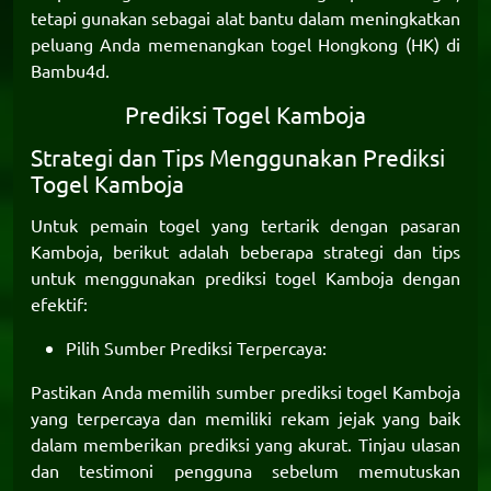
tetapi gunakan sebagai alat bantu dalam meningkatkan
peluang Anda memenangkan togel Hongkong (HK) di
Bambu4d
.
Prediksi Togel Kamboja
Strategi dan Tips Menggunakan Prediksi
Togel Kamboja
Untuk pemain togel yang tertarik dengan pasaran
Kamboja, berikut adalah beberapa strategi dan tips
untuk menggunakan
prediksi togel Kamboja
dengan
efektif:
Pilih Sumber Prediksi Terpercaya:
Pastikan Anda memilih sumber prediksi togel Kamboja
yang terpercaya dan memiliki rekam jejak yang baik
dalam memberikan prediksi yang akurat. Tinjau ulasan
dan testimoni pengguna sebelum memutuskan