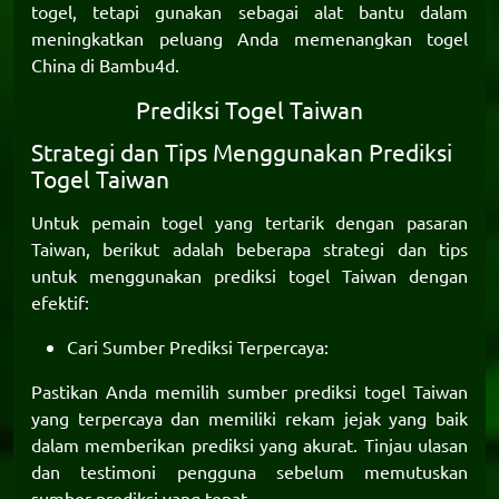
togel, tetapi gunakan sebagai alat bantu dalam
meningkatkan peluang Anda memenangkan togel
China di
Bambu4d
.
Prediksi Togel Taiwan
Strategi dan Tips Menggunakan Prediksi
Togel Taiwan
Untuk pemain togel yang tertarik dengan pasaran
Taiwan, berikut adalah beberapa strategi dan tips
untuk menggunakan
prediksi togel Taiwan
dengan
efektif:
Cari Sumber Prediksi Terpercaya:
Pastikan Anda memilih sumber prediksi togel Taiwan
yang terpercaya dan memiliki rekam jejak yang baik
dalam memberikan prediksi yang akurat. Tinjau ulasan
dan testimoni pengguna sebelum memutuskan
sumber prediksi yang tepat.