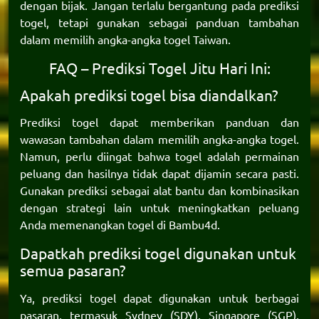
dengan bijak. Jangan terlalu bergantung pada prediksi
togel, tetapi gunakan sebagai panduan tambahan
dalam memilih angka-angka togel Taiwan.
FAQ – Prediksi Togel Jitu Hari Ini:
Apakah prediksi togel bisa diandalkan?
Prediksi togel dapat memberikan panduan dan
wawasan tambahan dalam memilih angka-angka togel.
Namun, perlu diingat bahwa togel adalah permainan
peluang dan hasilnya tidak dapat dijamin secara pasti.
Gunakan prediksi sebagai alat bantu dan kombinasikan
dengan strategi lain untuk meningkatkan peluang
Anda memenangkan togel di
Bambu4d
.
Dapatkah prediksi togel digunakan untuk
semua pasaran?
Ya, prediksi togel dapat digunakan untuk berbagai
pasaran, termasuk Sydney (SDY), Singapore (SGP),