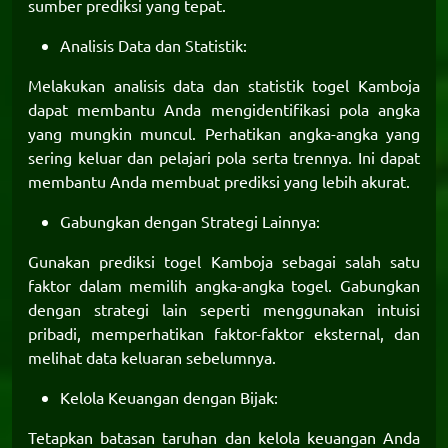
sumber prediksi yang tepat.
Analisis Data dan Statistik:
Melakukan analisis data dan statistik togel Kamboja
dapat membantu Anda mengidentifikasi pola angka
yang mungkin muncul. Perhatikan angka-angka yang
sering keluar dan pelajari pola serta trennya. Ini dapat
membantu Anda membuat prediksi yang lebih akurat.
Gabungkan dengan Strategi Lainnya:
Gunakan prediksi togel Kamboja sebagai salah satu
faktor dalam memilih angka-angka togel. Gabungkan
dengan strategi lain seperti menggunakan intuisi
pribadi, memperhatikan faktor-faktor eksternal, dan
melihat data keluaran sebelumnya.
Kelola Keuangan dengan Bijak:
Tetapkan batasan taruhan dan kelola keuangan Anda