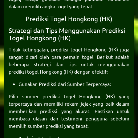
dalam memilih angka togel yang tepat.
Prediksi Togel Hongkong (HK)
Strategi dan Tips Menggunakan Prediksi
Togel Hongkong (HK)
Tidak ketinggalan,
prediksi togel Hongkong
(HK) juga
sangat dicari oleh para pemain togel. Berikut adalah
beberapa strategi dan tips untuk menggunakan
prediksi togel Hongkong (HK) dengan efektif:
Gunakan Prediksi dari Sumber Terpercaya:
Pilih sumber prediksi togel Hongkong (HK) yang
terpercaya dan memiliki rekam jejak yang baik dalam
memberikan prediksi yang akurat. Pastikan untuk
membaca ulasan dan testimoni pengguna sebelum
memilih sumber prediksi yang tepat.