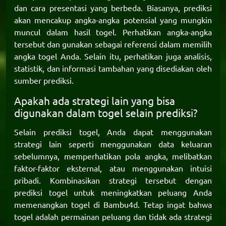
dan cara presentasi yang berbeda. Biasanya, prediksi
akan mencakup angka-angka potensial yang mungkin
muncul dalam hasil togel. Perhatikan angka-angka
tersebut dan gunakan sebagai referensi dalam memilih
angka togel Anda. Selain itu, perhatikan juga analisis,
statistik, dan informasi tambahan yang disediakan oleh
sumber prediksi.
Apakah ada strategi lain yang bisa
digunakan dalam togel selain prediksi?
Selain prediksi togel, Anda dapat menggunakan
strategi lain seperti menggunakan data keluaran
sebelumnya, memperhatikan pola angka, melibatkan
faktor-faktor eksternal, atau menggunakan intuisi
pribadi. Kombinasikan strategi tersebut dengan
prediksi togel untuk meningkatkan peluang Anda
memenangkan togel di
Bambu4d
. Tetap ingat bahwa
togel adalah permainan peluang dan tidak ada strategi