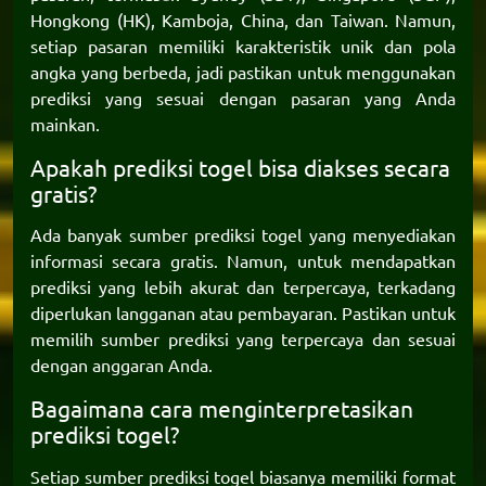
Hongkong (HK), Kamboja, China, dan Taiwan. Namun,
setiap pasaran memiliki karakteristik unik dan pola
angka yang berbeda, jadi pastikan untuk menggunakan
prediksi yang sesuai dengan pasaran yang Anda
mainkan.
Apakah prediksi togel bisa diakses secara
gratis?
Ada banyak sumber prediksi togel yang menyediakan
informasi secara gratis. Namun, untuk mendapatkan
prediksi yang lebih akurat dan terpercaya, terkadang
diperlukan langganan atau pembayaran. Pastikan untuk
memilih sumber prediksi yang terpercaya dan sesuai
dengan anggaran Anda.
Bagaimana cara menginterpretasikan
prediksi togel?
Setiap sumber prediksi togel biasanya memiliki format