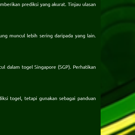
mberikan prediksi yang akurat. Tinjau ulasan
g muncul lebih sering daripada yang lain.
l dalam togel Singapore (SGP). Perhatikan
iksi togel, tetapi gunakan sebagai panduan