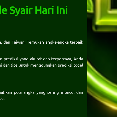
Syair Hari Ini
a, dan Taiwan. Temukan angka-angka terbaik
an prediksi yang akurat dan terpercaya, Anda
egi dan tips untuk menggunakan
prediksi togel
rhatikan pola angka yang sering muncul dan
si.