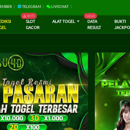
MEMBER
TELEGRAM
LIVECHAT
HOT!
NEW!
EDIKSI
SLOT
ALAT TOGEL
DATA
BUKTI
GEL
GACOR
RESULT
JACKPO
SELAMA