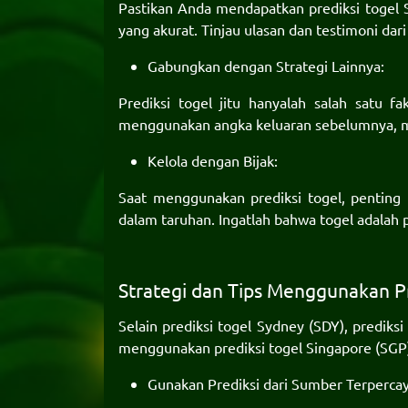
Pastikan Anda mendapatkan prediksi togel 
yang akurat. Tinjau ulasan dan testimoni da
Gabungkan dengan Strategi Lainnya:
Prediksi togel jitu
hanyalah salah satu fa
menggunakan angka keluaran sebelumnya, me
Kelola dengan Bijak:
Saat menggunakan prediksi togel, penting 
dalam taruhan. Ingatlah bahwa togel adalah p
Strategi dan Tips Menggunakan Pr
Selain prediksi togel Sydney (SDY), prediksi
menggunakan prediksi togel Singapore (SGP)
Gunakan Prediksi dari Sumber Terpercay