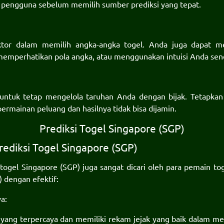
ri pengguna sebelum memilih sumber prediksi yang tepat.
ktor dalam memilih angka-angka togel. Anda juga dapat me
mperhatikan pola angka, atau menggunakan intuisi Anda send
untuk tetap mengelola taruhan Anda dengan bijak. Tetapkan
ermainan peluang dan hasilnya tidak bisa dijamin.
Prediksi Togel Singapore (SGP)
ediksi Togel Singapore (SGP)
 togel Singapore (SGP) juga sangat dicari oleh para pemain to
 dengan efektif:
a:
 yang terpercaya dan memiliki rekam jejak yang baik dalam me