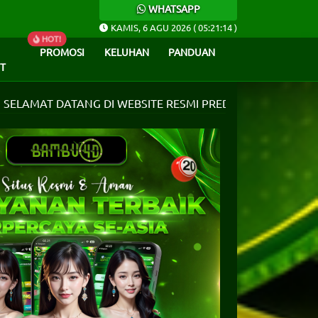
WHATSAPP
KAMIS
, 6 AGU 2026
(
05
:
21
:
16
)
HOT!
PROMOSI
KELUHAN
PANDUAN
T
T DATANG DI WEBSITE RESMI PREDIKSI BAMBU4D - PREDIKSI