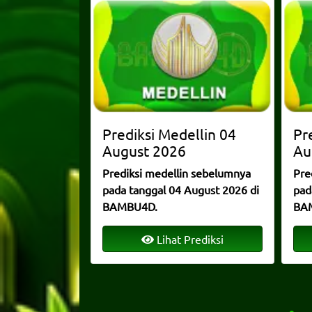
llin
05
Prediksi
Medellin
04
Pr
August 2026
Au
n sebelumnya
Prediksi medellin sebelumnya
Pre
August 2026 di
pada tanggal 04 August 2026 di
pad
BAMBU4D.
BA
rediksi
Lihat Prediksi