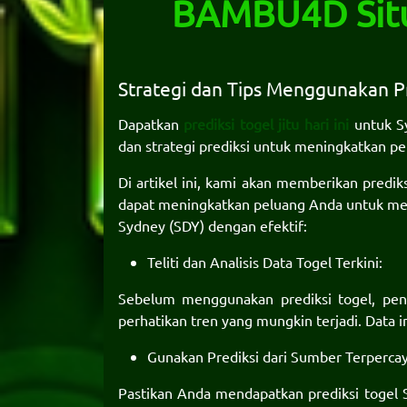
BAMBU4D Situs
Strategi dan Tips Menggunakan Pr
Dapatkan
prediksi togel jitu hari ini
untuk Sy
dan strategi prediksi untuk meningkatkan 
Di artikel ini, kami akan memberikan predik
dapat meningkatkan peluang Anda untuk m
Sydney
(SDY) dengan efektif:
Teliti dan Analisis Data Togel Terkini:
Sebelum menggunakan
prediksi togel
, pen
perhatikan tren yang mungkin terjadi. Data
Gunakan Prediksi dari Sumber Terpercay
Pastikan Anda mendapatkan prediksi togel 