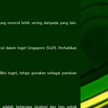
g muncul lebih sering daripada yang lain.
l dalam togel Singapore (SGP). Perhatikan
iksi togel, tetapi gunakan sebagai panduan
 adalah beberapa strategi dan tips untuk