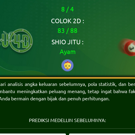
8 / 4
COLOK 2D :
83 / 88
SHIO JITU :
Ayam
ari analisis angka keluaran sebelumnya, pola statistik, dan 
membantu meningkatkan peluang menang, tetap ingat bahwa fa
 Anda bermain dengan bijak dan penuh perhitungan.
PREDIKSI MEDELLIN SEBELUMNYA: