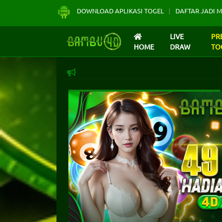
DOWNLOAD APLIKASI TOGEL
DAFTAR JADI 
LIVE
PR
HOME
DRAW
TO