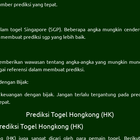
mber prediksi yang tepat.
lam togel Singapore (SGP). Beberapa angka mungkin cenderun
at membuat
prediksi sgp
yang lebih baik.
memberikan wawasan tentang angka-angka yang mungkin muncu
ai referensi dalam membuat prediksi.
dengan Bijak:
keuangan dengan bijak. Jangan terlalu tergantung pada pred
epat.
Prediksi Togel Hongkong (HK)
rediksi Togel Hongkong (HK)
ng
(HK) juga sangat dicari oleh para pemain togel. Berikut