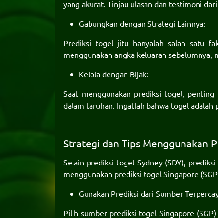
yang akurat. Tinjau ulasan dan testimoni da
Gabungkan dengan Strategi Lainnya:
Prediksi togel jitu
hanyalah salah satu fa
menggunakan angka keluaran sebelumnya, me
Kelola dengan Bijak:
Saat menggunakan prediksi togel, penting 
dalam taruhan. Ingatlah bahwa togel adalah p
Strategi dan Tips Menggunakan Pr
Selain prediksi togel Sydney (SDY), prediksi
menggunakan prediksi togel Singapore (SGP)
Gunakan Prediksi dari Sumber Terpercay
Pilih sumber prediksi togel Singapore (SGP)