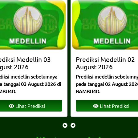
ediksi
Medellin
03
Prediksi
Medellin
02
gust 2026
August 2026
diksi medellin sebelumnya
Prediksi medellin sebelumn
a tanggal 03 August 2026 di
pada tanggal 02 August 202
MBU4D.
BAMBU4D.
Lihat Prediksi
Lihat Prediksi