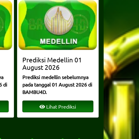
Prediksi
Medellin
01
Prediksi
Me
August 2026
July 2026
ya
Prediksi medellin sebelumnya
Prediksi mede
6 di
pada tanggal 01 August 2026 di
pada tanggal 3
BAMBU4D.
BAMBU4D.
Lihat Prediksi
Liha