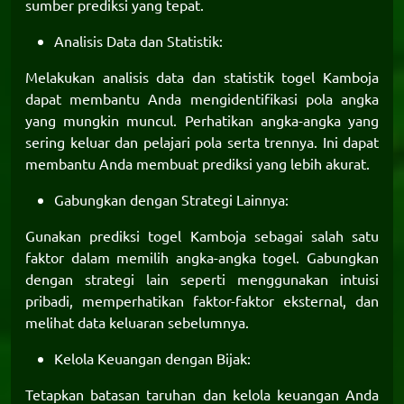
sumber prediksi yang tepat.
Analisis Data dan Statistik:
Melakukan analisis data dan statistik togel Kamboja
dapat membantu Anda mengidentifikasi pola angka
yang mungkin muncul. Perhatikan angka-angka yang
sering keluar dan pelajari pola serta trennya. Ini dapat
membantu Anda membuat prediksi yang lebih akurat.
Gabungkan dengan Strategi Lainnya:
Gunakan prediksi togel Kamboja sebagai salah satu
faktor dalam memilih angka-angka togel. Gabungkan
dengan strategi lain seperti menggunakan intuisi
pribadi, memperhatikan faktor-faktor eksternal, dan
melihat data keluaran sebelumnya.
Kelola Keuangan dengan Bijak:
Tetapkan batasan taruhan dan kelola keuangan Anda