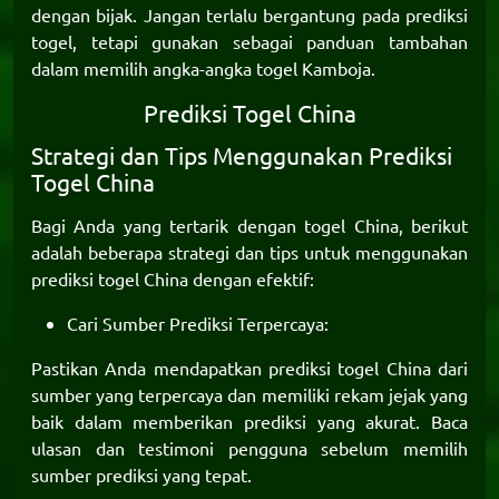
dengan bijak. Jangan terlalu bergantung pada prediksi
togel, tetapi gunakan sebagai panduan tambahan
dalam memilih angka-angka togel Kamboja.
Prediksi Togel China
Strategi dan Tips Menggunakan Prediksi
Togel China
Bagi Anda yang tertarik dengan togel China, berikut
adalah beberapa strategi dan tips untuk menggunakan
prediksi togel China
dengan efektif:
Cari Sumber Prediksi Terpercaya:
Pastikan Anda mendapatkan prediksi togel China dari
sumber yang terpercaya dan memiliki rekam jejak yang
baik dalam memberikan prediksi yang akurat. Baca
ulasan dan testimoni pengguna sebelum memilih
sumber prediksi yang tepat.