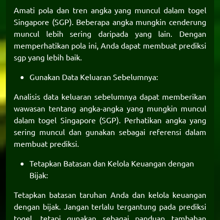
Amati pola dan tren angka yang muncul dalam togel
Singapore (SGP). Beberapa angka mungkin cenderung
muncul lebih sering daripada yang lain. Dengan
memperhatikan pola ini, Anda dapat membuat
prediksi
sgp
yang lebih baik.
Gunakan Data Keluaran Sebelumnya:
Analisis data keluaran sebelumnya dapat memberikan
wawasan tentang angka-angka yang mungkin muncul
dalam togel Singapore (SGP). Perhatikan angka yang
sering muncul dan gunakan sebagai referensi dalam
membuat prediksi.
Tetapkan Batasan dan Kelola Keuangan dengan
Bijak:
Tetapkan batasan taruhan Anda dan kelola keuangan
dengan bijak. Jangan terlalu tergantung pada prediksi
togel, tetapi gunakan sebagai panduan tambahan