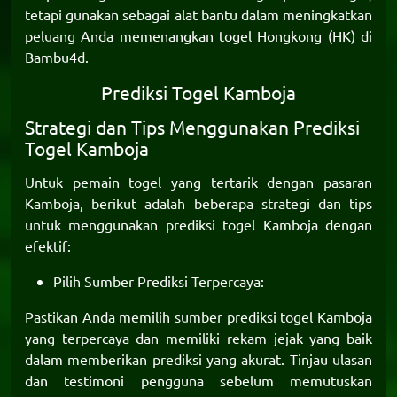
tetapi gunakan sebagai alat bantu dalam meningkatkan
peluang Anda memenangkan togel Hongkong (HK) di
Bambu4d
.
Prediksi Togel Kamboja
Strategi dan Tips Menggunakan Prediksi
Togel Kamboja
Untuk pemain togel yang tertarik dengan pasaran
Kamboja, berikut adalah beberapa strategi dan tips
untuk menggunakan
prediksi togel Kamboja
dengan
efektif:
Pilih Sumber Prediksi Terpercaya:
Pastikan Anda memilih sumber prediksi togel Kamboja
yang terpercaya dan memiliki rekam jejak yang baik
dalam memberikan prediksi yang akurat. Tinjau ulasan
dan testimoni pengguna sebelum memutuskan