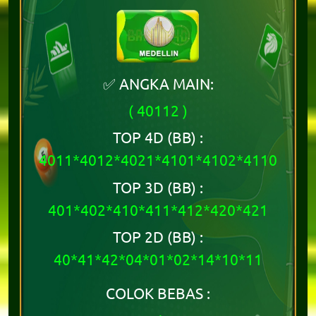
✅ ANGKA MAIN:
( 40112 )
TOP 4D (BB) :
4011*4012*4021*4101*4102*4110
TOP 3D (BB) :
401*402*410*411*412*420*421
TOP 2D (BB) :
40*41*42*04*01*02*14*10*11
COLOK BEBAS :