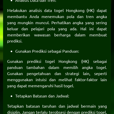
Analisis Data dan Tren:
Melakukan analisis data togel Hongkong (HK) dapat
membantu Anda menemukan pola dan tren angka
yang mungkin muncul. Perhatikan angka yang sering
keluar dan pelajari pola yang ada. Hal ini dapat
memberikan wawasan berharga dalam membuat
prediksi.
Gunakan Prediksi sebagai Panduan:
Gunakan prediksi togel Hongkong (HK) sebagai
panduan tambahan dalam memilih angka togel.
Gunakan pengetahuan dan strategi lain, seperti
menggunakan intuisi dan melihat faktor-faktor lain
yang dapat memengaruhi hasil togel.
Tetapkan Batasan dan Jadwal:
Tetapkan batasan taruhan dan jadwal bermain yang
disiplin. Jangan terlalu terobsesi dengan prediksi togel,