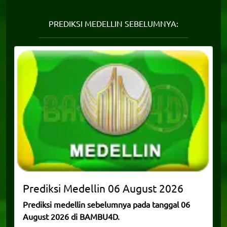
PREDIKSI MEDELLIN SEBELUMNYA:
Prediksi
Medellin
06 August 2026
Prediksi medellin sebelumnya pada tanggal 06
August 2026 di BAMBU4D.