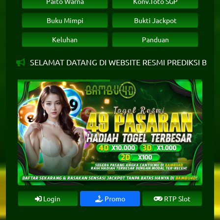
Paito Warna
Konv.Toto SGP
Buku Mimpi
Bukti Jackpot
Keluhan
Panduan
SELAMAT DATANG DI WEBSITE RESMI PREDIKSI BAMBU4D -
Login
Promo
RTP Slot