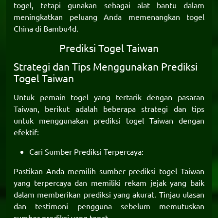
togel, tetapi gunakan sebagai alat bantu dalam
meningkatkan peluang Anda memenangkan togel
China di
Bambu4d
.
Prediksi Togel Taiwan
Strategi dan Tips Menggunakan Prediksi
Togel Taiwan
Untuk pemain togel yang tertarik dengan pasaran
Taiwan, berikut adalah beberapa strategi dan tips
untuk menggunakan
prediksi togel Taiwan
dengan
efektif:
Cari Sumber Prediksi Terpercaya:
Pastikan Anda memilih sumber prediksi togel Taiwan
yang terpercaya dan memiliki rekam jejak yang baik
dalam memberikan prediksi yang akurat. Tinjau ulasan
dan testimoni pengguna sebelum memutuskan
sumber prediksi yang tepat.