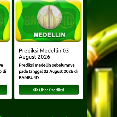
Prediksi
Medellin
02
Prediksi
Me
August 2026
August 20
ya
Prediksi medellin sebelumnya
Prediksi mede
6 di
pada tanggal 02 August 2026 di
pada tanggal 
BAMBU4D.
BAMBU4D.
Lihat Prediksi
Liha