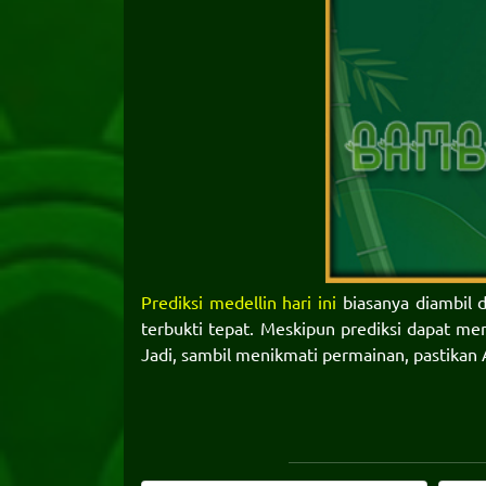
Prediksi medellin hari ini
biasanya diambil d
terbukti tepat. Meskipun prediksi dapat 
Jadi, sambil menikmati permainan, pastikan