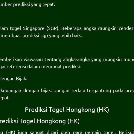
mber prediksi yang tepat.
lam togel Singapore (SGP). Beberapa angka mungkin cenderun
at membuat
prediksi sgp
yang lebih baik.
memberikan wawasan tentang angka-angka yang mungkin muncu
ai referensi dalam membuat prediksi.
dengan Bijak:
keuangan dengan bijak. Jangan terlalu tergantung pada pred
epat.
Prediksi Togel Hongkong (HK)
rediksi Togel Hongkong (HK)
ng
(HK) juga sangat dicari oleh para pemain togel. Berikut