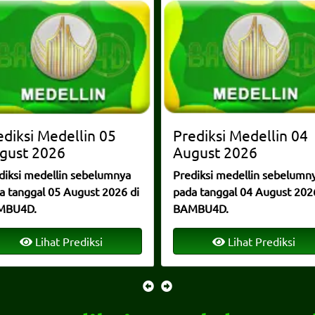
ediksi
Medellin
04
Prediksi
Medellin
03
gust 2026
August 2026
diksi medellin sebelumnya
Prediksi medellin sebelumn
a tanggal 04 August 2026 di
pada tanggal 03 August 202
MBU4D.
BAMBU4D.
Lihat Prediksi
Lihat Prediksi