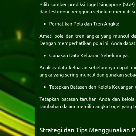
Pilih sumber prediksi togel Singapore (SGP)
dan testimoni pengguna sebelum memilih su
Perhatikan Pola dan Tren Angka:
Amati pola dan tren angka yang muncul da
Dengan memperhatikan pola ini, Anda dap
Gunakan Data Keluaran Sebelumnya:
Analisis data keluaran sebelumnya dapat 
angka yang sering muncul dan gunakan sebag
Tetapkan Batasan dan Kelola Keuangan 
Tetapkan batasan taruhan Anda dan kelola 
tambahan dalam memilih angka togel yang t
Strategi dan Tips Menggunakan P