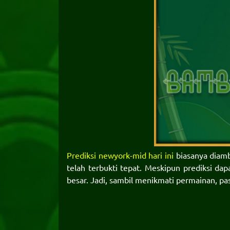
Prediksi newyork-mid hari ini
biasanya diambi
telah terbukti tepat. Meskipun prediksi 
besar. Jadi, sambil menikmati permainan, p