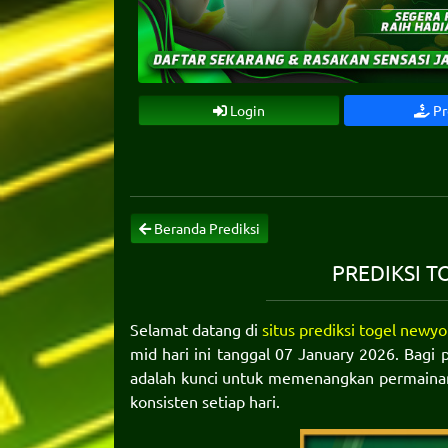
Login
Pr
Beranda Prediksi
PREDIKSI T
Selamat datang di
situs prediksi togel newy
mid hari ini tanggal 07 January 2026. Bagi
adalah kunci untuk memenangkan permainan.
konsisten setiap hari.