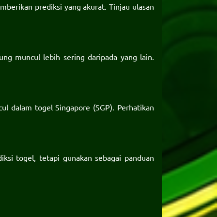
mberikan prediksi yang akurat. Tinjau ulasan
g muncul lebih sering daripada yang lain.
l dalam togel Singapore (SGP). Perhatikan
iksi togel, tetapi gunakan sebagai panduan