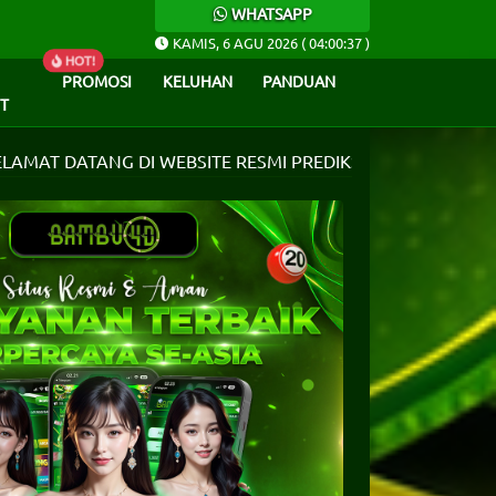
WHATSAPP
KAMIS
, 6 AGU 2026
(
04
:
00
:
38
)
HOT!
PROMOSI
KELUHAN
PANDUAN
T
 DATANG DI WEBSITE RESMI PREDIKSI BAMBU4D - PREDIKSI S