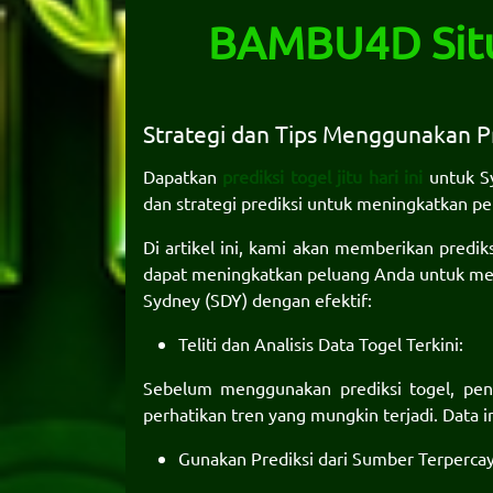
BAMBU4D Situs
Strategi dan Tips Menggunakan Pr
Dapatkan
prediksi togel jitu hari ini
untuk Sy
dan strategi prediksi untuk meningkatkan 
Di artikel ini, kami akan memberikan predik
dapat meningkatkan peluang Anda untuk m
Sydney
(SDY) dengan efektif:
Teliti dan Analisis Data Togel Terkini:
Sebelum menggunakan
prediksi togel
, pen
perhatikan tren yang mungkin terjadi. Data
Gunakan Prediksi dari Sumber Terpercay