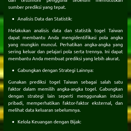
sumber prediksi yang tepat.
Analisis Data dan Statistik:
Melakukan analisis data dan statistik togel Taiwan
dapat membantu Anda mengidentifikasi pola angka
yang mungkin muncul. Perhatikan angka-angka yang
sering keluar dan pelajari pola serta trennya. Ini dapat
membantu Anda membuat prediksi yang lebih akurat.
Gabungkan dengan Strategi Lainnya:
Gunakan prediksi togel Taiwan sebagai salah satu
faktor dalam memilih angka-angka togel. Gabungkan
dengan strategi lain seperti menggunakan intuisi
pribadi, memperhatikan faktor-faktor eksternal, dan
melihat data keluaran sebelumnya.
Kelola Keuangan dengan Bijak: