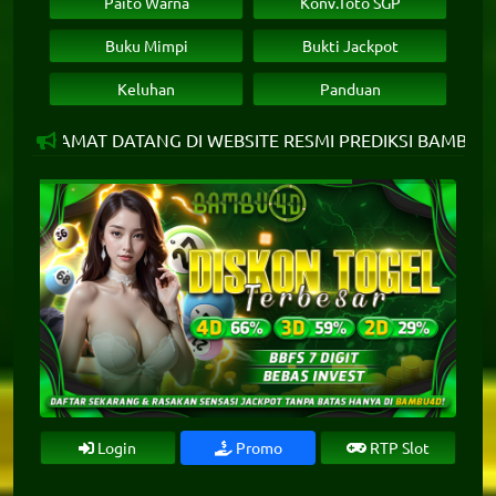
Paito Warna
Konv.Toto SGP
Buku Mimpi
Bukti Jackpot
Keluhan
Panduan
ELAMAT DATANG DI WEBSITE RESMI PREDIKSI BAMBU4D - PRE
Login
Promo
RTP Slot