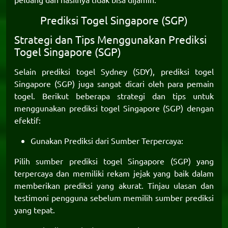
Prediksi Togel Singapore (SGP)
Strategi dan Tips Menggunakan Prediksi
Togel Singapore (SGP)
Selain prediksi togel Sydney (SDY), prediksi togel
Singapore (SGP) juga sangat dicari oleh para pemain
togel. Berikut beberapa strategi dan tips untuk
menggunakan prediksi togel Singapore (SGP) dengan
efektif:
Gunakan Prediksi dari Sumber Terpercaya:
Pilih sumber prediksi togel Singapore (SGP) yang
terpercaya dan memiliki rekam jejak yang baik dalam
memberikan prediksi yang akurat. Tinjau ulasan dan
testimoni pengguna sebelum memilih sumber prediksi
yang tepat.