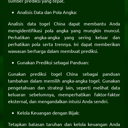
sumber prediksi yang tepat.
Analisis Data dan Pola Angka:
Analisis data togel China dapat membantu Anda
mengidentifikasi pola angka yang mungkin muncul.
Perhatikan angka-angka yang sering keluar dan
perhatikan pola serta trennya. Ini dapat memberikan
wawasan berharga dalam membuat prediksi.
Gunakan Prediksi sebagai Panduan:
Gunakan prediksi togel China sebagai panduan
tambahan dalam memilih angka-angka togel. Gunakan
pengetahuan dan strategi lain, seperti melihat data
keluaran sebelumnya, memperhatikan faktor-faktor
eksternal, dan mengandalkan intuisi Anda sendiri.
Kelola Keuangan dengan Bijak:
Tetapkan batasan taruhan dan kelola keuangan Anda