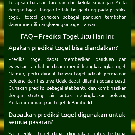
Tetapkan batasan taruhan dan kelola keuangan Anda
dengan bijak. Jangan terlalu bergantung pada prediksi
togel, tetapi gunakan sebagai panduan tambahan
dalam memilih angka-angka togel Taiwan.
FAQ – Prediksi Togel Jitu Hari Ini:
Apakah prediksi togel bisa diandalkan?
Prediksi togel dapat memberikan panduan dan
wawasan tambahan dalam memilih angka-angka togel.
Namun, perlu diingat bahwa togel adalah permainan
peluang dan hasilnya tidak dapat dijamin secara pasti.
Gunakan prediksi sebagai alat bantu dan kombinasikan
dengan strategi lain untuk meningkatkan peluang
Anda memenangkan togel di
Bambu4d
.
Dapatkah prediksi togel digunakan untuk
semua pasaran?
Ya, prediksi togel dapat digunakan untuk berbagai