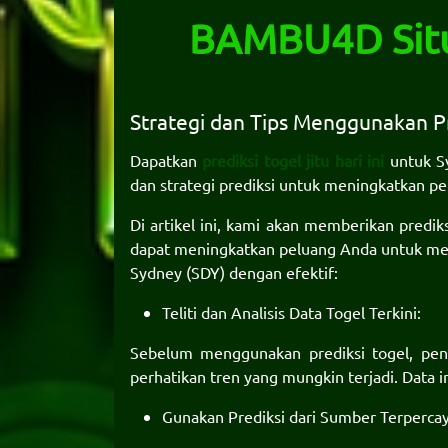
BAMBU4D Situs
Strategi dan Tips Menggunakan Pr
Dapatkan
prediksi togel jitu hari ini
untuk Sy
dan strategi prediksi untuk meningkatkan 
Di artikel ini, kami akan memberikan predik
dapat meningkatkan peluang Anda untuk m
Sydney
(SDY) dengan efektif:
Teliti dan Analisis Data Togel Terkini:
Sebelum menggunakan
prediksi togel
, pen
perhatikan tren yang mungkin terjadi. Data
Gunakan Prediksi dari Sumber Terpercay