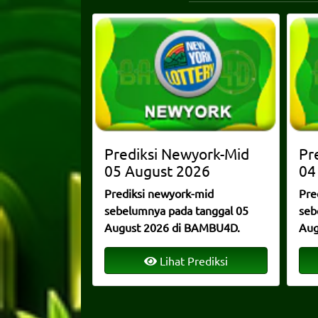
ork-Mid
Prediksi
Newyork-Mid
Pr
026
05 August 2026
04
-mid
Prediksi newyork-mid
Pre
tanggal 06
sebelumnya pada tanggal 05
seb
BAMBU4D.
August 2026 di BAMBU4D.
Aug
rediksi
Lihat Prediksi