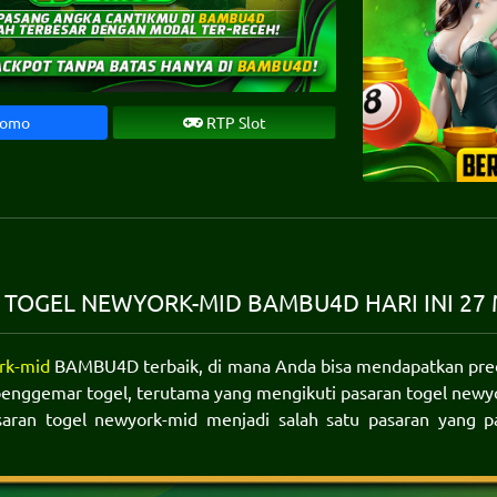
omo
RTP Slot
I TOGEL NEWYORK-MID BAMBU4D HARI INI 27 
ork-mid
BAMBU4D terbaik, di mana Anda bisa mendapatkan predik
 penggemar togel, terutama yang mengikuti pasaran togel newyo
ran togel newyork-mid menjadi salah satu pasaran yang pa