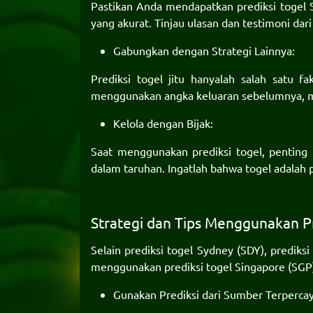
Pastikan Anda mendapatkan prediksi togel 
yang akurat. Tinjau ulasan dan testimoni da
Gabungkan dengan Strategi Lainnya:
Prediksi togel jitu
hanyalah salah satu fa
menggunakan angka keluaran sebelumnya, me
Kelola dengan Bijak:
Saat menggunakan prediksi togel, penting 
dalam taruhan. Ingatlah bahwa togel adalah p
Strategi dan Tips Menggunakan Pr
Selain prediksi togel Sydney (SDY), prediksi
menggunakan prediksi togel Singapore (SGP)
Gunakan Prediksi dari Sumber Terpercay