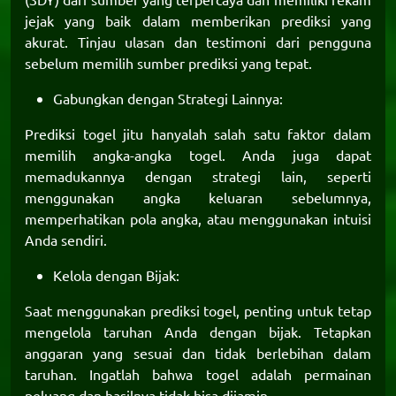
jejak yang baik dalam memberikan prediksi yang
akurat. Tinjau ulasan dan testimoni dari pengguna
sebelum memilih sumber prediksi yang tepat.
Gabungkan dengan Strategi Lainnya:
Prediksi togel jitu
hanyalah salah satu faktor dalam
memilih angka-angka togel. Anda juga dapat
memadukannya dengan strategi lain, seperti
menggunakan angka keluaran sebelumnya,
memperhatikan pola angka, atau menggunakan intuisi
Anda sendiri.
Kelola dengan Bijak:
Saat menggunakan prediksi togel, penting untuk tetap
mengelola taruhan Anda dengan bijak. Tetapkan
anggaran yang sesuai dan tidak berlebihan dalam
taruhan. Ingatlah bahwa togel adalah permainan
peluang dan hasilnya tidak bisa dijamin.