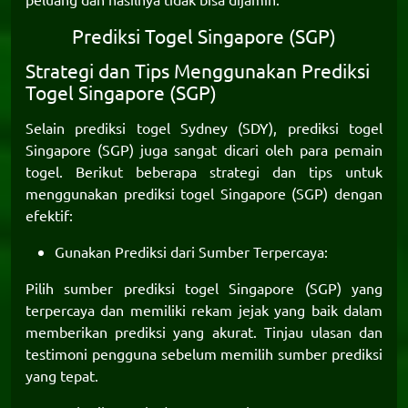
Prediksi Togel Singapore (SGP)
Strategi dan Tips Menggunakan Prediksi
Togel Singapore (SGP)
Selain prediksi togel Sydney (SDY), prediksi togel
Singapore (SGP) juga sangat dicari oleh para pemain
togel. Berikut beberapa strategi dan tips untuk
menggunakan prediksi togel Singapore (SGP) dengan
efektif:
Gunakan Prediksi dari Sumber Terpercaya:
Pilih sumber prediksi togel Singapore (SGP) yang
terpercaya dan memiliki rekam jejak yang baik dalam
memberikan prediksi yang akurat. Tinjau ulasan dan
testimoni pengguna sebelum memilih sumber prediksi
yang tepat.