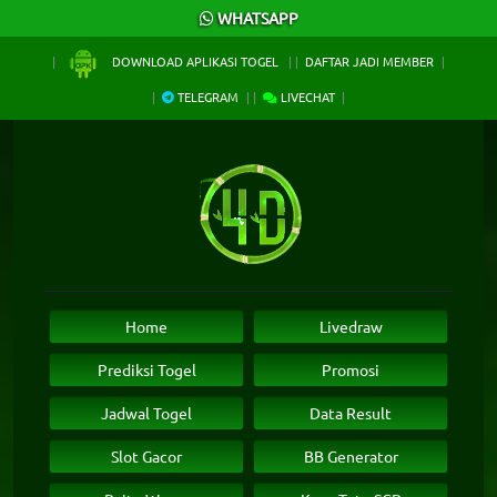
×
WHATSAPP
DOWNLOAD APLIKASI TOGEL
DAFTAR JADI MEMBER
TELEGRAM
LIVECHAT
Home
Livedraw
Prediksi Togel
Promosi
Jadwal Togel
Data Result
Slot Gacor
BB Generator