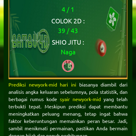
4 / 1
COLOK 2D :
39 / 43
SHIO JITU :
Naga
Prediksi newyork-mid hari ini
biasanya diambil dari
analisis angka keluaran sebelumnya, pola statistik, dan
berbagai rumus kode
syair newyork-mid
yang telah
terbukti tepat. Meskipun prediksi dapat membantu
meningkatkan peluang menang, tetap ingat bahwa
faktor keberuntungan memainkan peran besar. Jadi,
sambil menikmati permainan, pastikan Anda bermain
dengan bijak dan penuh perhitungan.