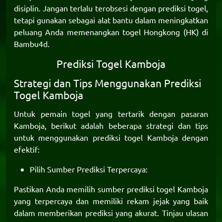
disiplin. Jangan terlalu terobsesi dengan prediksi togel,
tetapi gunakan sebagai alat bantu dalam meningkatkan
peluang Anda memenangkan togel Hongkong (HK) di
Bambu4d
.
Prediksi Togel Kamboja
Strategi dan Tips Menggunakan Prediksi
Togel Kamboja
Untuk pemain togel yang tertarik dengan pasaran
Kamboja, berikut adalah beberapa strategi dan tips
untuk menggunakan
prediksi togel Kamboja
dengan
efektif:
Pilih Sumber Prediksi Terpercaya:
Pastikan Anda memilih sumber prediksi togel Kamboja
yang terpercaya dan memiliki rekam jejak yang baik
dalam memberikan prediksi yang akurat. Tinjau ulasan