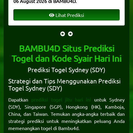
05 August 2026 di BAMBU4D.
Lihat Prediksi
BAMBU4D Situs Prediksi
Togel dan Kode Syair Hari Ini
Prediksi Togel Sydney (SDY)
Strategi dan Tips Menggunakan Prediksi
Togel Sydney (SDY)
Dapatkan
prediksi togel jitu hari ini
untuk Sydney
(SDY), Singapore (SGP), Hongkong (HK), Kamboja,
China, dan Taiwan. Temukan angka-angka terbaik dan
strategi prediksi untuk meningkatkan peluang Anda
memenangkan togel di
Bambu4d
.