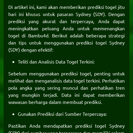
Di artikel ini, kami akan memberikan prediksi togel jitu
hari ini khusus untuk pasaran Sydney (SDY). Dengan
prediksi yang akurat dan terpercaya, Anda dapat
meningkatkan peluang Anda untuk memenangkan
togel di
Bambu4d
. Berikut adalah beberapa strategi
dan tips untuk menggunakan
prediksi togel Sydney
(SDY) dengan efektif:
Teliti dan Analisis Data Togel Terkini:
Sebelum menggunakan
prediksi togel
, penting untuk
melihat dan menganalisis data togel terkini. Perhatikan
pola angka yang sering muncul dan perhatikan tren
yang mungkin terjadi. Data ini dapat memberikan
wawasan berharga dalam membuat prediksi.
Gunakan Prediksi dari Sumber Terpercaya:
Pastikan Anda mendapatkan prediksi togel Sydney
(SDY) dari sumber yang terpercaya dan memiliki rekam