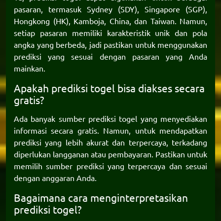
pasaran, termasuk Sydney (SDY), Singapore (SGP),
Hongkong (HK), Kamboja, China, dan Taiwan. Namun,
setiap pasaran memiliki karakteristik unik dan pola
angka yang berbeda, jadi pastikan untuk menggunakan
prediksi yang sesuai dengan pasaran yang Anda
mainkan.
Apakah prediksi togel bisa diakses secara
gratis?
Ada banyak sumber prediksi togel yang menyediakan
informasi secara gratis. Namun, untuk mendapatkan
prediksi yang lebih akurat dan terpercaya, terkadang
diperlukan langganan atau pembayaran. Pastikan untuk
memilih sumber prediksi yang terpercaya dan sesuai
dengan anggaran Anda.
Bagaimana cara menginterpretasikan
prediksi togel?