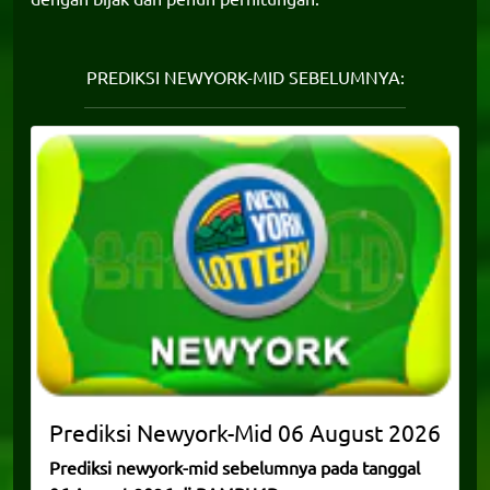
PREDIKSI NEWYORK-MID SEBELUMNYA:
6
Prediksi
Newyork-Mid
05 August 2026
Prediksi newyork-mid sebelumnya pada tanggal