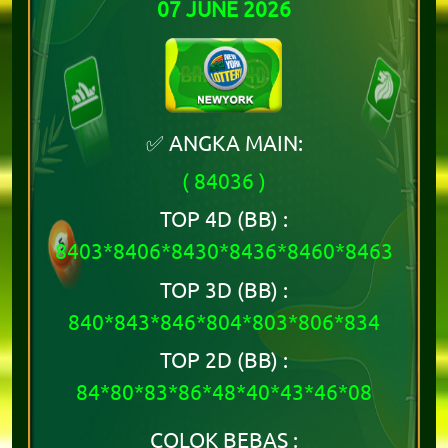
07 JUNE 2026
✅ ANGKA MAIN:
( 84036 )
TOP 4D (BB) :
8403*8406*8430*8436*8460*8463
TOP 3D (BB) :
840*843*846*804*803*806*834
TOP 2D (BB) :
84*80*83*86*48*40*43*46*08
COLOK BEBAS :