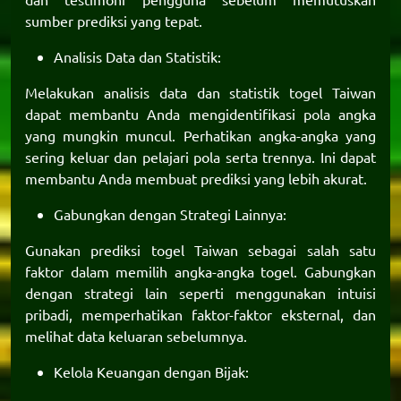
sumber prediksi yang tepat.
Analisis Data dan Statistik:
Melakukan analisis data dan statistik togel Taiwan
dapat membantu Anda mengidentifikasi pola angka
yang mungkin muncul. Perhatikan angka-angka yang
sering keluar dan pelajari pola serta trennya. Ini dapat
membantu Anda membuat prediksi yang lebih akurat.
Gabungkan dengan Strategi Lainnya:
Gunakan prediksi togel Taiwan sebagai salah satu
faktor dalam memilih angka-angka togel. Gabungkan
dengan strategi lain seperti menggunakan intuisi
pribadi, memperhatikan faktor-faktor eksternal, dan
melihat data keluaran sebelumnya.
Kelola Keuangan dengan Bijak: