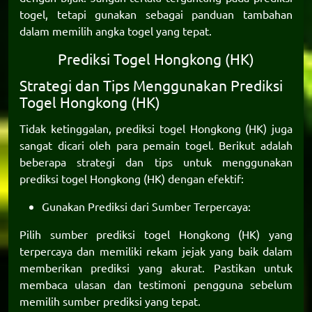
togel, tetapi gunakan sebagai panduan tambahan
dalam memilih angka togel yang tepat.
Prediksi Togel Hongkong (HK)
Strategi dan Tips Menggunakan Prediksi
Togel Hongkong (HK)
Tidak ketinggalan,
prediksi togel Hongkong
(HK) juga
sangat dicari oleh para pemain togel. Berikut adalah
beberapa strategi dan tips untuk menggunakan
prediksi togel Hongkong (HK) dengan efektif:
Gunakan Prediksi dari Sumber Terpercaya:
Pilih sumber prediksi togel Hongkong (HK) yang
terpercaya dan memiliki rekam jejak yang baik dalam
memberikan prediksi yang akurat. Pastikan untuk
membaca ulasan dan testimoni pengguna sebelum
memilih sumber prediksi yang tepat.