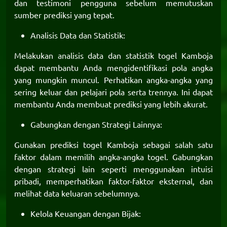
dan testimoni pengguna sebelum memutuskan
sumber prediksi yang tepat.
Analisis Data dan Statistik:
Melakukan analisis data dan statistik togel Kamboja
dapat membantu Anda mengidentifikasi pola angka
yang mungkin muncul. Perhatikan angka-angka yang
sering keluar dan pelajari pola serta trennya. Ini dapat
membantu Anda membuat prediksi yang lebih akurat.
Gabungkan dengan Strategi Lainnya:
Gunakan prediksi togel Kamboja sebagai salah satu
faktor dalam memilih angka-angka togel. Gabungkan
dengan strategi lain seperti menggunakan intuisi
pribadi, memperhatikan faktor-faktor eksternal, dan
melihat data keluaran sebelumnya.
Kelola Keuangan dengan Bijak: