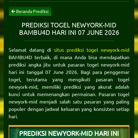
Beranda Prediksi
PREDIKSI TOGEL NEWYORK-MID
BAMBU4D HARI INI 07 JUNE 2026
Selamat datang di
situs prediksi togel newyork-mid
BAMBU4D terbaik, di mana Anda bisa mendapatkan
prediksi angka jitu untuk pasaran togel newyork-mid
hari ini tanggal 07 June 2026. Bagi para penggemar
togel, terutama yang mengikuti pasaran togel
newyork-mid, memiliki prediksi yang akurat adalah
kunci untuk memenangkan permainan. Pasaran togel
newyork-mid menjadi salah satu pasaran yang paling
populer dengan jadwal keluaran yang konsisten setiap
hari.
PREDIKSI NEWYORK-MID HARI INI