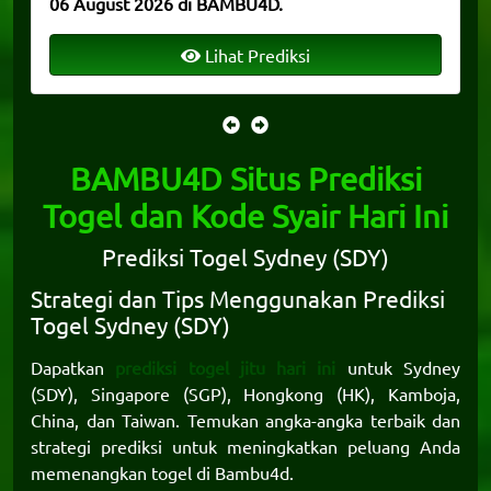
05 August 2026 di BAMBU4D.
Lihat Prediksi
BAMBU4D Situs Prediksi
Togel dan Kode Syair Hari Ini
Prediksi Togel Sydney (SDY)
Strategi dan Tips Menggunakan Prediksi
Togel Sydney (SDY)
Dapatkan
prediksi togel jitu hari ini
untuk Sydney
(SDY), Singapore (SGP), Hongkong (HK), Kamboja,
China, dan Taiwan. Temukan angka-angka terbaik dan
strategi prediksi untuk meningkatkan peluang Anda
memenangkan togel di
Bambu4d
.