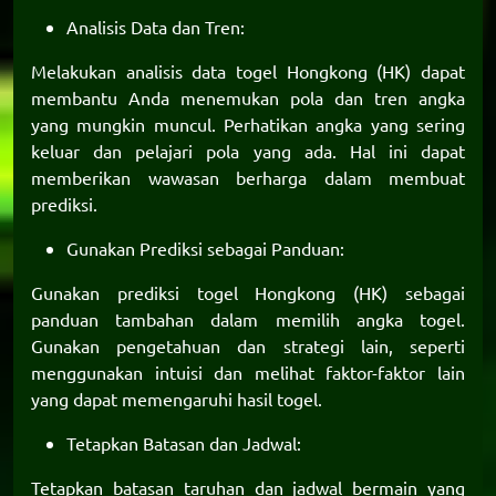
Analisis Data dan Tren:
Melakukan analisis data togel Hongkong (HK) dapat
membantu Anda menemukan pola dan tren angka
yang mungkin muncul. Perhatikan angka yang sering
keluar dan pelajari pola yang ada. Hal ini dapat
memberikan wawasan berharga dalam membuat
prediksi.
Gunakan Prediksi sebagai Panduan:
Gunakan prediksi togel Hongkong (HK) sebagai
panduan tambahan dalam memilih angka togel.
Gunakan pengetahuan dan strategi lain, seperti
menggunakan intuisi dan melihat faktor-faktor lain
yang dapat memengaruhi hasil togel.
Tetapkan Batasan dan Jadwal:
Tetapkan batasan taruhan dan jadwal bermain yang