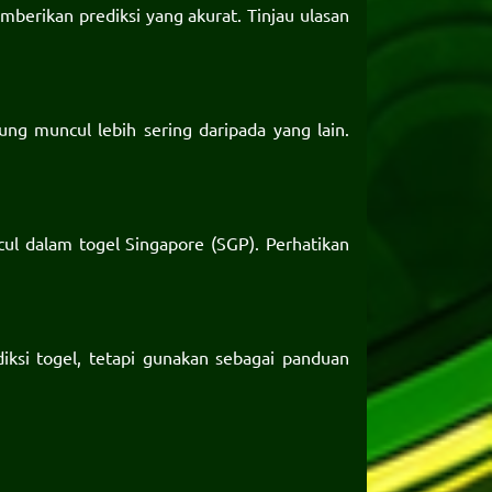
mberikan prediksi yang akurat. Tinjau ulasan
g muncul lebih sering daripada yang lain.
l dalam togel Singapore (SGP). Perhatikan
iksi togel, tetapi gunakan sebagai panduan