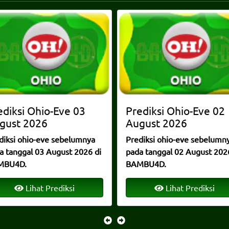
ediksi
Ohio-Eve
03
Prediksi
Ohio-Eve
02
gust 2026
August 2026
diksi ohio-eve sebelumnya
Prediksi ohio-eve sebelumn
a tanggal 03 August 2026 di
pada tanggal 02 August 202
MBU4D.
BAMBU4D.
Lihat Prediksi
Lihat Prediksi