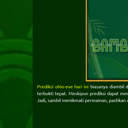
Prediksi ohio-eve hari ini
biasanya diambil d
terbukti tepat. Meskipun prediksi dapat 
Jadi, sambil menikmati permainan, pastikan