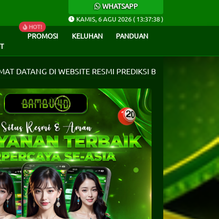
WHATSAPP
KAMIS
, 6 AGU 2026
(
13
:
37
:
40
)
HOT!
PROMOSI
KELUHAN
PANDUAN
T
ANG DI WEBSITE RESMI PREDIKSI BAMBU4D - PREDIKSI SDY, 