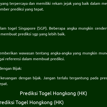
 yang terpercaya dan memiliki rekam jejak yang baik dalam me
mber prediksi yang tepat.
lam togel Singapore (SGP). Beberapa angka mungkin cenderun
at membuat
prediksi sgp
yang lebih baik.
memberikan wawasan tentang angka-angka yang mungkin muncu
ai referensi dalam membuat prediksi.
dengan Bijak:
keuangan dengan bijak. Jangan terlalu tergantung pada pred
epat.
Prediksi Togel Hongkong (HK)
rediksi Togel Hongkong (HK)