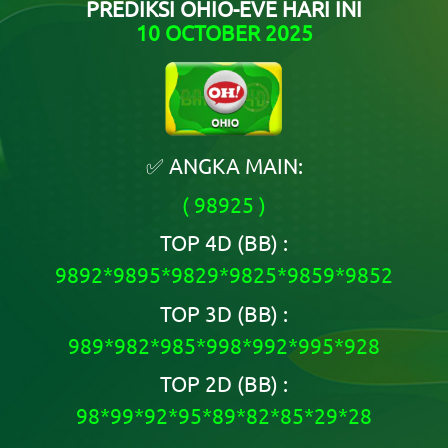
PREDIKSI OHIO-EVE HARI INI
10 OCTOBER 2025
✅ ANGKA MAIN:
( 98925 )
TOP 4D (BB) :
9892*9895*9829*9825*9859*9852
TOP 3D (BB) :
989*982*985*998*992*995*928
TOP 2D (BB) :
98*99*92*95*89*82*85*29*28