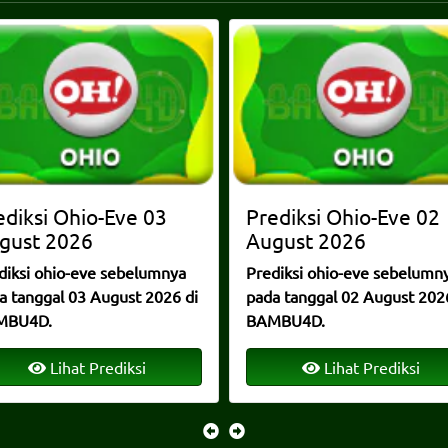
ediksi
Ohio-Eve
03
Prediksi
Ohio-Eve
02
gust 2026
August 2026
diksi ohio-eve sebelumnya
Prediksi ohio-eve sebelumn
a tanggal 03 August 2026 di
pada tanggal 02 August 202
MBU4D.
BAMBU4D.
Lihat Prediksi
Lihat Prediksi