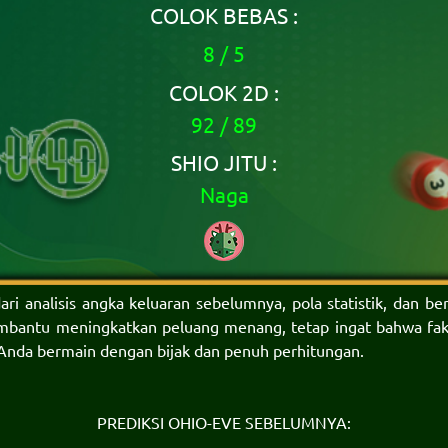
COLOK BEBAS :
8 / 5
COLOK 2D :
92 / 89
SHIO JITU :
Naga
ari analisis angka keluaran sebelumnya, pola statistik, dan 
membantu meningkatkan peluang menang, tetap ingat bahwa fa
 Anda bermain dengan bijak dan penuh perhitungan.
PREDIKSI OHIO-EVE SEBELUMNYA: