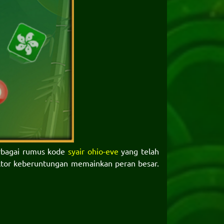
berbagai rumus kode
syair ohio-eve
yang telah
ktor keberuntungan memainkan peran besar.