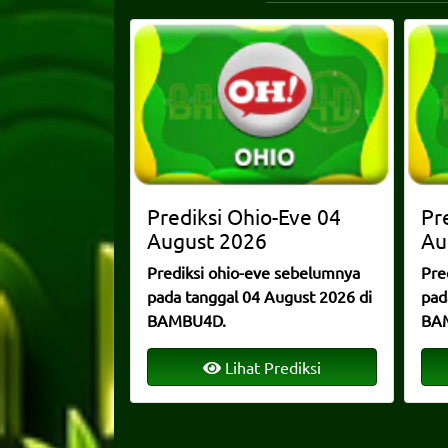
-Eve
05
Prediksi
Ohio-Eve
04
Pr
August 2026
Au
e sebelumnya
Prediksi ohio-eve sebelumnya
Pre
August 2026 di
pada tanggal 04 August 2026 di
pad
BAMBU4D.
BA
rediksi
Lihat Prediksi