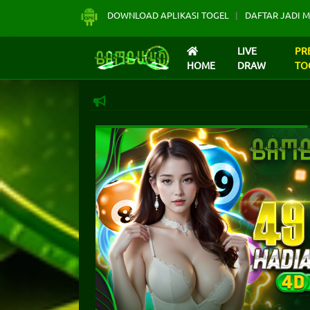
DOWNLOAD APLIKASI TOGEL
DAFTAR JADI 
LIVE
PR
HOME
DRAW
TO