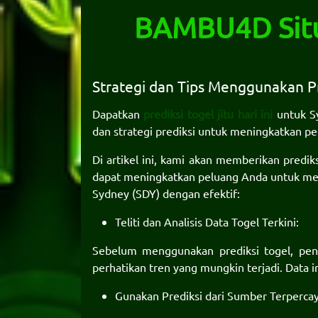
BAMBU4D Situs
Strategi dan Tips Menggunakan Pr
Dapatkan
prediksi togel jitu hari ini
untuk Sy
dan strategi prediksi untuk meningkatkan 
Di artikel ini, kami akan memberikan predik
dapat meningkatkan peluang Anda untuk m
Sydney
(SDY) dengan efektif:
Teliti dan Analisis Data Togel Terkini:
Sebelum menggunakan
prediksi togel
, pen
perhatikan tren yang mungkin terjadi. Data
Gunakan Prediksi dari Sumber Terpercay