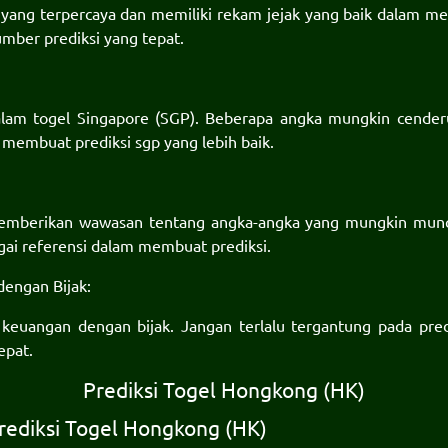
 yang terpercaya dan memiliki rekam jejak yang baik dalam me
mber prediksi yang tepat.
lam togel Singapore (SGP). Beberapa angka mungkin cenderun
at membuat
prediksi sgp
yang lebih baik.
memberikan wawasan tentang angka-angka yang mungkin muncu
ai referensi dalam membuat prediksi.
dengan Bijak:
keuangan dengan bijak. Jangan terlalu tergantung pada pred
epat.
Prediksi Togel Hongkong (HK)
rediksi Togel Hongkong (HK)