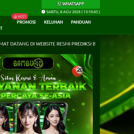
WHATSAPP
SABTU
, 8 AGU 2026
(
13
:
10
:
47
)
HOT!
PROMOSI
KELUHAN
PANDUAN
T
ANG DI WEBSITE RESMI PREDIKSI BAMBU4D - PREDIKSI SDY, 