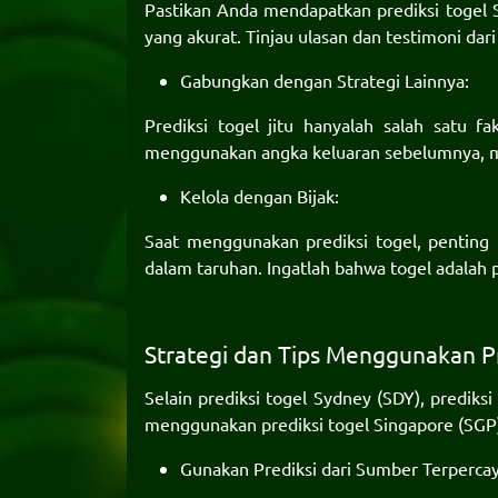
Pastikan Anda mendapatkan prediksi togel 
yang akurat. Tinjau ulasan dan testimoni da
Gabungkan dengan Strategi Lainnya:
Prediksi togel jitu
hanyalah salah satu fa
menggunakan angka keluaran sebelumnya, me
Kelola dengan Bijak:
Saat menggunakan prediksi togel, penting 
dalam taruhan. Ingatlah bahwa togel adalah p
Strategi dan Tips Menggunakan Pr
Selain prediksi togel Sydney (SDY), prediksi
menggunakan prediksi togel Singapore (SGP)
Gunakan Prediksi dari Sumber Terpercay