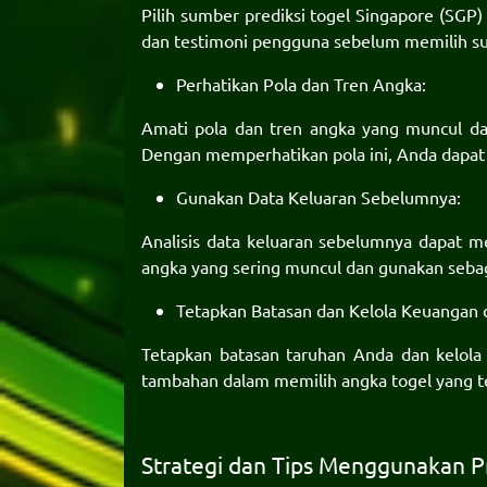
Pilih sumber prediksi togel Singapore (SGP)
dan testimoni pengguna sebelum memilih su
Perhatikan Pola dan Tren Angka:
Amati pola dan tren angka yang muncul da
Dengan memperhatikan pola ini, Anda dap
Gunakan Data Keluaran Sebelumnya:
Analisis data keluaran sebelumnya dapat 
angka yang sering muncul dan gunakan sebag
Tetapkan Batasan dan Kelola Keuangan 
Tetapkan batasan taruhan Anda dan kelola 
tambahan dalam memilih angka togel yang t
Strategi dan Tips Menggunakan P