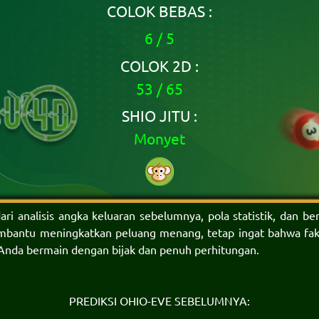
COLOK BEBAS :
6 / 5
COLOK 2D :
53 / 65
SHIO JITU :
Monyet
ari analisis angka keluaran sebelumnya, pola statistik, dan 
membantu meningkatkan peluang menang, tetap ingat bahwa fa
 Anda bermain dengan bijak dan penuh perhitungan.
PREDIKSI OHIO-EVE SEBELUMNYA: