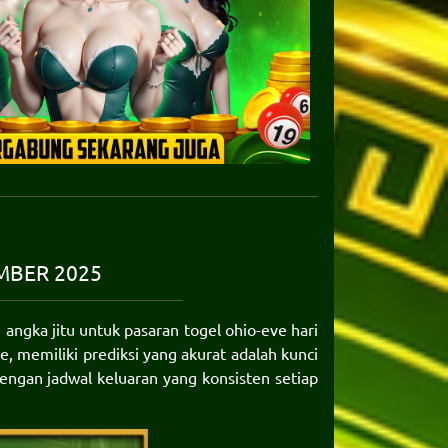
MBER 2025
ngka jitu untuk pasaran togel ohio-eve hari
, memiliki prediksi yang akurat adalah kunci
ngan jadwal keluaran yang konsisten setiap