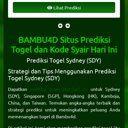
Lihat Prediksi
BAMBU4D Situs Prediksi
Togel dan Kode Syair Hari Ini
Prediksi Togel Sydney (SDY)
Strategi dan Tips Menggunakan Prediksi
Togel Sydney (SDY)
Dapatkan
prediksi togel jitu hari ini
untuk Sydney
(SDY), Singapore (SGP), Hongkong (HK), Kamboja,
China, dan Taiwan. Temukan angka-angka terbaik dan
strategi prediksi untuk meningkatkan peluang Anda
memenangkan togel di
Bambu4d
.
Di artikel ini, kami akan memberikan prediksi togel jitu