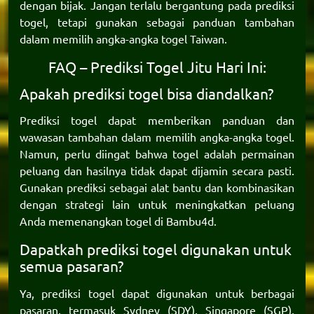
dengan bijak. Jangan terlalu bergantung pada prediksi
togel, tetapi gunakan sebagai panduan tambahan
dalam memilih angka-angka togel Taiwan.
FAQ – Prediksi Togel Jitu Hari Ini:
Apakah prediksi togel bisa diandalkan?
Prediksi togel dapat memberikan panduan dan
wawasan tambahan dalam memilih angka-angka togel.
Namun, perlu diingat bahwa togel adalah permainan
peluang dan hasilnya tidak dapat dijamin secara pasti.
Gunakan prediksi sebagai alat bantu dan kombinasikan
dengan strategi lain untuk meningkatkan peluang
Anda memenangkan togel di
Bambu4d
.
Dapatkah prediksi togel digunakan untuk
semua pasaran?
Ya, prediksi togel dapat digunakan untuk berbagai
pasaran, termasuk Sydney (SDY), Singapore (SGP),