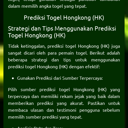
dalam memilih angka togel yang tepat.
Prediksi Togel Hongkong (HK)
Strategi dan Tips Menggunakan Prediksi
Togel Hongkong (HK)
Tidak ketinggalan,
prediksi togel Hongkong
(HK) juga
sangat dicari oleh para pemain togel. Berikut adalah
beberapa strategi dan tips untuk menggunakan
prediksi togel Hongkong (HK) dengan efektif:
Gunakan Prediksi dari Sumber Terpercaya:
Pilih sumber prediksi togel Hongkong (HK) yang
terpercaya dan memiliki rekam jejak yang baik dalam
memberikan prediksi yang akurat. Pastikan untuk
membaca ulasan dan testimoni pengguna sebelum
memilih sumber prediksi yang tepat.