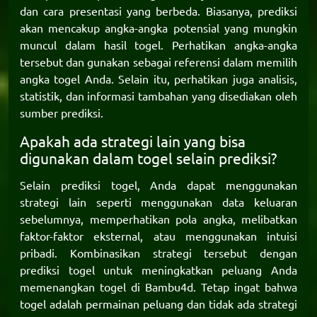
dan cara presentasi yang berbeda. Biasanya, prediksi
akan mencakup angka-angka potensial yang mungkin
muncul dalam hasil togel. Perhatikan angka-angka
tersebut dan gunakan sebagai referensi dalam memilih
angka togel Anda. Selain itu, perhatikan juga analisis,
statistik, dan informasi tambahan yang disediakan oleh
sumber prediksi.
Apakah ada strategi lain yang bisa
digunakan dalam togel selain prediksi?
Selain prediksi togel, Anda dapat menggunakan
strategi lain seperti menggunakan data keluaran
sebelumnya, memperhatikan pola angka, melibatkan
faktor-faktor eksternal, atau menggunakan intuisi
pribadi. Kombinasikan strategi tersebut dengan
prediksi togel untuk meningkatkan peluang Anda
memenangkan togel di
Bambu4d
. Tetap ingat bahwa
togel adalah permainan peluang dan tidak ada strategi