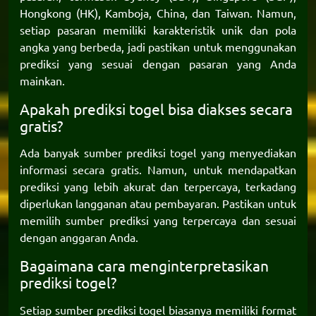
Hongkong (HK), Kamboja, China, dan Taiwan. Namun,
setiap pasaran memiliki karakteristik unik dan pola
angka yang berbeda, jadi pastikan untuk menggunakan
prediksi yang sesuai dengan pasaran yang Anda
mainkan.
Apakah prediksi togel bisa diakses secara
gratis?
Ada banyak sumber prediksi togel yang menyediakan
informasi secara gratis. Namun, untuk mendapatkan
prediksi yang lebih akurat dan terpercaya, terkadang
diperlukan langganan atau pembayaran. Pastikan untuk
memilih sumber prediksi yang terpercaya dan sesuai
dengan anggaran Anda.
Bagaimana cara menginterpretasikan
prediksi togel?
Setiap sumber prediksi togel biasanya memiliki format