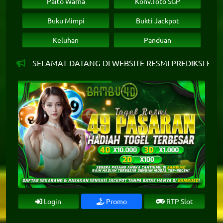
Paito Warna
Konv.Toto SGP
Buku Mimpi
Bukti Jackpot
Keluhan
Panduan
SELAMAT DATANG DI WEBSITE RESMI PREDIKSI BAMBU4D -
Login
Promo
RTP Slot