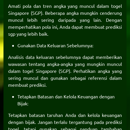
Amati pola dan tren angka yang muncul dalam togel
Singapore (SGP). Beberapa angka mungkin cenderung
muncul lebih sering daripada yang lain. Dengan
memperhatikan pola ini, Anda dapat membuat
prediksi
sgp
yang lebih baik.
Gunakan Data Keluaran Sebelumnya:
Analisis data keluaran sebelumnya dapat memberikan
wawasan tentang angka-angka yang mungkin muncul
dalam togel Singapore (SGP). Perhatikan angka yang
sering muncul dan gunakan sebagai referensi dalam
membuat prediksi.
Tetapkan Batasan dan Kelola Keuangan dengan
Bijak:
Tetapkan batasan taruhan Anda dan kelola keuangan
dengan bijak. Jangan terlalu tergantung pada prediksi
togel, tetapi gunakan sebagai panduan tambahan