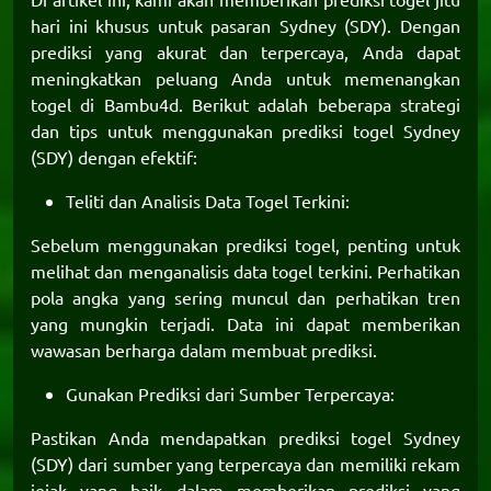
hari ini khusus untuk pasaran Sydney (SDY). Dengan
prediksi yang akurat dan terpercaya, Anda dapat
meningkatkan peluang Anda untuk memenangkan
togel di
Bambu4d
. Berikut adalah beberapa strategi
dan tips untuk menggunakan
prediksi togel Sydney
(SDY) dengan efektif:
Teliti dan Analisis Data Togel Terkini:
Sebelum menggunakan
prediksi togel
, penting untuk
melihat dan menganalisis data togel terkini. Perhatikan
pola angka yang sering muncul dan perhatikan tren
yang mungkin terjadi. Data ini dapat memberikan
wawasan berharga dalam membuat prediksi.
Gunakan Prediksi dari Sumber Terpercaya:
Pastikan Anda mendapatkan prediksi togel Sydney
(SDY) dari sumber yang terpercaya dan memiliki rekam
jejak yang baik dalam memberikan prediksi yang