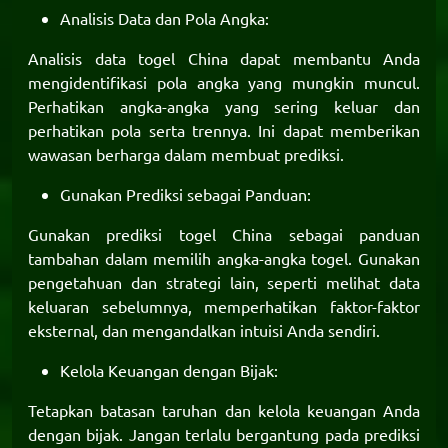
Analisis Data dan Pola Angka:
Analisis data togel China dapat membantu Anda
mengidentifikasi pola angka yang mungkin muncul.
Perhatikan angka-angka yang sering keluar dan
perhatikan pola serta trennya. Ini dapat memberikan
wawasan berharga dalam membuat prediksi.
Gunakan Prediksi sebagai Panduan:
Gunakan prediksi togel China sebagai panduan
tambahan dalam memilih angka-angka togel. Gunakan
pengetahuan dan strategi lain, seperti melihat data
keluaran sebelumnya, memperhatikan faktor-faktor
eksternal, dan mengandalkan intuisi Anda sendiri.
Kelola Keuangan dengan Bijak:
Tetapkan batasan taruhan dan kelola keuangan Anda
dengan bijak. Jangan terlalu bergantung pada prediksi