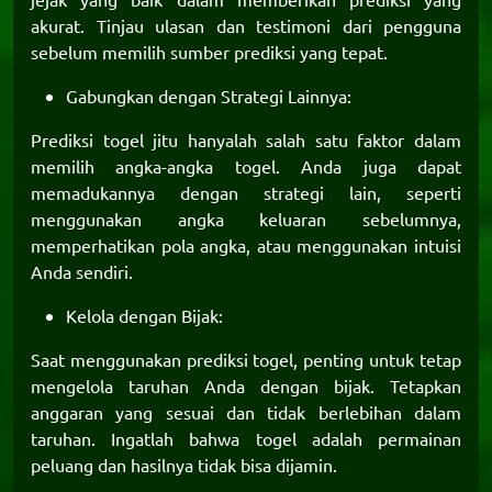
akurat. Tinjau ulasan dan testimoni dari pengguna
sebelum memilih sumber prediksi yang tepat.
Gabungkan dengan Strategi Lainnya:
Prediksi togel jitu
hanyalah salah satu faktor dalam
memilih angka-angka togel. Anda juga dapat
memadukannya dengan strategi lain, seperti
menggunakan angka keluaran sebelumnya,
memperhatikan pola angka, atau menggunakan intuisi
Anda sendiri.
Kelola dengan Bijak:
Saat menggunakan prediksi togel, penting untuk tetap
mengelola taruhan Anda dengan bijak. Tetapkan
anggaran yang sesuai dan tidak berlebihan dalam
taruhan. Ingatlah bahwa togel adalah permainan
peluang dan hasilnya tidak bisa dijamin.