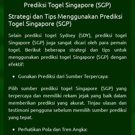
Prediksi Togel Singapore (SGP)
Strategi dan Tips Menggunakan Prediksi
Togel Singapore (SGP)
Selain prediksi togel Sydney (SDY), prediksi togel
Singapore (SGP) juga sangat dicari oleh para pemain
togel. Berikut beberapa strategi dan tips untuk
menggunakan prediksi togel Singapore (SGP) dengan
efektif:
Gunakan Prediksi dari Sumber Terpercaya:
Pilih sumber prediksi togel Singapore (SGP) yang
terpercaya dan memiliki rekam jejak yang baik dalam
memberikan prediksi yang akurat. Tinjau ulasan dan
testimoni pengguna sebelum memilih sumber prediksi
yang tepat.
Perhatikan Pola dan Tren Angka: