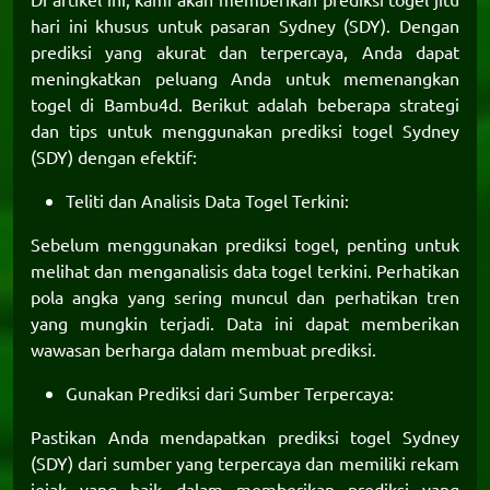
hari ini khusus untuk pasaran Sydney (SDY). Dengan
prediksi yang akurat dan terpercaya, Anda dapat
meningkatkan peluang Anda untuk memenangkan
togel di
Bambu4d
. Berikut adalah beberapa strategi
dan tips untuk menggunakan
prediksi togel Sydney
(SDY) dengan efektif:
Teliti dan Analisis Data Togel Terkini:
Sebelum menggunakan
prediksi togel
, penting untuk
melihat dan menganalisis data togel terkini. Perhatikan
pola angka yang sering muncul dan perhatikan tren
yang mungkin terjadi. Data ini dapat memberikan
wawasan berharga dalam membuat prediksi.
Gunakan Prediksi dari Sumber Terpercaya:
Pastikan Anda mendapatkan prediksi togel Sydney
(SDY) dari sumber yang terpercaya dan memiliki rekam
jejak yang baik dalam memberikan prediksi yang