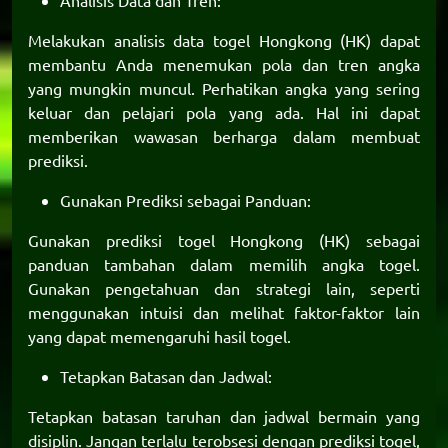
Analisis Data dan Tren:
Melakukan analisis data togel Hongkong (HK) dapat
membantu Anda menemukan pola dan tren angka
yang mungkin muncul. Perhatikan angka yang sering
keluar dan pelajari pola yang ada. Hal ini dapat
memberikan wawasan berharga dalam membuat
prediksi.
Gunakan Prediksi sebagai Panduan:
Gunakan prediksi togel Hongkong (HK) sebagai
panduan tambahan dalam memilih angka togel.
Gunakan pengetahuan dan strategi lain, seperti
menggunakan intuisi dan melihat faktor-faktor lain
yang dapat memengaruhi hasil togel.
Tetapkan Batasan dan Jadwal:
Tetapkan batasan taruhan dan jadwal bermain yang
disiplin. Jangan terlalu terobsesi dengan prediksi togel,