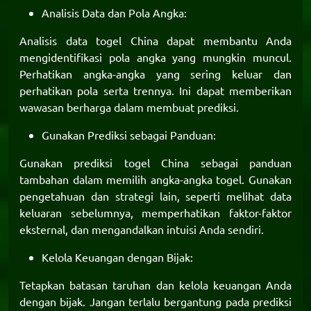
Analisis Data dan Pola Angka:
Analisis data togel China dapat membantu Anda
mengidentifikasi pola angka yang mungkin muncul.
Perhatikan angka-angka yang sering keluar dan
perhatikan pola serta trennya. Ini dapat memberikan
wawasan berharga dalam membuat prediksi.
Gunakan Prediksi sebagai Panduan:
Gunakan prediksi togel China sebagai panduan
tambahan dalam memilih angka-angka togel. Gunakan
pengetahuan dan strategi lain, seperti melihat data
keluaran sebelumnya, memperhatikan faktor-faktor
eksternal, dan mengandalkan intuisi Anda sendiri.
Kelola Keuangan dengan Bijak:
Tetapkan batasan taruhan dan kelola keuangan Anda
dengan bijak. Jangan terlalu bergantung pada prediksi