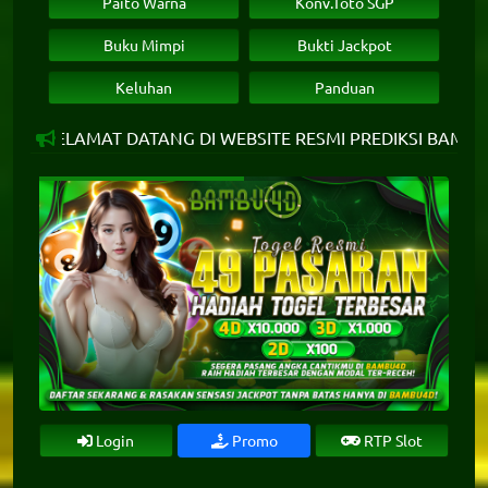
Paito Warna
Konv.Toto SGP
Buku Mimpi
Bukti Jackpot
Keluhan
Panduan
SELAMAT DATANG DI WEBSITE RESMI PREDIKSI BAMBU4D - P
Login
Promo
RTP Slot