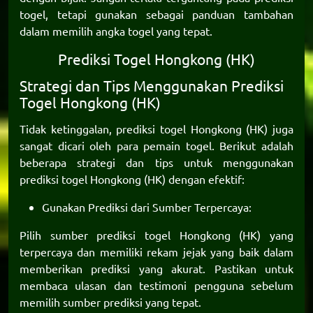
togel, tetapi gunakan sebagai panduan tambahan
dalam memilih angka togel yang tepat.
Prediksi Togel Hongkong (HK)
Strategi dan Tips Menggunakan Prediksi
Togel Hongkong (HK)
Tidak ketinggalan,
prediksi togel Hongkong
(HK) juga
sangat dicari oleh para pemain togel. Berikut adalah
beberapa strategi dan tips untuk menggunakan
prediksi togel Hongkong (HK) dengan efektif:
Gunakan Prediksi dari Sumber Terpercaya:
Pilih sumber prediksi togel Hongkong (HK) yang
terpercaya dan memiliki rekam jejak yang baik dalam
memberikan prediksi yang akurat. Pastikan untuk
membaca ulasan dan testimoni pengguna sebelum
memilih sumber prediksi yang tepat.