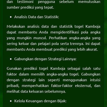
dan testimoni pengguna sebelum memutuskan
sumber prediksi yang tepat.
Analisis Data dan Statistik:
Melakukan analisis data dan statistik togel Kamboja
dapat membantu Anda mengidentifikasi pola angka
yang mungkin muncul. Perhatikan angka-angka yang
sering keluar dan pelajari pola serta trennya. Ini dapat
membantu Anda membuat prediksi yang lebih akurat.
Gabungkan dengan Strategi Lainnya:
Gunakan prediksi togel Kamboja sebagai salah satu
faktor dalam memilih angka-angka togel. Gabungkan
dengan strategi lain seperti menggunakan intuisi
pribadi, memperhatikan faktor-faktor eksternal, dan
melihat data keluaran sebelumnya.
Kelola Keuangan dengan Bijak: