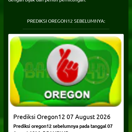
PREDIKSI OREGON12 SEBELUMNYA:
Prediksi
Oregon12
07 August 2026
Prediksi oregon12 sebelumnya pada tanggal 07