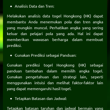
Analisis Data dan Tren:
Melakukan analisis data togel Hongkong (HK) dapat
membantu Anda menemukan pola dan tren angka
yang mungkin muncul. Perhatikan angka yang sering
keluar dan pelajari pola yang ada. Hal ini dapat
memberikan wawasan berharga dalam membuat
prediksi.
Gunakan Prediksi sebagai Panduan:
Gunakan prediksi togel Hongkong (HK) sebagai
panduan tambahan dalam memilih angka togel.
Gunakan pengetahuan dan strategi lain, seperti
menggunakan intuisi dan melihat faktor-faktor lain
yang dapat memengaruhi hasil togel.
Tetapkan Batasan dan Jadwal:
Tetapkan batasan taruhan dan jadwal bermain yang