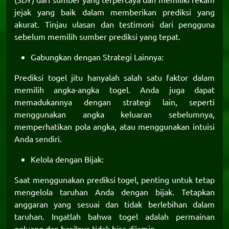
jejak yang baik dalam memberikan prediksi yang
akurat. Tinjau ulasan dan testimoni dari pengguna
sebelum memilih sumber prediksi yang tepat.
Gabungkan dengan Strategi Lainnya:
Prediksi togel jitu
hanyalah salah satu faktor dalam
memilih angka-angka togel. Anda juga dapat
memadukannya dengan strategi lain, seperti
menggunakan angka keluaran sebelumnya,
memperhatikan pola angka, atau menggunakan intuisi
Anda sendiri.
Kelola dengan Bijak:
Saat menggunakan prediksi togel, penting untuk tetap
mengelola taruhan Anda dengan bijak. Tetapkan
anggaran yang sesuai dan tidak berlebihan dalam
taruhan. Ingatlah bahwa togel adalah permainan
peluang dan hasilnya tidak bisa dijamin.