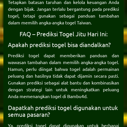
Tetapkan batasan taruhan dan kelola keuangan Anda
dengan bijak. Jangan terlalu bergantung pada prediksi
togel, tetapi gunakan sebagai panduan tambahan
dalam memilih angka-angka togel Taiwan.
FAQ – Prediksi Togel Jitu Hari Ini:
Apakah prediksi togel bisa diandalkan?
Prediksi togel dapat memberikan panduan dan
wawasan tambahan dalam memilih angka-angka togel.
Namun, perlu diingat bahwa togel adalah permainan
peluang dan hasilnya tidak dapat dijamin secara pasti.
Gunakan prediksi sebagai alat bantu dan kombinasikan
dengan strategi lain untuk meningkatkan peluang
Anda memenangkan togel di
Bambu4d
.
Dapatkah prediksi togel digunakan untuk
semua pasaran?
Ya, prediksi togel dapat digunakan untuk berbagai