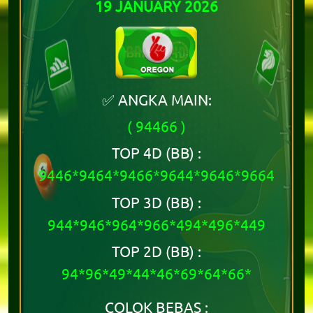
19 JANUARY 2026
✅ ANGKA MAIN:
( 94466 )
TOP 4D (BB) :
9446*9464*9466*9644*9646*9664
TOP 3D (BB) :
944*946*964*966*494*496*449
TOP 2D (BB) :
94*96*49*44*46*69*64*66*
COLOK BEBAS :