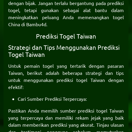
dengan bijak. Jangan terlalu bergantung pada prediksi
togel, tetapi gunakan sebagai alat bantu dalam
meningkatkan peluang Anda memenangkan togel
China di
Bambu4d
.
Prediksi Togel Taiwan
Strategi dan Tips Menggunakan Prediksi
Togel Taiwan
Untuk pemain togel yang tertarik dengan pasaran
Taiwan, berikut adalah beberapa strategi dan tips
untuk menggunakan
prediksi togel Taiwan
dengan
efektif:
Cari Sumber Prediksi Terpercaya:
Pastikan Anda memilih sumber prediksi togel Taiwan
yang terpercaya dan memiliki rekam jejak yang baik
dalam memberikan prediksi yang akurat. Tinjau ulasan
dan testimoni pengguna sebelum memutuskan