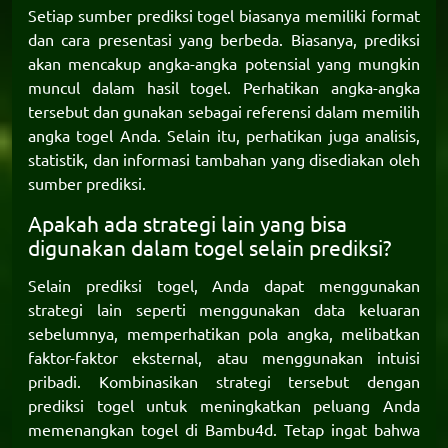
Setiap sumber prediksi togel biasanya memiliki format
dan cara presentasi yang berbeda. Biasanya, prediksi
akan mencakup angka-angka potensial yang mungkin
muncul dalam hasil togel. Perhatikan angka-angka
tersebut dan gunakan sebagai referensi dalam memilih
angka togel Anda. Selain itu, perhatikan juga analisis,
statistik, dan informasi tambahan yang disediakan oleh
sumber prediksi.
Apakah ada strategi lain yang bisa
digunakan dalam togel selain prediksi?
Selain prediksi togel, Anda dapat menggunakan
strategi lain seperti menggunakan data keluaran
sebelumnya, memperhatikan pola angka, melibatkan
faktor-faktor eksternal, atau menggunakan intuisi
pribadi. Kombinasikan strategi tersebut dengan
prediksi togel untuk meningkatkan peluang Anda
memenangkan togel di
Bambu4d
. Tetap ingat bahwa