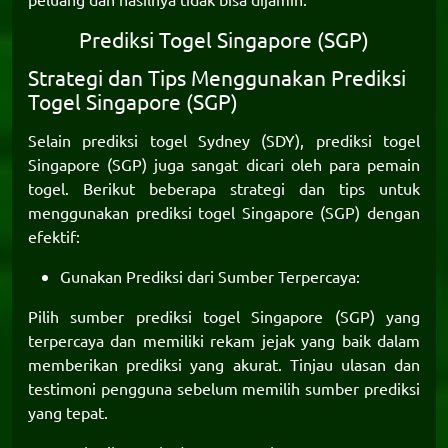
Prediksi Togel Singapore (SGP)
Strategi dan Tips Menggunakan Prediksi
Togel Singapore (SGP)
Selain prediksi togel Sydney (SDY), prediksi togel
Singapore (SGP) juga sangat dicari oleh para pemain
togel. Berikut beberapa strategi dan tips untuk
menggunakan prediksi togel Singapore (SGP) dengan
efektif:
Gunakan Prediksi dari Sumber Terpercaya:
Pilih sumber prediksi togel Singapore (SGP) yang
terpercaya dan memiliki rekam jejak yang baik dalam
memberikan prediksi yang akurat. Tinjau ulasan dan
testimoni pengguna sebelum memilih sumber prediksi
yang tepat.