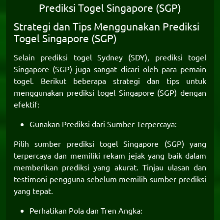
Prediksi Togel Singapore (SGP)
Strategi dan Tips Menggunakan Prediksi
Togel Singapore (SGP)
Selain prediksi togel Sydney (SDY), prediksi togel
Singapore (SGP) juga sangat dicari oleh para pemain
togel. Berikut beberapa strategi dan tips untuk
menggunakan prediksi togel Singapore (SGP) dengan
efektif:
Gunakan Prediksi dari Sumber Terpercaya:
Pilih sumber prediksi togel Singapore (SGP) yang
terpercaya dan memiliki rekam jejak yang baik dalam
memberikan prediksi yang akurat. Tinjau ulasan dan
testimoni pengguna sebelum memilih sumber prediksi
yang tepat.
Perhatikan Pola dan Tren Angka: