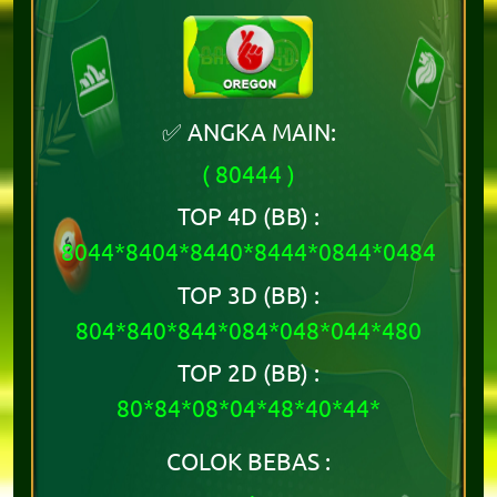
✅ ANGKA MAIN:
( 80444 )
TOP 4D (BB) :
8044*8404*8440*8444*0844*0484
TOP 3D (BB) :
804*840*844*084*048*044*480
TOP 2D (BB) :
80*84*08*04*48*40*44*
COLOK BEBAS :