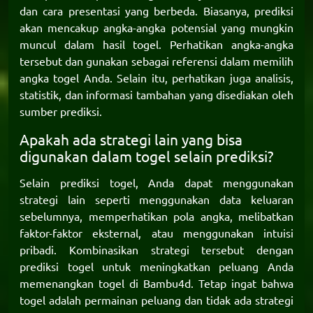
dan cara presentasi yang berbeda. Biasanya, prediksi
akan mencakup angka-angka potensial yang mungkin
muncul dalam hasil togel. Perhatikan angka-angka
tersebut dan gunakan sebagai referensi dalam memilih
angka togel Anda. Selain itu, perhatikan juga analisis,
statistik, dan informasi tambahan yang disediakan oleh
sumber prediksi.
Apakah ada strategi lain yang bisa
digunakan dalam togel selain prediksi?
Selain prediksi togel, Anda dapat menggunakan
strategi lain seperti menggunakan data keluaran
sebelumnya, memperhatikan pola angka, melibatkan
faktor-faktor eksternal, atau menggunakan intuisi
pribadi. Kombinasikan strategi tersebut dengan
prediksi togel untuk meningkatkan peluang Anda
memenangkan togel di
Bambu4d
. Tetap ingat bahwa
togel adalah permainan peluang dan tidak ada strategi