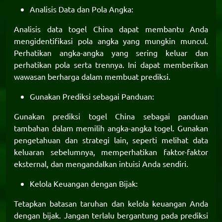
Analisis Data dan Pola Angka:
Analisis data togel China dapat membantu Anda
mengidentifikasi pola angka yang mungkin muncul.
Perhatikan angka-angka yang sering keluar dan
perhatikan pola serta trennya. Ini dapat memberikan
wawasan berharga dalam membuat prediksi.
Gunakan Prediksi sebagai Panduan:
Gunakan prediksi togel China sebagai panduan
tambahan dalam memilih angka-angka togel. Gunakan
pengetahuan dan strategi lain, seperti melihat data
keluaran sebelumnya, memperhatikan faktor-faktor
eksternal, dan mengandalkan intuisi Anda sendiri.
Kelola Keuangan dengan Bijak:
Tetapkan batasan taruhan dan kelola keuangan Anda
dengan bijak. Jangan terlalu bergantung pada prediksi