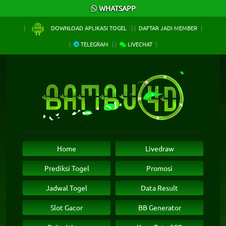
×
WHATSAPP
DOWNLOAD APLIKASI TOGEL
DAFTAR JADI MEMBER
TELEGRAM
LIVECHAT
Home
Livedraw
Prediksi Togel
Promosi
Jadwal Togel
Data Result
Slot Gacor
BB Generator