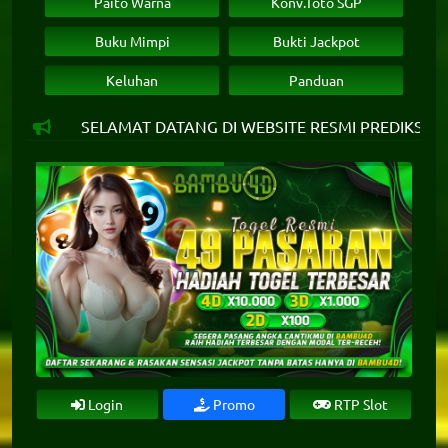
Paito Warna
Konv.Toto SGP
Buku Mimpi
Bukti Jackpot
Keluhan
Panduan
SELAMAT DATANG DI WEBSITE RESMI PREDIKSI BAMBU4D
Login
Promo
RTP Slot