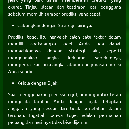
akurat. Tinjau ulasan dan testimoni dari pengguna
sebelum memilih sumber prediksi yang tepat.
Gabungkan dengan Strategi Lainnya:
Prediksi togel jitu
hanyalah salah satu faktor dalam
memilih angka-angka togel. Anda juga dapat
memadukannya dengan strategi lain, seperti
menggunakan angka keluaran sebelumnya,
memperhatikan pola angka, atau menggunakan intuisi
Anda sendiri.
Kelola dengan Bijak:
Saat menggunakan prediksi togel, penting untuk tetap
mengelola taruhan Anda dengan bijak. Tetapkan
anggaran yang sesuai dan tidak berlebihan dalam
taruhan. Ingatlah bahwa togel adalah permainan
peluang dan hasilnya tidak bisa dijamin.