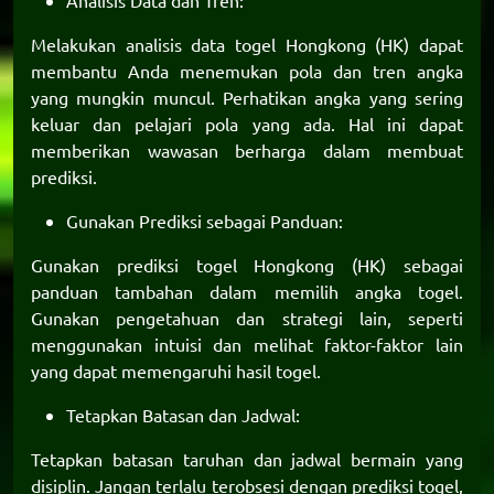
Analisis Data dan Tren:
Melakukan analisis data togel Hongkong (HK) dapat
membantu Anda menemukan pola dan tren angka
yang mungkin muncul. Perhatikan angka yang sering
keluar dan pelajari pola yang ada. Hal ini dapat
memberikan wawasan berharga dalam membuat
prediksi.
Gunakan Prediksi sebagai Panduan:
Gunakan prediksi togel Hongkong (HK) sebagai
panduan tambahan dalam memilih angka togel.
Gunakan pengetahuan dan strategi lain, seperti
menggunakan intuisi dan melihat faktor-faktor lain
yang dapat memengaruhi hasil togel.
Tetapkan Batasan dan Jadwal:
Tetapkan batasan taruhan dan jadwal bermain yang
disiplin. Jangan terlalu terobsesi dengan prediksi togel,