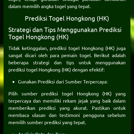
dalam memilih angka togel yang tepat.
Prediksi Togel Hongkong (HK)
Strategi dan Tips Menggunakan Prediksi
Togel Hongkong (HK)
Tidak ketinggalan,
prediksi togel Hongkong
(HK) juga
sangat dicari oleh para pemain togel. Berikut adalah
beberapa strategi dan tips untuk menggunakan
prediksi togel Hongkong (HK) dengan efektif:
Gunakan Prediksi dari Sumber Terpercaya:
Pilih sumber prediksi togel Hongkong (HK) yang
terpercaya dan memiliki rekam jejak yang baik dalam
memberikan prediksi yang akurat. Pastikan untuk
membaca ulasan dan testimoni pengguna sebelum
memilih sumber prediksi yang tepat.