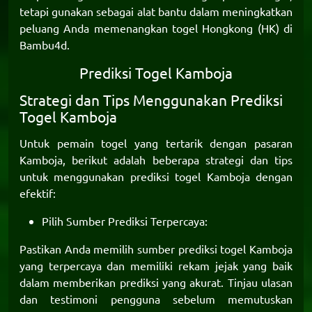
tetapi gunakan sebagai alat bantu dalam meningkatkan
peluang Anda memenangkan togel Hongkong (HK) di
Bambu4d
.
Prediksi Togel Kamboja
Strategi dan Tips Menggunakan Prediksi
Togel Kamboja
Untuk pemain togel yang tertarik dengan pasaran
Kamboja, berikut adalah beberapa strategi dan tips
untuk menggunakan
prediksi togel Kamboja
dengan
efektif:
Pilih Sumber Prediksi Terpercaya:
Pastikan Anda memilih sumber prediksi togel Kamboja
yang terpercaya dan memiliki rekam jejak yang baik
dalam memberikan prediksi yang akurat. Tinjau ulasan
dan testimoni pengguna sebelum memutuskan