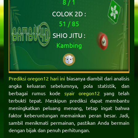
8 / 1
COLOK 2D :
51 / 85
SHIO JITU :
Kambing
Prediksi oregon12 hari ini
biasanya diambil dari analisis
angka keluaran sebelumnya, pola statistik, dan
berbagai rumus kode
syair oregon12
yang telah
terbukti tepat. Meskipun prediksi dapat membantu
meningkatkan peluang menang, tetap ingat bahwa
faktor keberuntungan memainkan peran besar. Jadi,
sambil menikmati permainan, pastikan Anda bermain
dengan bijak dan penuh perhitungan.