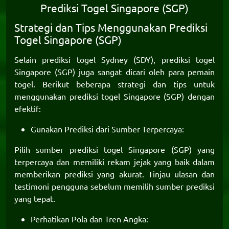
Prediksi Togel Singapore (SGP)
Strategi dan Tips Menggunakan Prediksi
Togel Singapore (SGP)
Selain prediksi togel Sydney (SDY), prediksi togel
Singapore (SGP) juga sangat dicari oleh para pemain
togel. Berikut beberapa strategi dan tips untuk
menggunakan prediksi togel Singapore (SGP) dengan
efektif:
Gunakan Prediksi dari Sumber Terpercaya:
Pilih sumber prediksi togel Singapore (SGP) yang
terpercaya dan memiliki rekam jejak yang baik dalam
memberikan prediksi yang akurat. Tinjau ulasan dan
testimoni pengguna sebelum memilih sumber prediksi
yang tepat.
Perhatikan Pola dan Tren Angka: