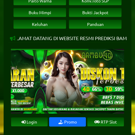
Paito Warna
Konv.Toto SGP
Buku Mimpi
Bukti Jackpot
Keluhan
Panduan
SELAMAT DATANG DI WEBSITE RESMI PREDIKSI BAMBU4D - PRE
Login
Promo
RTP Slot