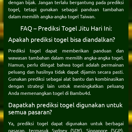
dengan bijak. Jangan terlalu bergantung pada prediksi
togel, tetapi gunakan sebagai panduan tambahan
dalam memilih angka-angka togel Taiwan.
FAQ – Prediksi Togel Jitu Hari Ini:
Apakah prediksi togel bisa diandalkan?
Prediksi togel dapat memberikan panduan dan
wawasan tambahan dalam memilih angka-angka togel.
Namun, perlu diingat bahwa togel adalah permainan
peluang dan hasilnya tidak dapat dijamin secara pasti.
Gunakan prediksi sebagai alat bantu dan kombinasikan
dengan strategi lain untuk meningkatkan peluang
Anda memenangkan togel di
Bambu4d
.
Dapatkah prediksi togel digunakan untuk
semua pasaran?
Ya, prediksi togel dapat digunakan untuk berbagai
pasaran, termasuk Sydney (SDY), Singapore (SGP),