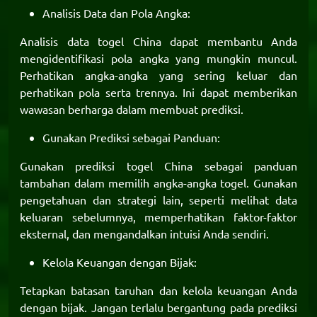
Analisis Data dan Pola Angka:
Analisis data togel China dapat membantu Anda
mengidentifikasi pola angka yang mungkin muncul.
Perhatikan angka-angka yang sering keluar dan
perhatikan pola serta trennya. Ini dapat memberikan
wawasan berharga dalam membuat prediksi.
Gunakan Prediksi sebagai Panduan:
Gunakan prediksi togel China sebagai panduan
tambahan dalam memilih angka-angka togel. Gunakan
pengetahuan dan strategi lain, seperti melihat data
keluaran sebelumnya, memperhatikan faktor-faktor
eksternal, dan mengandalkan intuisi Anda sendiri.
Kelola Keuangan dengan Bijak:
Tetapkan batasan taruhan dan kelola keuangan Anda
dengan bijak. Jangan terlalu bergantung pada prediksi