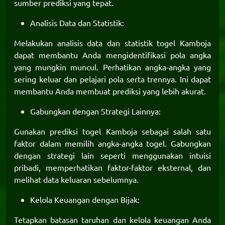
sumber prediksi yang tepat.
Analisis Data dan Statistik:
Melakukan analisis data dan statistik togel Kamboja
dapat membantu Anda mengidentifikasi pola angka
yang mungkin muncul. Perhatikan angka-angka yang
sering keluar dan pelajari pola serta trennya. Ini dapat
membantu Anda membuat prediksi yang lebih akurat.
Gabungkan dengan Strategi Lainnya:
Gunakan prediksi togel Kamboja sebagai salah satu
faktor dalam memilih angka-angka togel. Gabungkan
dengan strategi lain seperti menggunakan intuisi
pribadi, memperhatikan faktor-faktor eksternal, dan
melihat data keluaran sebelumnya.
Kelola Keuangan dengan Bijak:
Tetapkan batasan taruhan dan kelola keuangan Anda