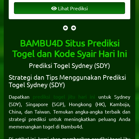
Lihat Prediksi
BAMBU4D Situs Prediksi
Togel dan Kode Syair Hari Ini
Prediksi Togel Sydney (SDY)
Strategi dan Tips Menggunakan Prediksi
Togel Sydney (SDY)
Dapatkan
prediksi togel jitu hari ini
untuk Sydney
(SDY), Singapore (SGP), Hongkong (HK), Kamboja,
China, dan Taiwan. Temukan angka-angka terbaik dan
strategi prediksi untuk meningkatkan peluang Anda
memenangkan togel di
Bambu4d
.
Di artikel ini, kami akan memberikan prediksi togel jitu