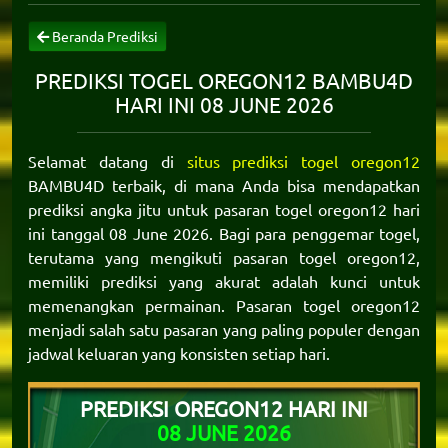
Beranda Prediksi
PREDIKSI TOGEL OREGON12 BAMBU4D
HARI INI 08 JUNE 2026
Selamat datang di
situs prediksi togel oregon12
BAMBU4D terbaik, di mana Anda bisa mendapatkan
prediksi angka jitu untuk pasaran togel oregon12 hari
ini tanggal 08 June 2026. Bagi para penggemar togel,
terutama yang mengikuti pasaran togel oregon12,
memiliki prediksi yang akurat adalah kunci untuk
memenangkan permainan. Pasaran togel oregon12
menjadi salah satu pasaran yang paling populer dengan
jadwal keluaran yang konsisten setiap hari.
PREDIKSI OREGON12 HARI INI
08 JUNE 2026