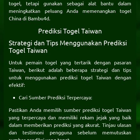
togel, tetapi gunakan sebagai alat bantu dalam
meningkatkan peluang Anda memenangkan togel
China di
Bambu4d
.
Prediksi Togel Taiwan
Strategi dan Tips Menggunakan Prediksi
Togel Taiwan
Untuk pemain togel yang tertarik dengan pasaran
Taiwan, berikut adalah beberapa strategi dan tips
untuk menggunakan
prediksi togel Taiwan
dengan
efektif:
Cari Sumber Prediksi Terpercaya:
Pastikan Anda memilih sumber prediksi togel Taiwan
yang terpercaya dan memiliki rekam jejak yang baik
dalam memberikan prediksi yang akurat. Tinjau ulasan
dan testimoni pengguna sebelum memutuskan
sumber prediksi yang tepat.