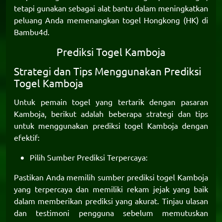
tetapi gunakan sebagai alat bantu dalam meningkatkan
peluang Anda memenangkan togel Hongkong (HK) di
Bambu4d
.
Prediksi Togel Kamboja
Strategi dan Tips Menggunakan Prediksi
Togel Kamboja
Untuk pemain togel yang tertarik dengan pasaran
Kamboja, berikut adalah beberapa strategi dan tips
untuk menggunakan
prediksi togel Kamboja
dengan
efektif:
Pilih Sumber Prediksi Terpercaya:
Pastikan Anda memilih sumber prediksi togel Kamboja
yang terpercaya dan memiliki rekam jejak yang baik
dalam memberikan prediksi yang akurat. Tinjau ulasan
dan testimoni pengguna sebelum memutuskan