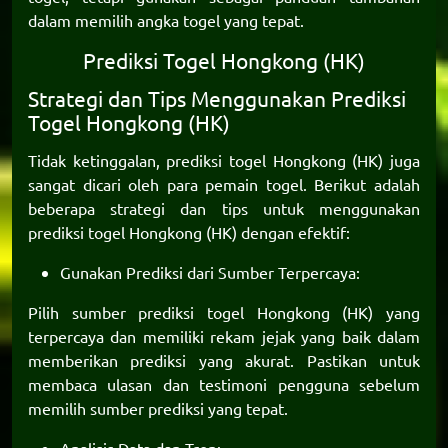
dalam memilih angka togel yang tepat.
Prediksi Togel Hongkong (HK)
Strategi dan Tips Menggunakan Prediksi
Togel Hongkong (HK)
Tidak ketinggalan,
prediksi togel Hongkong
(HK) juga
sangat dicari oleh para pemain togel. Berikut adalah
beberapa strategi dan tips untuk menggunakan
prediksi togel Hongkong (HK) dengan efektif:
Gunakan Prediksi dari Sumber Terpercaya:
Pilih sumber prediksi togel Hongkong (HK) yang
terpercaya dan memiliki rekam jejak yang baik dalam
memberikan prediksi yang akurat. Pastikan untuk
membaca ulasan dan testimoni pengguna sebelum
memilih sumber prediksi yang tepat.