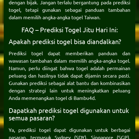
dengan bijak. Jangan terlalu bergantung pada prediksi
togel, tetapi gunakan sebagai panduan tambahan
dalam memilih angka-angka togel Taiwan.
FAQ – Prediksi Togel Jitu Hari Ini:
Apakah prediksi togel bisa diandalkan?
Prediksi togel dapat memberikan panduan dan
wawasan tambahan dalam memilih angka-angka togel.
Namun, perlu diingat bahwa togel adalah permainan
peluang dan hasilnya tidak dapat dijamin secara pasti.
Gunakan prediksi sebagai alat bantu dan kombinasikan
dengan strategi lain untuk meningkatkan peluang
Anda memenangkan togel di
Bambu4d
.
Dapatkah prediksi togel digunakan untuk
semua pasaran?
Ya, prediksi togel dapat digunakan untuk berbagai
pasaran, termasuk Sydney (SDY), Singapore (SGP),