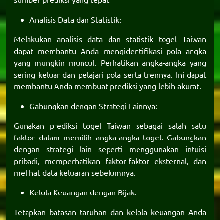
Analisis Data dan Statistik:
Melakukan analisis data dan statistik togel Taiwan
dapat membantu Anda mengidentifikasi pola angka
yang mungkin muncul. Perhatikan angka-angka yang
sering keluar dan pelajari pola serta trennya. Ini dapat
membantu Anda membuat prediksi yang lebih akurat.
Gabungkan dengan Strategi Lainnya:
Gunakan prediksi togel Taiwan sebagai salah satu
faktor dalam memilih angka-angka togel. Gabungkan
dengan strategi lain seperti menggunakan intuisi
pribadi, memperhatikan faktor-faktor eksternal, dan
melihat data keluaran sebelumnya.
Kelola Keuangan dengan Bijak:
Tetapkan batasan taruhan dan kelola keuangan Anda