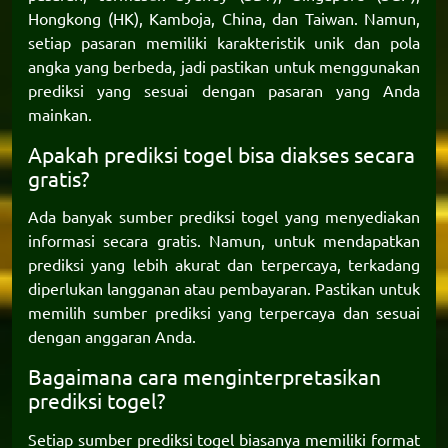
Hongkong (HK), Kamboja, China, dan Taiwan. Namun,
setiap pasaran memiliki karakteristik unik dan pola
angka yang berbeda, jadi pastikan untuk menggunakan
prediksi yang sesuai dengan pasaran yang Anda
mainkan.
Apakah prediksi togel bisa diakses secara
gratis?
Ada banyak sumber prediksi togel yang menyediakan
informasi secara gratis. Namun, untuk mendapatkan
prediksi yang lebih akurat dan terpercaya, terkadang
diperlukan langganan atau pembayaran. Pastikan untuk
memilih sumber prediksi yang terpercaya dan sesuai
dengan anggaran Anda.
Bagaimana cara menginterpretasikan
prediksi togel?
Setiap sumber prediksi togel biasanya memiliki format