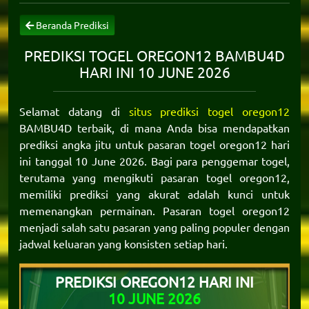
Beranda Prediksi
PREDIKSI TOGEL OREGON12 BAMBU4D
HARI INI 10 JUNE 2026
Selamat datang di
situs prediksi togel oregon12
BAMBU4D terbaik, di mana Anda bisa mendapatkan
prediksi angka jitu untuk pasaran togel oregon12 hari
ini tanggal 10 June 2026. Bagi para penggemar togel,
terutama yang mengikuti pasaran togel oregon12,
memiliki prediksi yang akurat adalah kunci untuk
memenangkan permainan. Pasaran togel oregon12
menjadi salah satu pasaran yang paling populer dengan
jadwal keluaran yang konsisten setiap hari.
PREDIKSI OREGON12 HARI INI
10 JUNE 2026