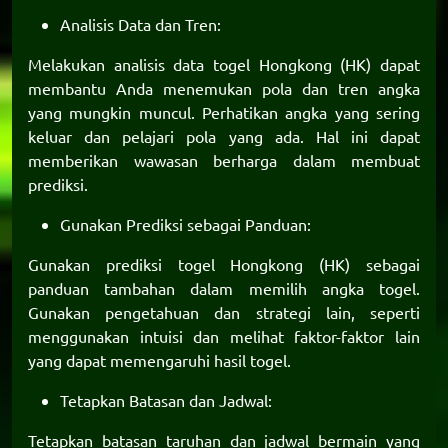
Analisis Data dan Tren:
Melakukan analisis data togel Hongkong (HK) dapat
membantu Anda menemukan pola dan tren angka
yang mungkin muncul. Perhatikan angka yang sering
keluar dan pelajari pola yang ada. Hal ini dapat
memberikan wawasan berharga dalam membuat
prediksi.
Gunakan Prediksi sebagai Panduan:
Gunakan prediksi togel Hongkong (HK) sebagai
panduan tambahan dalam memilih angka togel.
Gunakan pengetahuan dan strategi lain, seperti
menggunakan intuisi dan melihat faktor-faktor lain
yang dapat memengaruhi hasil togel.
Tetapkan Batasan dan Jadwal:
Tetapkan batasan taruhan dan jadwal bermain yang