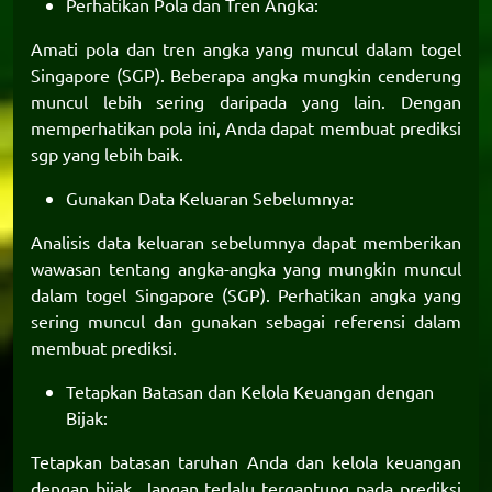
Perhatikan Pola dan Tren Angka:
Amati pola dan tren angka yang muncul dalam togel
Singapore (SGP). Beberapa angka mungkin cenderung
muncul lebih sering daripada yang lain. Dengan
memperhatikan pola ini, Anda dapat membuat
prediksi
sgp
yang lebih baik.
Gunakan Data Keluaran Sebelumnya:
Analisis data keluaran sebelumnya dapat memberikan
wawasan tentang angka-angka yang mungkin muncul
dalam togel Singapore (SGP). Perhatikan angka yang
sering muncul dan gunakan sebagai referensi dalam
membuat prediksi.
Tetapkan Batasan dan Kelola Keuangan dengan
Bijak:
Tetapkan batasan taruhan Anda dan kelola keuangan
dengan bijak. Jangan terlalu tergantung pada prediksi