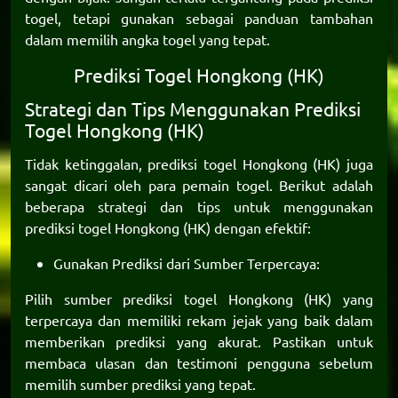
togel, tetapi gunakan sebagai panduan tambahan
dalam memilih angka togel yang tepat.
Prediksi Togel Hongkong (HK)
Strategi dan Tips Menggunakan Prediksi
Togel Hongkong (HK)
Tidak ketinggalan,
prediksi togel Hongkong
(HK) juga
sangat dicari oleh para pemain togel. Berikut adalah
beberapa strategi dan tips untuk menggunakan
prediksi togel Hongkong (HK) dengan efektif:
Gunakan Prediksi dari Sumber Terpercaya:
Pilih sumber prediksi togel Hongkong (HK) yang
terpercaya dan memiliki rekam jejak yang baik dalam
memberikan prediksi yang akurat. Pastikan untuk
membaca ulasan dan testimoni pengguna sebelum
memilih sumber prediksi yang tepat.