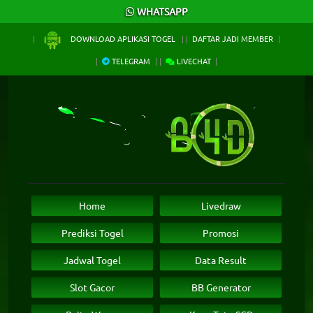
×
WHATSAPP
DOWNLOAD APLIKASI TOGEL
DAFTAR JADI MEMBER
TELEGRAM
LIVECHAT
Home
Livedraw
Prediksi Togel
Promosi
Jadwal Togel
Data Result
Slot Gacor
BB Generator