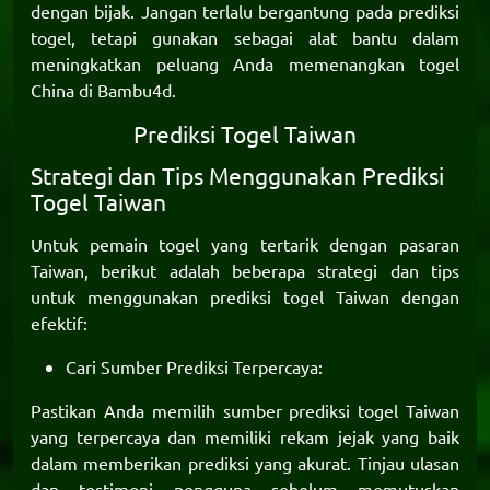
dengan bijak. Jangan terlalu bergantung pada prediksi
togel, tetapi gunakan sebagai alat bantu dalam
meningkatkan peluang Anda memenangkan togel
China di
Bambu4d
.
Prediksi Togel Taiwan
Strategi dan Tips Menggunakan Prediksi
Togel Taiwan
Untuk pemain togel yang tertarik dengan pasaran
Taiwan, berikut adalah beberapa strategi dan tips
untuk menggunakan
prediksi togel Taiwan
dengan
efektif:
Cari Sumber Prediksi Terpercaya:
Pastikan Anda memilih sumber prediksi togel Taiwan
yang terpercaya dan memiliki rekam jejak yang baik
dalam memberikan prediksi yang akurat. Tinjau ulasan
dan testimoni pengguna sebelum memutuskan