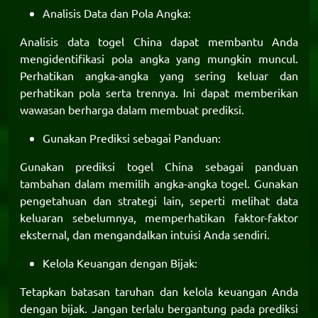
Analisis Data dan Pola Angka:
Analisis data togel China dapat membantu Anda
mengidentifikasi pola angka yang mungkin muncul.
Perhatikan angka-angka yang sering keluar dan
perhatikan pola serta trennya. Ini dapat memberikan
wawasan berharga dalam membuat prediksi.
Gunakan Prediksi sebagai Panduan:
Gunakan prediksi togel China sebagai panduan
tambahan dalam memilih angka-angka togel. Gunakan
pengetahuan dan strategi lain, seperti melihat data
keluaran sebelumnya, memperhatikan faktor-faktor
eksternal, dan mengandalkan intuisi Anda sendiri.
Kelola Keuangan dengan Bijak:
Tetapkan batasan taruhan dan kelola keuangan Anda
dengan bijak. Jangan terlalu bergantung pada prediksi