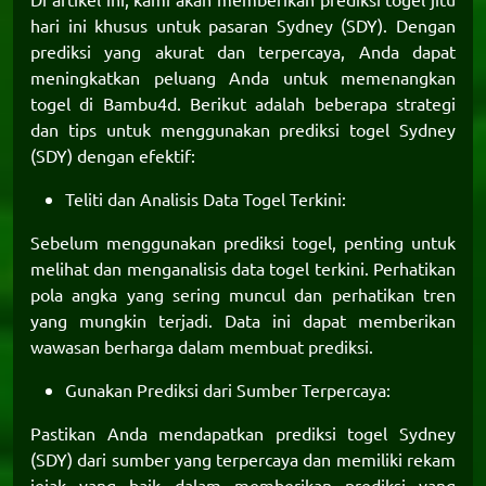
hari ini khusus untuk pasaran Sydney (SDY). Dengan
prediksi yang akurat dan terpercaya, Anda dapat
meningkatkan peluang Anda untuk memenangkan
togel di
Bambu4d
. Berikut adalah beberapa strategi
dan tips untuk menggunakan
prediksi togel Sydney
(SDY) dengan efektif:
Teliti dan Analisis Data Togel Terkini:
Sebelum menggunakan
prediksi togel
, penting untuk
melihat dan menganalisis data togel terkini. Perhatikan
pola angka yang sering muncul dan perhatikan tren
yang mungkin terjadi. Data ini dapat memberikan
wawasan berharga dalam membuat prediksi.
Gunakan Prediksi dari Sumber Terpercaya:
Pastikan Anda mendapatkan prediksi togel Sydney
(SDY) dari sumber yang terpercaya dan memiliki rekam
jejak yang baik dalam memberikan prediksi yang