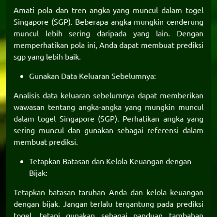
Amati pola dan tren angka yang muncul dalam togel
Singapore (SGP). Beberapa angka mungkin cenderung
muncul lebih sering daripada yang lain. Dengan
memperhatikan pola ini, Anda dapat membuat
prediksi
sgp
yang lebih baik.
Gunakan Data Keluaran Sebelumnya:
Analisis data keluaran sebelumnya dapat memberikan
wawasan tentang angka-angka yang mungkin muncul
dalam togel Singapore (SGP). Perhatikan angka yang
sering muncul dan gunakan sebagai referensi dalam
membuat prediksi.
Tetapkan Batasan dan Kelola Keuangan dengan
Bijak:
Tetapkan batasan taruhan Anda dan kelola keuangan
dengan bijak. Jangan terlalu tergantung pada prediksi
togel, tetapi gunakan sebagai panduan tambahan