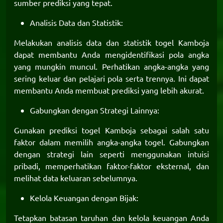
sumber prediksi yang tepat.
Analisis Data dan Statistik:
Melakukan analisis data dan statistik togel Kamboja
dapat membantu Anda mengidentifikasi pola angka
yang mungkin muncul. Perhatikan angka-angka yang
sering keluar dan pelajari pola serta trennya. Ini dapat
membantu Anda membuat prediksi yang lebih akurat.
Gabungkan dengan Strategi Lainnya:
Gunakan prediksi togel Kamboja sebagai salah satu
faktor dalam memilih angka-angka togel. Gabungkan
dengan strategi lain seperti menggunakan intuisi
pribadi, memperhatikan faktor-faktor eksternal, dan
melihat data keluaran sebelumnya.
Kelola Keuangan dengan Bijak:
Tetapkan batasan taruhan dan kelola keuangan Anda