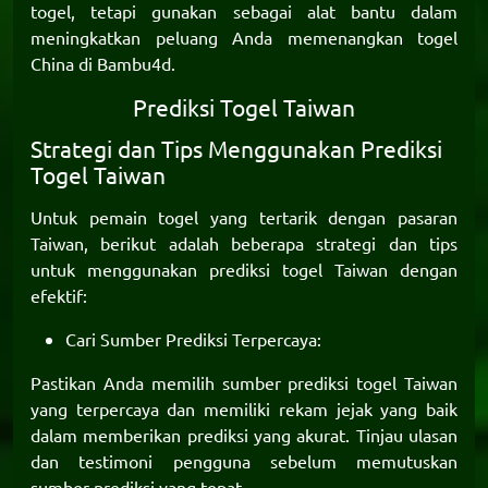
togel, tetapi gunakan sebagai alat bantu dalam
meningkatkan peluang Anda memenangkan togel
China di
Bambu4d
.
Prediksi Togel Taiwan
Strategi dan Tips Menggunakan Prediksi
Togel Taiwan
Untuk pemain togel yang tertarik dengan pasaran
Taiwan, berikut adalah beberapa strategi dan tips
untuk menggunakan
prediksi togel Taiwan
dengan
efektif:
Cari Sumber Prediksi Terpercaya:
Pastikan Anda memilih sumber prediksi togel Taiwan
yang terpercaya dan memiliki rekam jejak yang baik
dalam memberikan prediksi yang akurat. Tinjau ulasan
dan testimoni pengguna sebelum memutuskan
sumber prediksi yang tepat.