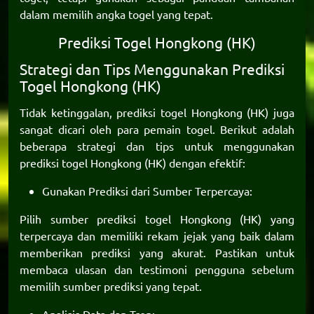
dalam memilih angka togel yang tepat.
Prediksi Togel Hongkong (HK)
Strategi dan Tips Menggunakan Prediksi
Togel Hongkong (HK)
Tidak ketinggalan,
prediksi togel Hongkong
(HK) juga
sangat dicari oleh para pemain togel. Berikut adalah
beberapa strategi dan tips untuk menggunakan
prediksi togel Hongkong (HK) dengan efektif:
Gunakan Prediksi dari Sumber Terpercaya:
Pilih sumber prediksi togel Hongkong (HK) yang
terpercaya dan memiliki rekam jejak yang baik dalam
memberikan prediksi yang akurat. Pastikan untuk
membaca ulasan dan testimoni pengguna sebelum
memilih sumber prediksi yang tepat.