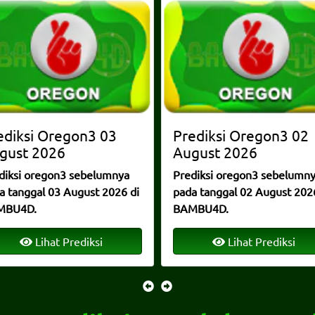
ediksi
Oregon3
03
Prediksi
Oregon3
02
gust 2026
August 2026
diksi oregon3 sebelumnya
Prediksi oregon3 sebelumn
a tanggal 03 August 2026 di
pada tanggal 02 August 202
MBU4D.
BAMBU4D.
Lihat Prediksi
Lihat Prediksi