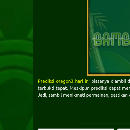
Prediksi oregon3 hari ini
biasanya diambil d
terbukti tepat. Meskipun prediksi dapat 
Jadi, sambil menikmati permainan, pastikan