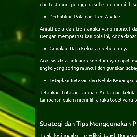
dan testimoni pengguna sebelum memilih su
Perhatikan Pola dan Tren Angka:
Amati pola dan tren angka yang muncul da
Dengan memperhatikan pola ini, Anda dap
Gunakan Data Keluaran Sebelumnya:
Analisis data keluaran sebelumnya dapat 
angka yang sering muncul dan gunakan sebag
Tetapkan Batasan dan Kelola Keuangan 
Tetapkan batasan taruhan Anda dan kelola 
tambahan dalam memilih angka togel yang t
Strategi dan Tips Menggunakan P
Tidak ketinggalan,
prediksi togel Hongko