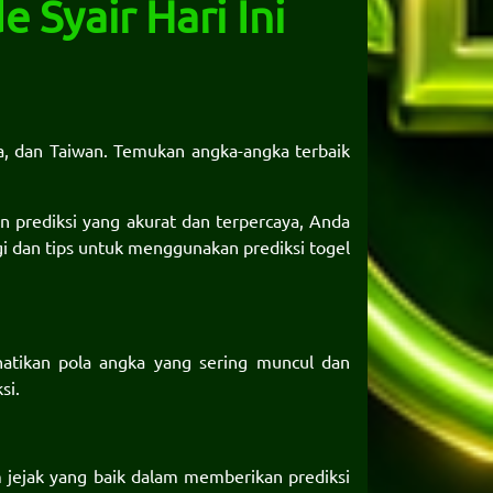
Syair Hari Ini
a, dan Taiwan. Temukan angka-angka terbaik
an prediksi yang akurat dan terpercaya, Anda
egi dan tips untuk menggunakan
prediksi togel
rhatikan pola angka yang sering muncul dan
si.
 jejak yang baik dalam memberikan prediksi