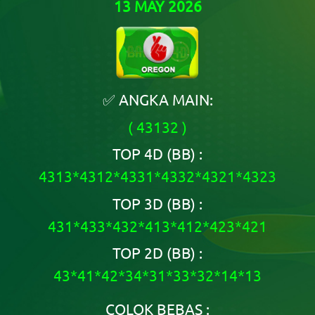
13 MAY 2026
✅ ANGKA MAIN:
( 43132 )
TOP 4D (BB) :
4313*4312*4331*4332*4321*4323
TOP 3D (BB) :
431*433*432*413*412*423*421
TOP 2D (BB) :
43*41*42*34*31*33*32*14*13
COLOK BEBAS :