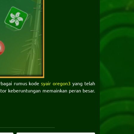
berbagai rumus kode
syair oregon3
yang telah
ktor keberuntungan memainkan peran besar.