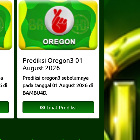
Prediksi
Oregon3
01
Prediksi
O
August 2026
July 2026
ya
Prediksi oregon3 sebelumnya
Prediksi oreg
6 di
pada tanggal 01 August 2026 di
pada tanggal 3
BAMBU4D.
BAMBU4D.
Lihat Prediksi
Liha