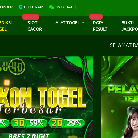
MEMBER
TELEGRAM
LIVECHAT
HOT!
NEW!
EDIKSI
SLOT
ALAT TOGEL
DATA
BUKTI
GEL
GACOR
RESULT
JACKPO
SELAMAT DATANG DI