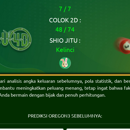
7 / 7
COLOK 2D :
48 / 74
SHIO JITU :
Kelinci
ari analisis angka keluaran sebelumnya, pola statistik, dan 
membantu meningkatkan peluang menang, tetap ingat bahwa fa
 Anda bermain dengan bijak dan penuh perhitungan.
PREDIKSI OREGON3 SEBELUMNYA: