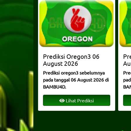
gon3
06
Prediksi
Oregon3
05
Pr
August 2026
Au
 sebelumnya
Prediksi oregon3 sebelumnya
Pre
August 2026 di
pada tanggal 05 August 2026 di
pad
BAMBU4D.
BA
rediksi
Lihat Prediksi