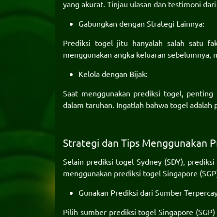
yang akurat. Tinjau ulasan dan testimoni da
Gabungkan dengan Strategi Lainnya:
Prediksi togel jitu
hanyalah salah satu fa
menggunakan angka keluaran sebelumnya, me
Kelola dengan Bijak:
Saat menggunakan prediksi togel, penting 
dalam taruhan. Ingatlah bahwa togel adalah p
Strategi dan Tips Menggunakan Pr
Selain prediksi togel Sydney (SDY), prediksi
menggunakan prediksi togel Singapore (SGP)
Gunakan Prediksi dari Sumber Terpercay
Pilih sumber prediksi togel Singapore (SGP)