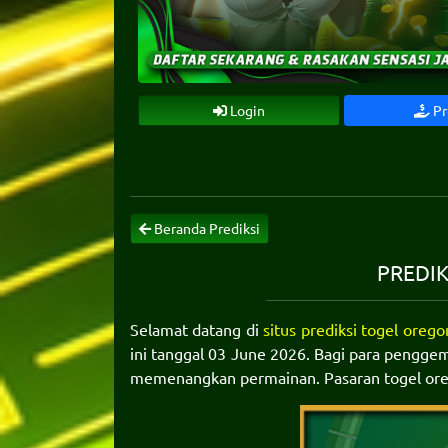
Login
Pr
Beranda Prediksi
PREDIK
Selamat datang di
situs prediksi togel oreg
ini tanggal 03 June 2026. Bagi para penggem
memenangkan permainan. Pasaran togel orego