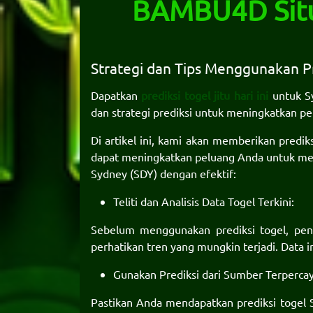
BAMBU4D Situs
Strategi dan Tips Menggunakan Pr
Dapatkan
prediksi togel jitu hari ini
untuk Sy
dan strategi prediksi untuk meningkatkan 
Di artikel ini, kami akan memberikan predik
dapat meningkatkan peluang Anda untuk m
Sydney
(SDY) dengan efektif:
Teliti dan Analisis Data Togel Terkini:
Sebelum menggunakan
prediksi togel
, pen
perhatikan tren yang mungkin terjadi. Data
Gunakan Prediksi dari Sumber Terpercay
Pastikan Anda mendapatkan prediksi togel 