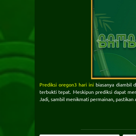
Prediksi oregon3 hari ini
biasanya diambil d
terbukti tepat. Meskipun prediksi dapat 
Jadi, sambil menikmati permainan, pastikan