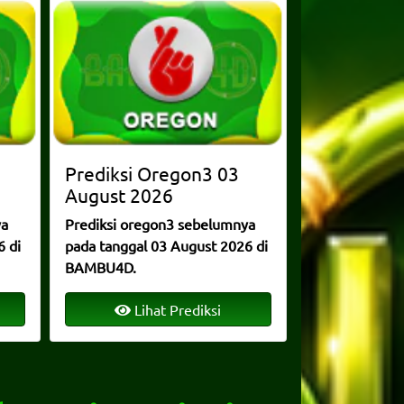
Prediksi
Oregon3
02
Prediksi
O
August 2026
August 20
ya
Prediksi oregon3 sebelumnya
Prediksi oreg
6 di
pada tanggal 02 August 2026 di
pada tanggal 
BAMBU4D.
BAMBU4D.
Lihat Prediksi
Liha