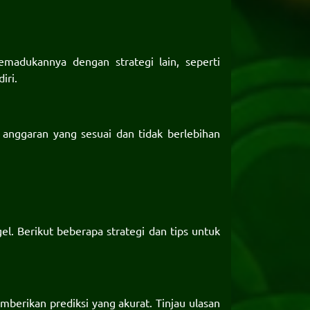
madukannya dengan strategi lain, seperti
iri.
 anggaran yang sesuai dan tidak berlebihan
gel. Berikut beberapa strategi dan tips untuk
mberikan prediksi yang akurat. Tinjau ulasan