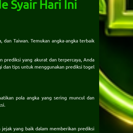
Syair Hari Ini
a, dan Taiwan. Temukan angka-angka terbaik
an prediksi yang akurat dan terpercaya, Anda
egi dan tips untuk menggunakan
prediksi togel
rhatikan pola angka yang sering muncul dan
si.
 jejak yang baik dalam memberikan prediksi