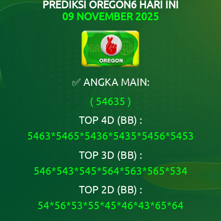
PREDIKSI OREGON6 HARI INI
09 NOVEMBER 2025
✅ ANGKA MAIN:
( 54635 )
TOP 4D (BB) :
5463*5465*5436*5435*5456*5453
TOP 3D (BB) :
546*543*545*564*563*565*534
TOP 2D (BB) :
54*56*53*55*45*46*43*65*64