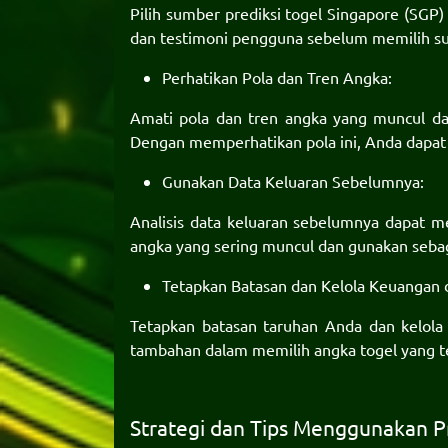
Pilih sumber prediksi togel Singapore (SGP)
dan testimoni pengguna sebelum memilih su
Perhatikan Pola dan Tren Angka:
Amati pola dan tren angka yang muncul da
Dengan memperhatikan pola ini, Anda dap
Gunakan Data Keluaran Sebelumnya:
Analisis data keluaran sebelumnya dapat 
angka yang sering muncul dan gunakan sebag
Tetapkan Batasan dan Kelola Keuangan 
Tetapkan batasan taruhan Anda dan kelola 
tambahan dalam memilih angka togel yang t
Strategi dan Tips Menggunakan P