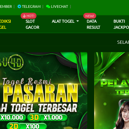
MEMBER
TELEGRAM
LIVECHAT
HOT!
NEW!
EDIKSI
SLOT
ALAT TOGEL
DATA
BUKTI
GEL
GACOR
RESULT
JACKPO
SELAMAT DAT