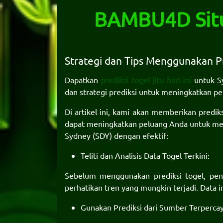
BAMBU4D Situs
Strategi dan Tips Menggunakan Pr
Dapatkan
prediksi togel jitu hari ini
untuk Sy
dan strategi prediksi untuk meningkatkan 
Di artikel ini, kami akan memberikan predik
dapat meningkatkan peluang Anda untuk m
Sydney
(SDY) dengan efektif:
Teliti dan Analisis Data Togel Terkini:
Sebelum menggunakan
prediksi togel
, pen
perhatikan tren yang mungkin terjadi. Data
Gunakan Prediksi dari Sumber Terpercay