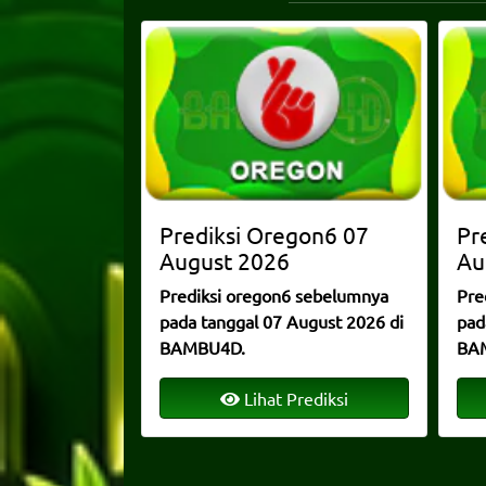
gon6
07
Prediksi
Oregon6
07
Pr
August 2026
Au
 sebelumnya
Prediksi oregon6 sebelumnya
Pre
August 2026 di
pada tanggal 07 August 2026 di
pad
BAMBU4D.
BA
rediksi
Lihat Prediksi