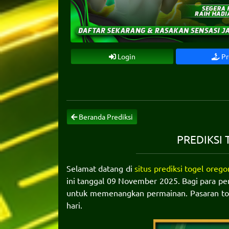
Login
Pr
Beranda Prediksi
PREDIKSI
Selamat datang di
situs prediksi togel oreg
ini tanggal 09 November 2025. Bagi para pe
untuk memenangkan permainan. Pasaran toge
hari.