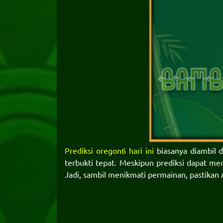
Prediksi oregon6 hari ini
biasanya diambil d
terbukti tepat. Meskipun prediksi dapat 
Jadi, sambil menikmati permainan, pastikan