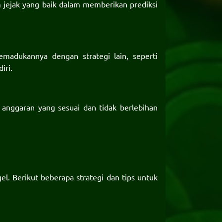
 jejak yang baik dalam memberikan prediksi
madukannya dengan strategi lain, seperti
iri.
 anggaran yang sesuai dan tidak berlebihan
gel. Berikut beberapa strategi dan tips untuk