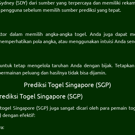
Sydney (SDY) dari sumber yang terpercaya dan memiliki rekam
ri pengguna sebelum memilih sumber prediksi yang tepat.
ktor dalam memilih angka-angka togel. Anda juga dapat me
mperhatikan pola angka, atau menggunakan intuisi Anda send
untuk tetap mengelola taruhan Anda dengan bijak. Tetapkan
ermainan peluang dan hasilnya tidak bisa dijamin.
Prediksi Togel Singapore (SGP)
ediksi Togel Singapore (SGP)
 togel Singapore (SGP) juga sangat dicari oleh para pemain to
 dengan efektif:
a: