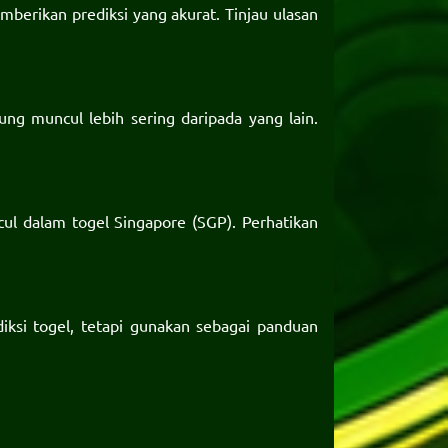
mberikan prediksi yang akurat. Tinjau ulasan
g muncul lebih sering daripada yang lain.
l dalam togel Singapore (SGP). Perhatikan
iksi togel, tetapi gunakan sebagai panduan