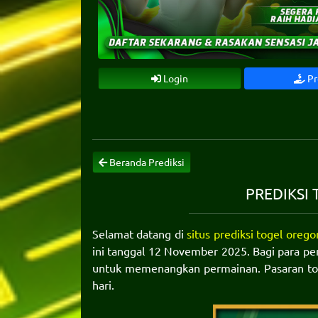
Login
Pr
Beranda Prediksi
PREDIKSI
Selamat datang di
situs prediksi togel oreg
ini tanggal 12 November 2025. Bagi para pe
untuk memenangkan permainan. Pasaran toge
hari.