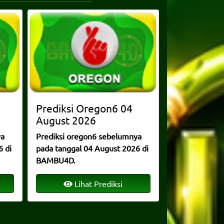
Prediksi
Oregon6
04
Prediksi
O
August 2026
August 20
ya
Prediksi oregon6 sebelumnya
Prediksi oreg
6 di
pada tanggal 04 August 2026 di
pada tanggal 
BAMBU4D.
BAMBU4D.
Lihat Prediksi
Liha