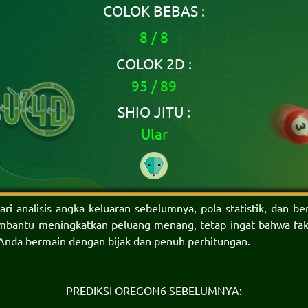
COLOK BEBAS :
8 / 8
COLOK 2D :
95 / 89
SHIO JITU :
Ular
ari analisis angka keluaran sebelumnya, pola statistik, dan 
membantu meningkatkan peluang menang, tetap ingat bahwa fa
 Anda bermain dengan bijak dan penuh perhitungan.
PREDIKSI OREGON6 SEBELUMNYA: