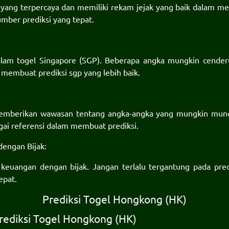
 yang terpercaya dan memiliki rekam jejak yang baik dalam me
mber prediksi yang tepat.
lam togel Singapore (SGP). Beberapa angka mungkin cenderun
at membuat
prediksi sgp
yang lebih baik.
memberikan wawasan tentang angka-angka yang mungkin muncu
ai referensi dalam membuat prediksi.
dengan Bijak:
keuangan dengan bijak. Jangan terlalu tergantung pada pred
epat.
Prediksi Togel Hongkong (HK)
rediksi Togel Hongkong (HK)