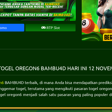
omo
RTP Slot
 TOGEL OREGON6 BAMBU4D HARI INI 12 NOVE
on6
BAMBU4D terbaik, di mana Anda bisa mendapatkan prediksi a
nggemar togel, terutama yang mengikuti pasaran togel oregon6,
l oregon6 menjadi salah satu pasaran yang paling populer de