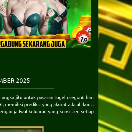
MBER 2025
ngka jitu untuk pasaran togel oregon6 hari
 memiliki prediksi yang akurat adalah kunci
ngan jadwal keluaran yang konsisten setiap