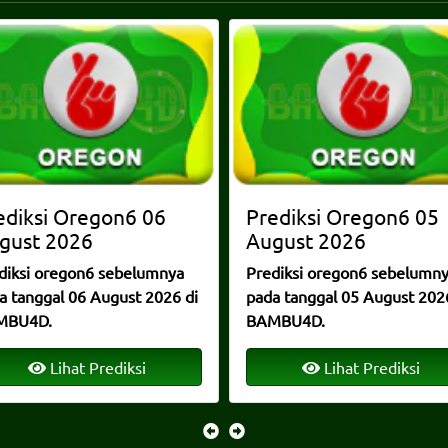
ediksi
Oregon6
06
Prediksi
Oregon6
05
gust 2026
August 2026
diksi oregon6 sebelumnya
Prediksi oregon6 sebelumn
a tanggal 06 August 2026 di
pada tanggal 05 August 202
MBU4D.
BAMBU4D.
Lihat Prediksi
Lihat Prediksi