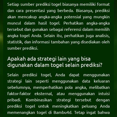
Setiap sumber prediksi togel biasanya memiliki format
dan cara presentasi yang berbeda. Biasanya, prediksi
akan mencakup angka-angka potensial yang mungkin
muncul dalam hasil togel. Perhatikan angka-angka
tersebut dan gunakan sebagai referensi dalam memilih
angka togel Anda. Selain itu, perhatikan juga analisis,
statistik, dan informasi tambahan yang disediakan oleh
sumber prediksi.
Apakah ada strategi lain yang bisa
digunakan dalam togel selain prediksi?
Selain prediksi togel, Anda dapat menggunakan
strategi lain seperti menggunakan data keluaran
sebelumnya, memperhatikan pola angka, melibatkan
faktor-faktor eksternal, atau menggunakan intuisi
pribadi. Kombinasikan strategi tersebut dengan
prediksi togel untuk meningkatkan peluang Anda
memenangkan togel di
Bambu4d
. Tetap ingat bahwa