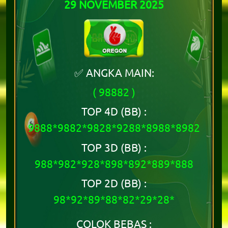
29 NOVEMBER 2025
✅ ANGKA MAIN:
( 98882 )
TOP 4D (BB) :
9888*9882*9828*9288*8988*8982
TOP 3D (BB) :
988*982*928*898*892*889*888
TOP 2D (BB) :
98*92*89*88*82*29*28*
COLOK BEBAS :