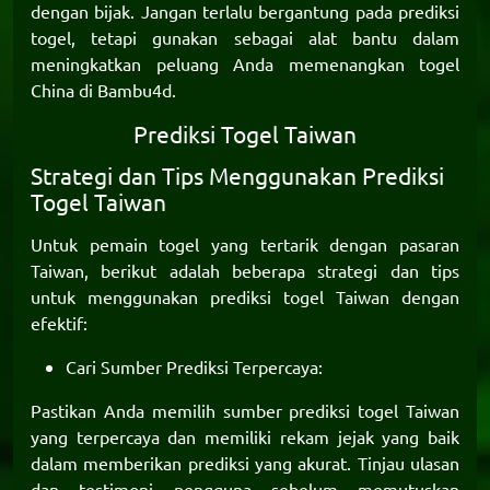
dengan bijak. Jangan terlalu bergantung pada prediksi
togel, tetapi gunakan sebagai alat bantu dalam
meningkatkan peluang Anda memenangkan togel
China di
Bambu4d
.
Prediksi Togel Taiwan
Strategi dan Tips Menggunakan Prediksi
Togel Taiwan
Untuk pemain togel yang tertarik dengan pasaran
Taiwan, berikut adalah beberapa strategi dan tips
untuk menggunakan
prediksi togel Taiwan
dengan
efektif:
Cari Sumber Prediksi Terpercaya:
Pastikan Anda memilih sumber prediksi togel Taiwan
yang terpercaya dan memiliki rekam jejak yang baik
dalam memberikan prediksi yang akurat. Tinjau ulasan
dan testimoni pengguna sebelum memutuskan