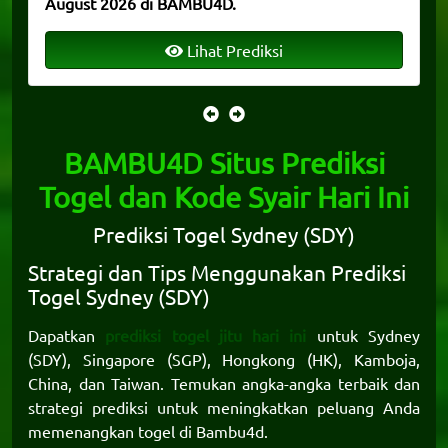
August 2026 di BAMBU4D.
Lihat Prediksi
BAMBU4D Situs Prediksi
Togel dan Kode Syair Hari Ini
Prediksi Togel Sydney (SDY)
Strategi dan Tips Menggunakan Prediksi
Togel Sydney (SDY)
Dapatkan
prediksi togel jitu hari ini
untuk Sydney
(SDY), Singapore (SGP), Hongkong (HK), Kamboja,
China, dan Taiwan. Temukan angka-angka terbaik dan
strategi prediksi untuk meningkatkan peluang Anda
memenangkan togel di
Bambu4d
.