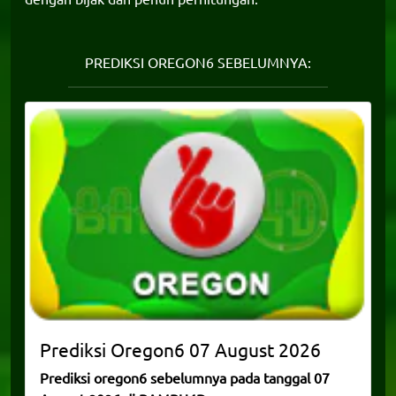
PREDIKSI OREGON6 SEBELUMNYA:
Prediksi
Oregon6
07 August 2026
Prediksi oregon6 sebelumnya pada tanggal 07