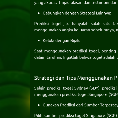
yang akurat. Tinjau ulasan dan testimoni da
Gabungkan dengan Strategi Lainnya:
Prediksi togel jitu
hanyalah salah satu fa
menggunakan angka keluaran sebelumnya, me
Kelola dengan Bijak:
Saat menggunakan prediksi togel, penting 
dalam taruhan. Ingatlah bahwa togel adalah p
Strategi dan Tips Menggunakan Pr
Selain prediksi togel Sydney (SDY), prediksi
menggunakan prediksi togel Singapore (SGP)
Gunakan Prediksi dari Sumber Terpercay
Pilih sumber prediksi togel Singapore (SGP)