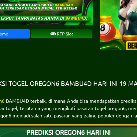
omo
RTP Slot
KSI TOGEL OREGON6 BAMBU4D HARI INI 19 MA
on6
BAMBU4D terbaik, di mana Anda bisa mendapatkan prediksi a
r togel, terutama yang mengikuti pasaran togel oregon6, memi
n6 menjadi salah satu pasaran yang paling populer dengan jadw
PREDIKSI OREGON6 HARI INI