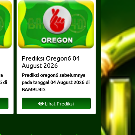
Prediksi
Oregon6
04
Prediksi
O
August 2026
August 20
ya
Prediksi oregon6 sebelumnya
Prediksi oreg
6 di
pada tanggal 04 August 2026 di
pada tanggal 
BAMBU4D.
BAMBU4D.
Lihat Prediksi
Liha