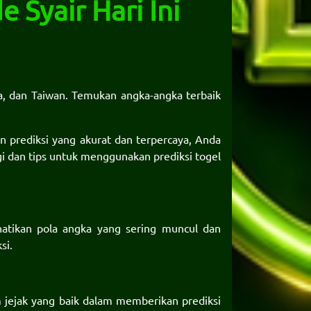
Syair Hari Ini
a, dan Taiwan. Temukan angka-angka terbaik
an prediksi yang akurat dan terpercaya, Anda
egi dan tips untuk menggunakan
prediksi togel
rhatikan pola angka yang sering muncul dan
si.
 jejak yang baik dalam memberikan prediksi