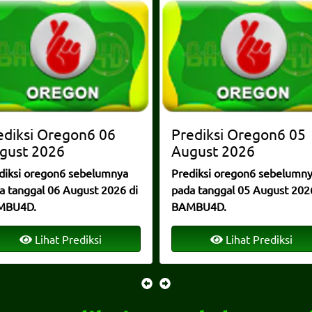
ediksi
Oregon6
06
Prediksi
Oregon6
05
gust 2026
August 2026
diksi oregon6 sebelumnya
Prediksi oregon6 sebelumn
a tanggal 06 August 2026 di
pada tanggal 05 August 202
MBU4D.
BAMBU4D.
Lihat Prediksi
Lihat Prediksi