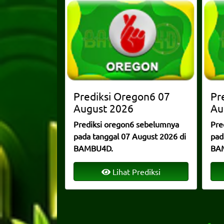
gon6
07
Prediksi
Oregon6
07
Pr
August 2026
Au
 sebelumnya
Prediksi oregon6 sebelumnya
Pre
August 2026 di
pada tanggal 07 August 2026 di
pad
BAMBU4D.
BA
rediksi
Lihat Prediksi