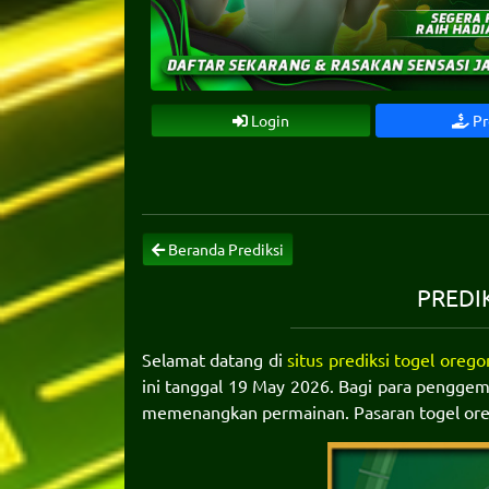
Login
Pr
Beranda Prediksi
PREDI
Selamat datang di
situs prediksi togel oreg
ini tanggal 19 May 2026. Bagi para penggema
memenangkan permainan. Pasaran togel orego