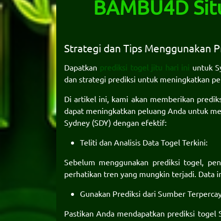
BAMBU4D Situs
Strategi dan Tips Menggunakan Pr
Dapatkan
prediksi togel jitu hari ini
untuk Sy
dan strategi prediksi untuk meningkatkan 
Di artikel ini, kami akan memberikan predik
dapat meningkatkan peluang Anda untuk m
Sydney
(SDY) dengan efektif:
Teliti dan Analisis Data Togel Terkini:
Sebelum menggunakan
prediksi togel
, pen
perhatikan tren yang mungkin terjadi. Data
Gunakan Prediksi dari Sumber Terpercay
Pastikan Anda mendapatkan prediksi togel 