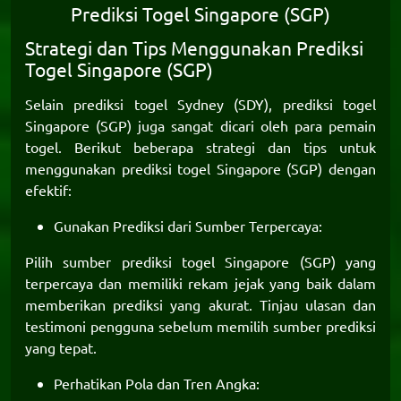
Prediksi Togel Singapore (SGP)
Strategi dan Tips Menggunakan Prediksi
Togel Singapore (SGP)
Selain prediksi togel Sydney (SDY), prediksi togel
Singapore (SGP) juga sangat dicari oleh para pemain
togel. Berikut beberapa strategi dan tips untuk
menggunakan prediksi togel Singapore (SGP) dengan
efektif:
Gunakan Prediksi dari Sumber Terpercaya:
Pilih sumber prediksi togel Singapore (SGP) yang
terpercaya dan memiliki rekam jejak yang baik dalam
memberikan prediksi yang akurat. Tinjau ulasan dan
testimoni pengguna sebelum memilih sumber prediksi
yang tepat.
Perhatikan Pola dan Tren Angka: