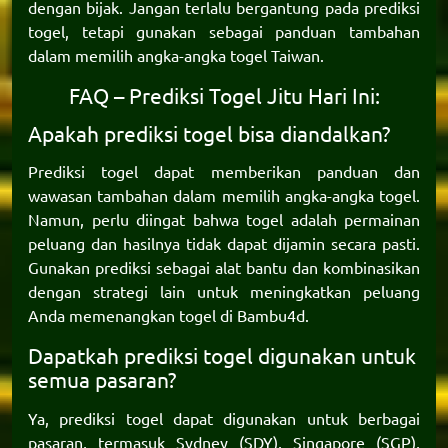
dengan bijak. Jangan terlalu bergantung pada prediksi
togel, tetapi gunakan sebagai panduan tambahan
dalam memilih angka-angka togel Taiwan.
FAQ – Prediksi Togel Jitu Hari Ini:
Apakah prediksi togel bisa diandalkan?
Prediksi togel dapat memberikan panduan dan
wawasan tambahan dalam memilih angka-angka togel.
Namun, perlu diingat bahwa togel adalah permainan
peluang dan hasilnya tidak dapat dijamin secara pasti.
Gunakan prediksi sebagai alat bantu dan kombinasikan
dengan strategi lain untuk meningkatkan peluang
Anda memenangkan togel di
Bambu4d
.
Dapatkah prediksi togel digunakan untuk
semua pasaran?
Ya, prediksi togel dapat digunakan untuk berbagai
pasaran, termasuk Sydney (SDY), Singapore (SGP),