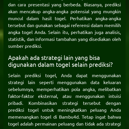
dan cara presentasi yang berbeda. Biasanya, prediksi
akan mencakup angka-angka potensial yang mungkin
muncul dalam hasil togel. Perhatikan angka-angka
tersebut dan gunakan sebagai referensi dalam memilih
angka togel Anda. Selain itu, perhatikan juga analisis,
statistik, dan informasi tambahan yang disediakan oleh
sumber prediksi.
Apakah ada strategi lain yang bisa
digunakan dalam togel selain prediksi?
Selain prediksi togel, Anda dapat menggunakan
strategi lain seperti menggunakan data keluaran
sebelumnya, memperhatikan pola angka, melibatkan
faktor-faktor eksternal, atau menggunakan intuisi
pribadi. Kombinasikan strategi tersebut dengan
prediksi togel untuk meningkatkan peluang Anda
memenangkan togel di
Bambu4d
. Tetap ingat bahwa
togel adalah permainan peluang dan tidak ada strategi