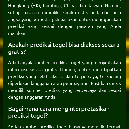
Hongkong (HK), Kamboja, China, dan Taiwan. Namun,
setiap pasaran memiliki karakteristik unik dan pola
angka yang berbeda, jadi pastikan untuk menggunakan
prediksi yang sesuai dengan pasaran yang Anda
mainkan.
Apakah prediksi togel bisa diakses secara
gratis?
Ada banyak sumber prediksi togel yang menyediakan
informasi secara gratis. Namun, untuk mendapatkan
prediksi yang lebih akurat dan terpercaya, terkadang
diperlukan langganan atau pembayaran. Pastikan untuk
memilih sumber prediksi yang terpercaya dan sesuai
dengan anggaran Anda.
Bagaimana cara menginterpretasikan
prediksi togel?
Setiap sumber prediksi togel biasanya memiliki format