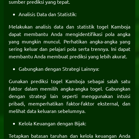
sumber prediksi yang tepat.
Analisis Data dan Statistik:
Melakukan analisis data dan statistik togel Kamboja
dapat membantu Anda mengidentifikasi pola angka
yang mungkin muncul. Perhatikan angka-angka yang
sering keluar dan pelajari pola serta trennya. Ini dapat
membantu Anda membuat prediksi yang lebih akurat.
Gabungkan dengan Strategi Lainnya:
Gunakan prediksi togel Kamboja sebagai salah satu
faktor dalam memilih angka-angka togel. Gabungkan
dengan strategi lain seperti menggunakan intuisi
pribadi, memperhatikan faktor-faktor eksternal, dan
melihat data keluaran sebelumnya.
Kelola Keuangan dengan Bijak:
Tetapkan batasan taruhan dan kelola keuangan Anda