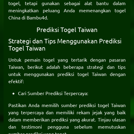
togel, tetapi gunakan sebagai alat bantu dalam
meningkatkan peluang Anda memenangkan togel
China di
Bambu4d
.
Prediksi Togel Taiwan
Strategi dan Tips Menggunakan Prediksi
Togel Taiwan
Untuk pemain togel yang tertarik dengan pasaran
Taiwan, berikut adalah beberapa strategi dan tips
untuk menggunakan
prediksi togel Taiwan
dengan
efektif:
Cari Sumber Prediksi Terpercaya:
Pastikan Anda memilih sumber prediksi togel Taiwan
yang terpercaya dan memiliki rekam jejak yang baik
dalam memberikan prediksi yang akurat. Tinjau ulasan
dan testimoni pengguna sebelum memutuskan
sumber prediksi yang tepat.