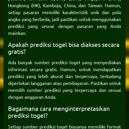
Hongkong (HK), Kamboja, China, dan Taiwan. Namun,
setiap pasaran memiliki karakteristik unik dan pola
angka yang berbeda, jadi pastikan untuk menggunakan
prediksi yang sesuai dengan pasaran yang Anda
mainkan.
Apakah prediksi togel bisa diakses secara
gratis?
Ada banyak sumber prediksi togel yang menyediakan
informasi secara gratis. Namun, untuk mendapatkan
prediksi yang lebih akurat dan terpercaya, terkadang
diperlukan langganan atau pembayaran. Pastikan untuk
memilih sumber prediksi yang terpercaya dan sesuai
dengan anggaran Anda.
Bagaimana cara menginterpretasikan
prediksi togel?
Setiap sumber prediksi togel biasanya memiliki format