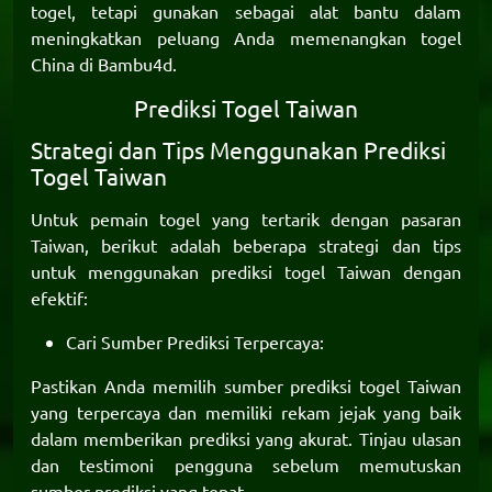
togel, tetapi gunakan sebagai alat bantu dalam
meningkatkan peluang Anda memenangkan togel
China di
Bambu4d
.
Prediksi Togel Taiwan
Strategi dan Tips Menggunakan Prediksi
Togel Taiwan
Untuk pemain togel yang tertarik dengan pasaran
Taiwan, berikut adalah beberapa strategi dan tips
untuk menggunakan
prediksi togel Taiwan
dengan
efektif:
Cari Sumber Prediksi Terpercaya:
Pastikan Anda memilih sumber prediksi togel Taiwan
yang terpercaya dan memiliki rekam jejak yang baik
dalam memberikan prediksi yang akurat. Tinjau ulasan
dan testimoni pengguna sebelum memutuskan
sumber prediksi yang tepat.