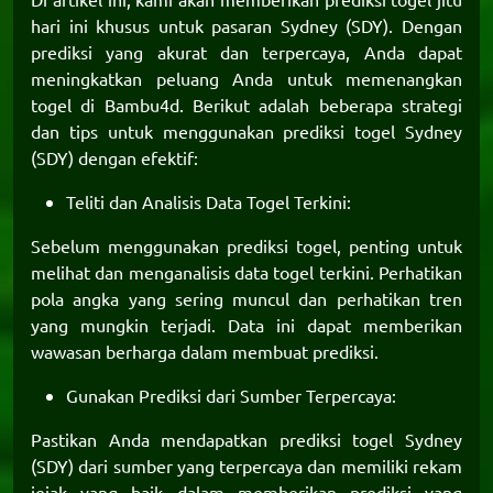
hari ini khusus untuk pasaran Sydney (SDY). Dengan
prediksi yang akurat dan terpercaya, Anda dapat
meningkatkan peluang Anda untuk memenangkan
togel di
Bambu4d
. Berikut adalah beberapa strategi
dan tips untuk menggunakan
prediksi togel Sydney
(SDY) dengan efektif:
Teliti dan Analisis Data Togel Terkini:
Sebelum menggunakan
prediksi togel
, penting untuk
melihat dan menganalisis data togel terkini. Perhatikan
pola angka yang sering muncul dan perhatikan tren
yang mungkin terjadi. Data ini dapat memberikan
wawasan berharga dalam membuat prediksi.
Gunakan Prediksi dari Sumber Terpercaya:
Pastikan Anda mendapatkan prediksi togel Sydney
(SDY) dari sumber yang terpercaya dan memiliki rekam
jejak yang baik dalam memberikan prediksi yang