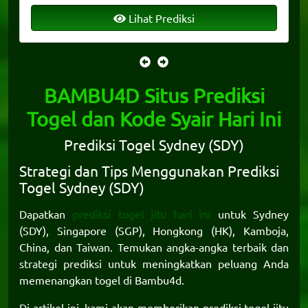
Lihat Prediksi
BAMBU4D Situs Prediksi
Togel dan Kode Syair Hari Ini
Prediksi Togel Sydney (SDY)
Strategi dan Tips Menggunakan Prediksi
Togel Sydney (SDY)
Dapatkan
prediksi togel jitu hari ini
untuk Sydney
(SDY), Singapore (SGP), Hongkong (HK), Kamboja,
China, dan Taiwan. Temukan angka-angka terbaik dan
strategi prediksi untuk meningkatkan peluang Anda
memenangkan togel di
Bambu4d
.
Di artikel ini, kami akan memberikan prediksi togel jitu