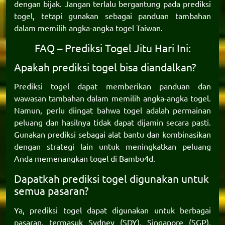
dengan bijak. Jangan terlalu bergantung pada prediksi
togel, tetapi gunakan sebagai panduan tambahan
dalam memilih angka-angka togel Taiwan.
FAQ – Prediksi Togel Jitu Hari Ini:
Apakah prediksi togel bisa diandalkan?
Prediksi togel dapat memberikan panduan dan
wawasan tambahan dalam memilih angka-angka togel.
Namun, perlu diingat bahwa togel adalah permainan
peluang dan hasilnya tidak dapat dijamin secara pasti.
Gunakan prediksi sebagai alat bantu dan kombinasikan
dengan strategi lain untuk meningkatkan peluang
Anda memenangkan togel di
Bambu4d
.
Dapatkah prediksi togel digunakan untuk
semua pasaran?
Ya, prediksi togel dapat digunakan untuk berbagai
pasaran, termasuk Sydney (SDY), Singapore (SGP),