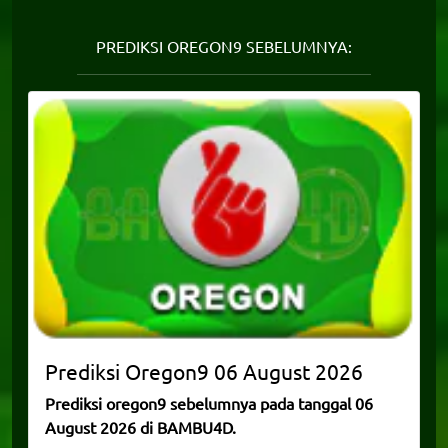
PREDIKSI OREGON9 SEBELUMNYA:
Prediksi
Oregon9
06 August 2026
Prediksi oregon9 sebelumnya pada tanggal 06
August 2026 di BAMBU4D.