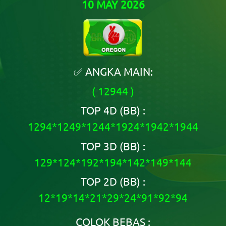
10 MAY 2026
✅ ANGKA MAIN:
( 12944 )
TOP 4D (BB) :
1294*1249*1244*1924*1942*1944
TOP 3D (BB) :
129*124*192*194*142*149*144
TOP 2D (BB) :
12*19*14*21*29*24*91*92*94
COLOK BEBAS :