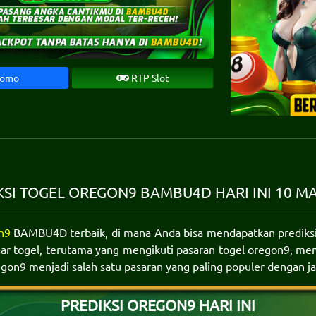
omo
RTP Slot
KSI TOGEL OREGON9 BAMBU4D HARI INI 10 MA
on9
BAMBU4D terbaik, di mana Anda bisa mendapatkan prediksi a
r togel, terutama yang mengikuti pasaran togel oregon9, memi
n9 menjadi salah satu pasaran yang paling populer dengan jadw
PREDIKSI OREGON9 HARI INI