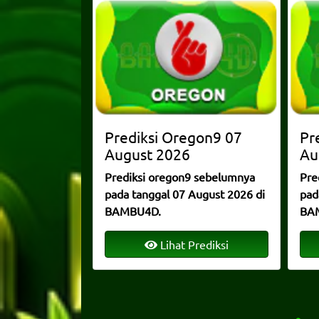
gon9
08
Prediksi
Oregon9
07
Pr
August 2026
Au
 sebelumnya
Prediksi oregon9 sebelumnya
Pre
August 2026 di
pada tanggal 07 August 2026 di
pad
BAMBU4D.
BA
rediksi
Lihat Prediksi