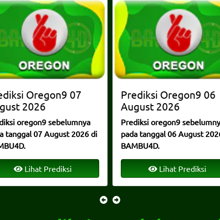
ediksi
Oregon9
07
Prediksi
Oregon9
06
gust 2026
August 2026
diksi oregon9 sebelumnya
Prediksi oregon9 sebelumn
a tanggal 07 August 2026 di
pada tanggal 06 August 202
MBU4D.
BAMBU4D.
Lihat Prediksi
Lihat Prediksi