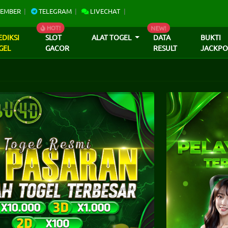
MEMBER
TELEGRAM
LIVECHAT
HOT!
NEW!
EDIKSI
SLOT
ALAT TOGEL
DATA
BUKTI
GEL
GACOR
RESULT
JACKPO
SELAMA