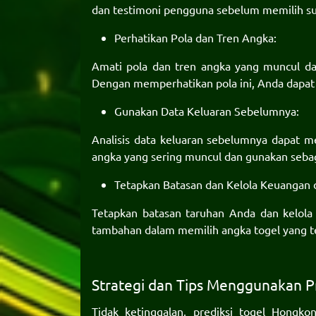
dan testimoni pengguna sebelum memilih su
Perhatikan Pola dan Tren Angka:
Amati pola dan tren angka yang muncul da
Dengan memperhatikan pola ini, Anda dap
Gunakan Data Keluaran Sebelumnya:
Analisis data keluaran sebelumnya dapat 
angka yang sering muncul dan gunakan sebag
Tetapkan Batasan dan Kelola Keuangan 
Tetapkan batasan taruhan Anda dan kelola 
tambahan dalam memilih angka togel yang t
Strategi dan Tips Menggunakan P
Tidak ketinggalan,
prediksi togel Hongko