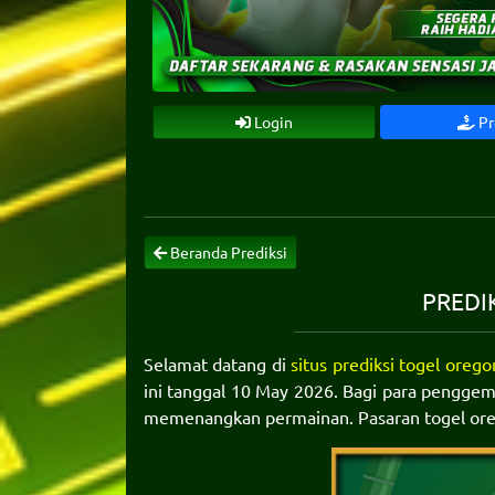
Login
Pr
Beranda Prediksi
PREDI
Selamat datang di
situs prediksi togel oreg
ini tanggal 10 May 2026. Bagi para penggema
memenangkan permainan. Pasaran togel orego