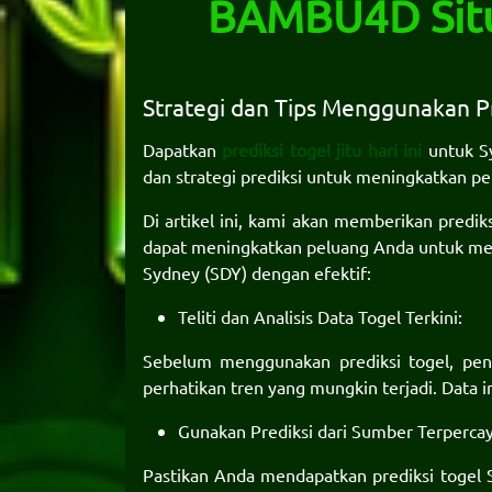
BAMBU4D Situs
Strategi dan Tips Menggunakan Pr
Dapatkan
prediksi togel jitu hari ini
untuk Sy
dan strategi prediksi untuk meningkatkan 
Di artikel ini, kami akan memberikan predik
dapat meningkatkan peluang Anda untuk m
Sydney
(SDY) dengan efektif:
Teliti dan Analisis Data Togel Terkini:
Sebelum menggunakan
prediksi togel
, pen
perhatikan tren yang mungkin terjadi. Data
Gunakan Prediksi dari Sumber Terpercay
Pastikan Anda mendapatkan prediksi togel 