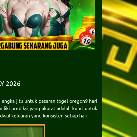
Y 2026
ngka jitu untuk pasaran togel oregon9 hari
liki prediksi yang akurat adalah kunci untuk
al keluaran yang konsisten setiap hari.