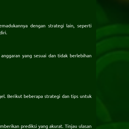
madukannya dengan strategi lain, seperti
iri.
 anggaran yang sesuai dan tidak berlebihan
gel. Berikut beberapa strategi dan tips untuk
mberikan prediksi yang akurat. Tinjau ulasan