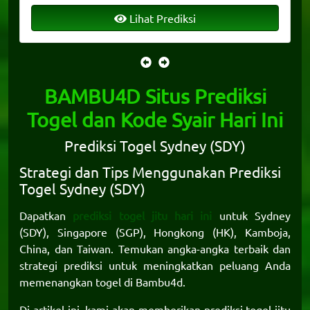
Lihat Prediksi
BAMBU4D Situs Prediksi
Togel dan Kode Syair Hari Ini
Prediksi Togel Sydney (SDY)
Strategi dan Tips Menggunakan Prediksi
Togel Sydney (SDY)
Dapatkan
prediksi togel jitu hari ini
untuk Sydney
(SDY), Singapore (SGP), Hongkong (HK), Kamboja,
China, dan Taiwan. Temukan angka-angka terbaik dan
strategi prediksi untuk meningkatkan peluang Anda
memenangkan togel di
Bambu4d
.
Di artikel ini, kami akan memberikan prediksi togel jitu