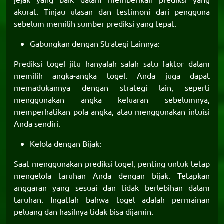
akurat. Tinjau ulasan dan testimoni dari pengguna
sebelum memilih sumber prediksi yang tepat.
Gabungkan dengan Strategi Lainnya:
Prediksi togel jitu
hanyalah salah satu faktor dalam
memilih angka-angka togel. Anda juga dapat
memadukannya dengan strategi lain, seperti
menggunakan angka keluaran sebelumnya,
memperhatikan pola angka, atau menggunakan intuisi
Anda sendiri.
Kelola dengan Bijak:
Saat menggunakan prediksi togel, penting untuk tetap
mengelola taruhan Anda dengan bijak. Tetapkan
anggaran yang sesuai dan tidak berlebihan dalam
taruhan. Ingatlah bahwa togel adalah permainan
peluang dan hasilnya tidak bisa dijamin.