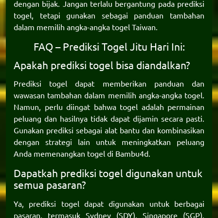
dengan bijak. Jangan terlalu bergantung pada prediksi
togel, tetapi gunakan sebagai panduan tambahan
dalam memilih angka-angka togel Taiwan.
FAQ – Prediksi Togel Jitu Hari Ini:
Apakah prediksi togel bisa diandalkan?
Prediksi togel dapat memberikan panduan dan
wawasan tambahan dalam memilih angka-angka togel.
Namun, perlu diingat bahwa togel adalah permainan
peluang dan hasilnya tidak dapat dijamin secara pasti.
Gunakan prediksi sebagai alat bantu dan kombinasikan
dengan strategi lain untuk meningkatkan peluang
Anda memenangkan togel di
Bambu4d
.
Dapatkah prediksi togel digunakan untuk
semua pasaran?
Ya, prediksi togel dapat digunakan untuk berbagai
pasaran, termasuk Sydney (SDY), Singapore (SGP),