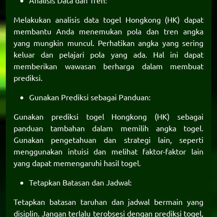
Analisis Data dan Tren:
Melakukan analisis data togel Hongkong (HK) dapat
membantu Anda menemukan pola dan tren angka
yang mungkin muncul. Perhatikan angka yang sering
keluar dan pelajari pola yang ada. Hal ini dapat
memberikan wawasan berharga dalam membuat
prediksi.
Gunakan Prediksi sebagai Panduan:
Gunakan prediksi togel Hongkong (HK) sebagai
panduan tambahan dalam memilih angka togel.
Gunakan pengetahuan dan strategi lain, seperti
menggunakan intuisi dan melihat faktor-faktor lain
yang dapat memengaruhi hasil togel.
Tetapkan Batasan dan Jadwal:
Tetapkan batasan taruhan dan jadwal bermain yang
disiplin. Jangan terlalu terobsesi dengan prediksi togel,