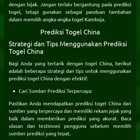
dengan bijak. Jangan terlalu bergantung pada prediksi
togel, tetapi gunakan sebagai panduan tambahan
dalam memilih angka-angka togel Kamboja.
Prediksi Togel China
Strategi dan Tips Menggunakan Prediksi
Togel China
Bagi Anda yang tertarik dengan togel China, berikut
adalah beberapa strategi dan tips untuk menggunakan
prediksi togel China
dengan efektif:
Cari Sumber Prediksi Terpercaya:
Pastikan Anda mendapatkan prediksi togel China dari
sumber yang terpercaya dan memiliki rekam jejak yang
baik dalam memberikan prediksi yang akurat. Baca
ulasan dan testimoni pengguna sebelum memilih
sumber prediksi yang tepat.