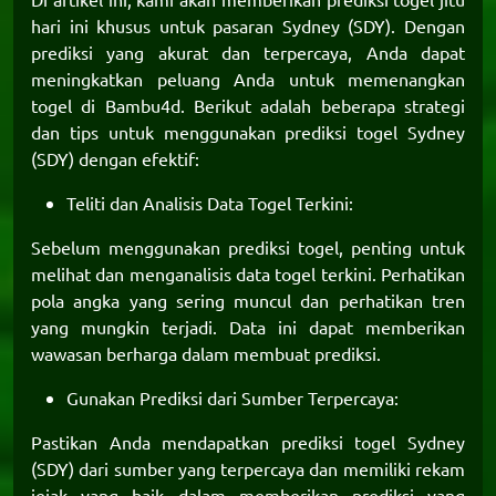
hari ini khusus untuk pasaran Sydney (SDY). Dengan
prediksi yang akurat dan terpercaya, Anda dapat
meningkatkan peluang Anda untuk memenangkan
togel di
Bambu4d
. Berikut adalah beberapa strategi
dan tips untuk menggunakan
prediksi togel Sydney
(SDY) dengan efektif:
Teliti dan Analisis Data Togel Terkini:
Sebelum menggunakan
prediksi togel
, penting untuk
melihat dan menganalisis data togel terkini. Perhatikan
pola angka yang sering muncul dan perhatikan tren
yang mungkin terjadi. Data ini dapat memberikan
wawasan berharga dalam membuat prediksi.
Gunakan Prediksi dari Sumber Terpercaya:
Pastikan Anda mendapatkan prediksi togel Sydney
(SDY) dari sumber yang terpercaya dan memiliki rekam
jejak yang baik dalam memberikan prediksi yang