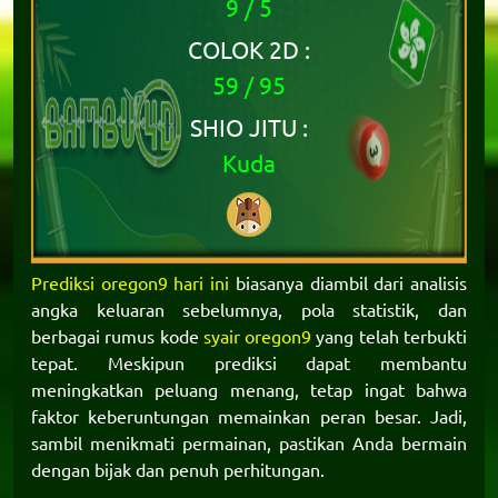
9 / 5
COLOK 2D :
59 / 95
SHIO JITU :
Kuda
Prediksi oregon9 hari ini
biasanya diambil dari analisis
angka keluaran sebelumnya, pola statistik, dan
berbagai rumus kode
syair oregon9
yang telah terbukti
tepat. Meskipun prediksi dapat membantu
meningkatkan peluang menang, tetap ingat bahwa
faktor keberuntungan memainkan peran besar. Jadi,
sambil menikmati permainan, pastikan Anda bermain
dengan bijak dan penuh perhitungan.