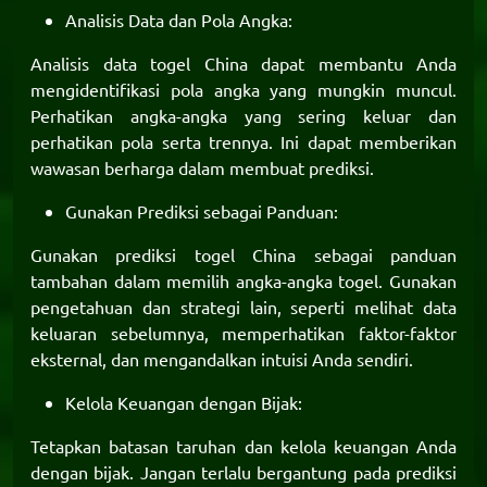
Analisis Data dan Pola Angka:
Analisis data togel China dapat membantu Anda
mengidentifikasi pola angka yang mungkin muncul.
Perhatikan angka-angka yang sering keluar dan
perhatikan pola serta trennya. Ini dapat memberikan
wawasan berharga dalam membuat prediksi.
Gunakan Prediksi sebagai Panduan:
Gunakan prediksi togel China sebagai panduan
tambahan dalam memilih angka-angka togel. Gunakan
pengetahuan dan strategi lain, seperti melihat data
keluaran sebelumnya, memperhatikan faktor-faktor
eksternal, dan mengandalkan intuisi Anda sendiri.
Kelola Keuangan dengan Bijak:
Tetapkan batasan taruhan dan kelola keuangan Anda
dengan bijak. Jangan terlalu bergantung pada prediksi