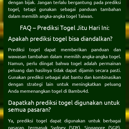
dengan bijak. Jangan terlalu bergantung pada prediksi
togel, tetapi gunakan sebagai panduan tambahan
dalam memilih angka-angka togel Taiwan.
FAQ – Prediksi Togel Jitu Hari Ini:
Apakah prediksi togel bisa diandalkan?
Prediksi togel dapat memberikan panduan dan
wawasan tambahan dalam memilih angka-angka togel.
Namun, perlu diingat bahwa togel adalah permainan
peluang dan hasilnya tidak dapat dijamin secara pasti.
Gunakan prediksi sebagai alat bantu dan kombinasikan
dengan strategi lain untuk meningkatkan peluang
Anda memenangkan togel di
Bambu4d
.
Dapatkah prediksi togel digunakan untuk
semua pasaran?
Ya, prediksi togel dapat digunakan untuk berbagai
pasaran, termasuk Sydney (SDY), Singapore (SGP),