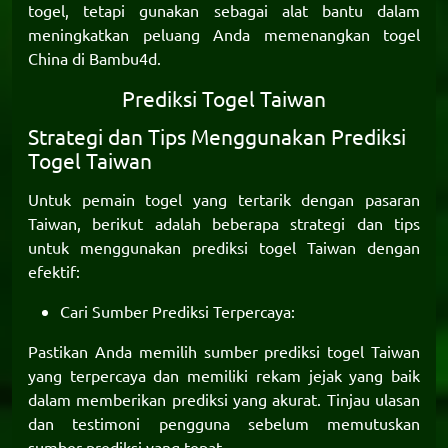
togel, tetapi gunakan sebagai alat bantu dalam
meningkatkan peluang Anda memenangkan togel
China di
Bambu4d
.
Prediksi Togel Taiwan
Strategi dan Tips Menggunakan Prediksi
Togel Taiwan
Untuk pemain togel yang tertarik dengan pasaran
Taiwan, berikut adalah beberapa strategi dan tips
untuk menggunakan
prediksi togel Taiwan
dengan
efektif:
Cari Sumber Prediksi Terpercaya:
Pastikan Anda memilih sumber prediksi togel Taiwan
yang terpercaya dan memiliki rekam jejak yang baik
dalam memberikan prediksi yang akurat. Tinjau ulasan
dan testimoni pengguna sebelum memutuskan
sumber prediksi yang tepat.