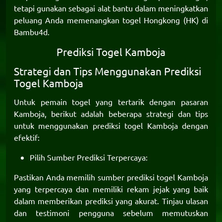
tetapi gunakan sebagai alat bantu dalam meningkatkan
peluang Anda memenangkan togel Hongkong (HK) di
Bambu4d
.
Prediksi Togel Kamboja
Strategi dan Tips Menggunakan Prediksi
Togel Kamboja
Untuk pemain togel yang tertarik dengan pasaran
Kamboja, berikut adalah beberapa strategi dan tips
untuk menggunakan
prediksi togel Kamboja
dengan
efektif:
Pilih Sumber Prediksi Terpercaya:
Pastikan Anda memilih sumber prediksi togel Kamboja
yang terpercaya dan memiliki rekam jejak yang baik
dalam memberikan prediksi yang akurat. Tinjau ulasan
dan testimoni pengguna sebelum memutuskan