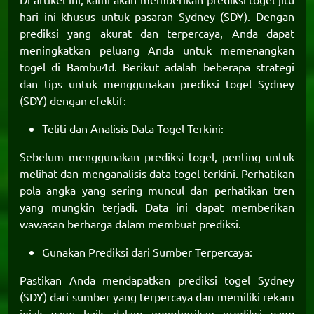
hari ini khusus untuk pasaran Sydney (SDY). Dengan
prediksi yang akurat dan terpercaya, Anda dapat
meningkatkan peluang Anda untuk memenangkan
togel di
Bambu4d
. Berikut adalah beberapa strategi
dan tips untuk menggunakan
prediksi togel Sydney
(SDY) dengan efektif:
Teliti dan Analisis Data Togel Terkini:
Sebelum menggunakan
prediksi togel
, penting untuk
melihat dan menganalisis data togel terkini. Perhatikan
pola angka yang sering muncul dan perhatikan tren
yang mungkin terjadi. Data ini dapat memberikan
wawasan berharga dalam membuat prediksi.
Gunakan Prediksi dari Sumber Terpercaya:
Pastikan Anda mendapatkan prediksi togel Sydney
(SDY) dari sumber yang terpercaya dan memiliki rekam
jejak yang baik dalam memberikan prediksi yang