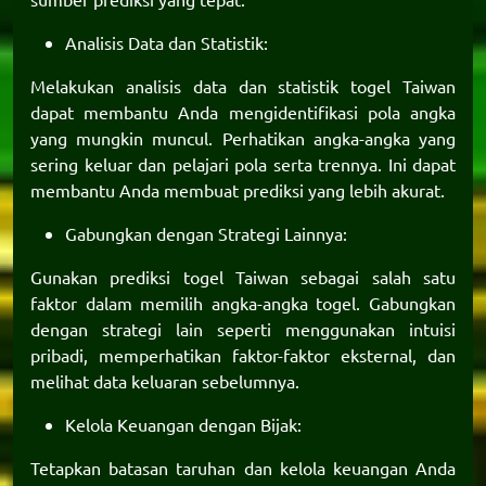
Analisis Data dan Statistik:
Melakukan analisis data dan statistik togel Taiwan
dapat membantu Anda mengidentifikasi pola angka
yang mungkin muncul. Perhatikan angka-angka yang
sering keluar dan pelajari pola serta trennya. Ini dapat
membantu Anda membuat prediksi yang lebih akurat.
Gabungkan dengan Strategi Lainnya:
Gunakan prediksi togel Taiwan sebagai salah satu
faktor dalam memilih angka-angka togel. Gabungkan
dengan strategi lain seperti menggunakan intuisi
pribadi, memperhatikan faktor-faktor eksternal, dan
melihat data keluaran sebelumnya.
Kelola Keuangan dengan Bijak:
Tetapkan batasan taruhan dan kelola keuangan Anda