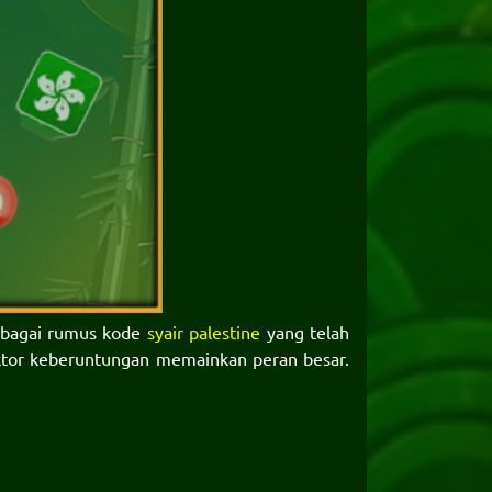
berbagai rumus kode
syair palestine
yang telah
ktor keberuntungan memainkan peran besar.