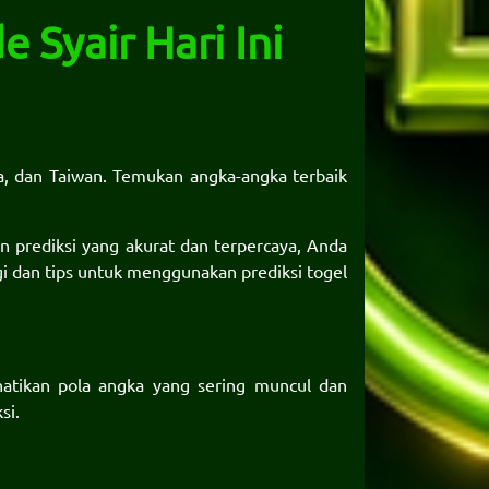
Syair Hari Ini
a, dan Taiwan. Temukan angka-angka terbaik
an prediksi yang akurat dan terpercaya, Anda
egi dan tips untuk menggunakan
prediksi togel
rhatikan pola angka yang sering muncul dan
si.