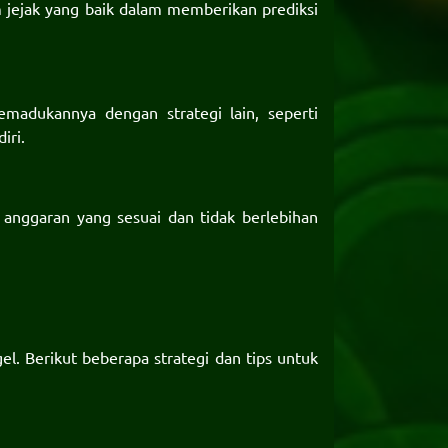
 jejak yang baik dalam memberikan prediksi
madukannya dengan strategi lain, seperti
iri.
 anggaran yang sesuai dan tidak berlebihan
gel. Berikut beberapa strategi dan tips untuk