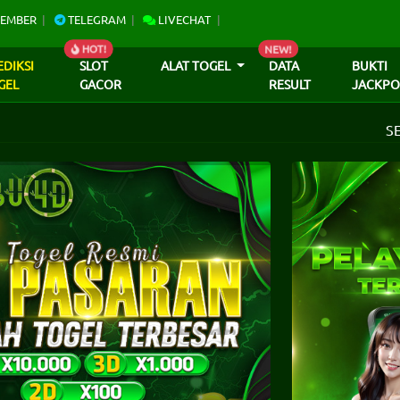
MEMBER
TELEGRAM
LIVECHAT
HOT!
NEW!
EDIKSI
SLOT
ALAT TOGEL
DATA
BUKTI
GEL
GACOR
RESULT
JACKPO
SELAMAT 