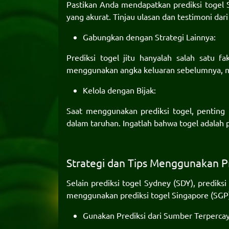
Pastikan Anda mendapatkan prediksi togel 
yang akurat. Tinjau ulasan dan testimoni da
Gabungkan dengan Strategi Lainnya:
Prediksi togel jitu
hanyalah salah satu fa
menggunakan angka keluaran sebelumnya, me
Kelola dengan Bijak:
Saat menggunakan prediksi togel, penting 
dalam taruhan. Ingatlah bahwa togel adalah p
Strategi dan Tips Menggunakan Pr
Selain prediksi togel Sydney (SDY), prediksi
menggunakan prediksi togel Singapore (SGP)
Gunakan Prediksi dari Sumber Terpercay