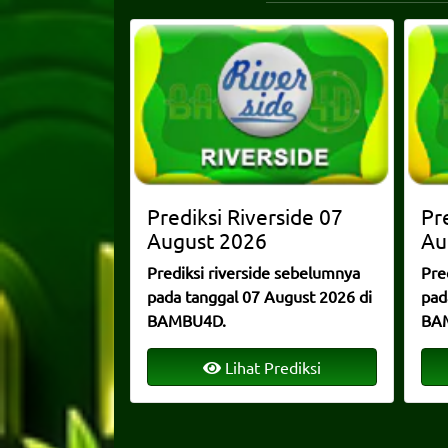
rside
07
Prediksi
Riverside
07
Pr
August 2026
Au
e sebelumnya
Prediksi riverside sebelumnya
Pre
August 2026 di
pada tanggal 07 August 2026 di
pad
BAMBU4D.
BA
rediksi
Lihat Prediksi