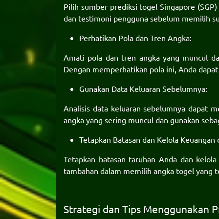
Pilih sumber prediksi togel Singapore (SGP)
dan testimoni pengguna sebelum memilih su
Perhatikan Pola dan Tren Angka:
Amati pola dan tren angka yang muncul da
Dengan memperhatikan pola ini, Anda dap
Gunakan Data Keluaran Sebelumnya:
Analisis data keluaran sebelumnya dapat 
angka yang sering muncul dan gunakan sebag
Tetapkan Batasan dan Kelola Keuangan 
Tetapkan batasan taruhan Anda dan kelola 
tambahan dalam memilih angka togel yang t
Strategi dan Tips Menggunakan P