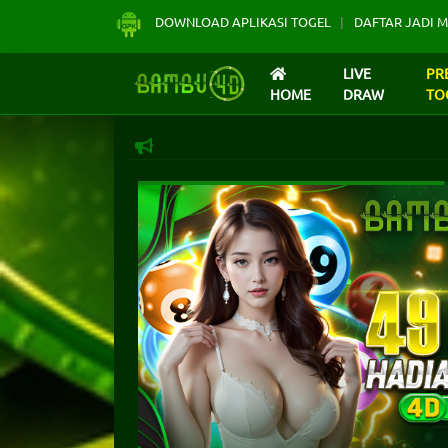
DOWNLOAD APLIKASI TOGEL
DAFTAR JADI 
LIVE
PR
HOME
DRAW
TO