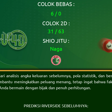
COLOK BEBAS :
6 / 0
COLOK 2D :
31 / 63
SHIO JITU :
Naga
ari analisis angka keluaran sebelumnya, pola statistik, dan 
membantu meningkatkan peluang menang, tetap ingat bahwa fa
 Anda bermain dengan bijak dan penuh perhitungan.
PREDIKSI RIVERSIDE SEBELUMNYA: