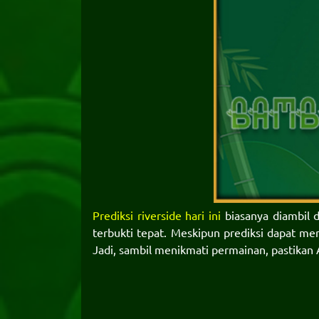
Prediksi riverside hari ini
biasanya diambil d
terbukti tepat. Meskipun prediksi dapat 
Jadi, sambil menikmati permainan, pastikan