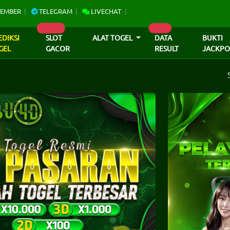
MEMBER
TELEGRAM
LIVECHAT
HOT!
NEW!
EDIKSI
SLOT
ALAT TOGEL
DATA
BUKTI
GEL
GACOR
RESULT
JACKPO
SELAMAT