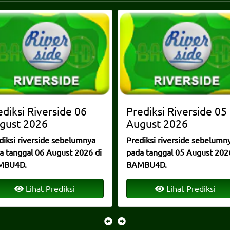
ediksi
Riverside
06
Prediksi
Riverside
05
gust 2026
August 2026
diksi riverside sebelumnya
Prediksi riverside sebelumn
a tanggal 06 August 2026 di
pada tanggal 05 August 202
MBU4D.
BAMBU4D.
Lihat Prediksi
Lihat Prediksi