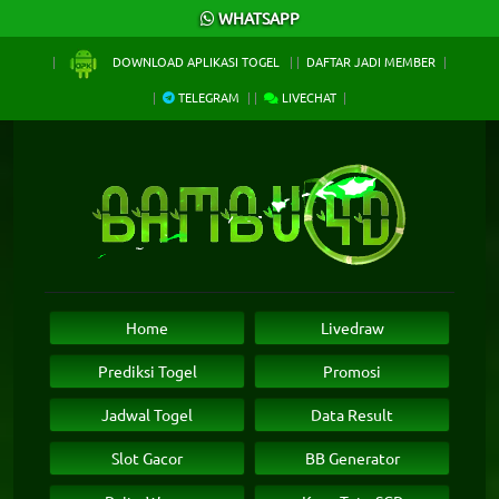
×
WHATSAPP
DOWNLOAD APLIKASI TOGEL
DAFTAR JADI MEMBER
TELEGRAM
LIVECHAT
Home
Livedraw
Prediksi Togel
Promosi
Jadwal Togel
Data Result
Slot Gacor
BB Generator