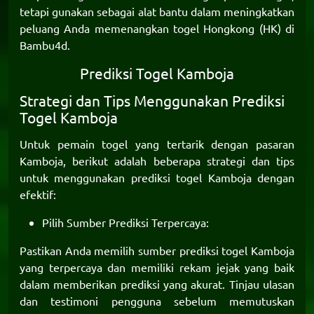
tetapi gunakan sebagai alat bantu dalam meningkatkan
peluang Anda memenangkan togel Hongkong (HK) di
Bambu4d
.
Prediksi Togel Kamboja
Strategi dan Tips Menggunakan Prediksi
Togel Kamboja
Untuk pemain togel yang tertarik dengan pasaran
Kamboja, berikut adalah beberapa strategi dan tips
untuk menggunakan
prediksi togel Kamboja
dengan
efektif:
Pilih Sumber Prediksi Terpercaya:
Pastikan Anda memilih sumber prediksi togel Kamboja
yang terpercaya dan memiliki rekam jejak yang baik
dalam memberikan prediksi yang akurat. Tinjau ulasan
dan testimoni pengguna sebelum memutuskan