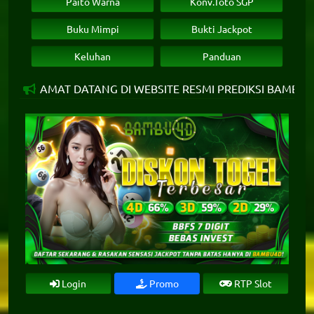
Paito Warna
Konv.Toto SGP
Buku Mimpi
Bukti Jackpot
Keluhan
Panduan
SELAMAT DATANG DI WEBSITE RESMI PREDIKSI BAMBU4D - PRE
Login
Promo
RTP Slot