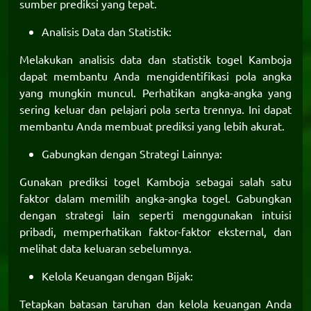
sumber prediksi yang tepat.
Analisis Data dan Statistik:
Melakukan analisis data dan statistik togel Kamboja
dapat membantu Anda mengidentifikasi pola angka
yang mungkin muncul. Perhatikan angka-angka yang
sering keluar dan pelajari pola serta trennya. Ini dapat
membantu Anda membuat prediksi yang lebih akurat.
Gabungkan dengan Strategi Lainnya:
Gunakan prediksi togel Kamboja sebagai salah satu
faktor dalam memilih angka-angka togel. Gabungkan
dengan strategi lain seperti menggunakan intuisi
pribadi, memperhatikan faktor-faktor eksternal, dan
melihat data keluaran sebelumnya.
Kelola Keuangan dengan Bijak:
Tetapkan batasan taruhan dan kelola keuangan Anda