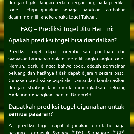
dengan bijak. Jangan terlalu bergantung pada prediksi
togel, tetapi gunakan sebagai panduan tambahan
dalam memilih angka-angka togel Taiwan.
FAQ – Prediksi Togel Jitu Hari Ini:
Apakah prediksi togel bisa diandalkan?
Prediksi togel dapat memberikan panduan dan
wawasan tambahan dalam memilih angka-angka togel.
Namun, perlu diingat bahwa togel adalah permainan
peluang dan hasilnya tidak dapat dijamin secara pasti.
Gunakan prediksi sebagai alat bantu dan kombinasikan
dengan strategi lain untuk meningkatkan peluang
Anda memenangkan togel di
Bambu4d
.
Dapatkah prediksi togel digunakan untuk
semua pasaran?
Ya, prediksi togel dapat digunakan untuk berbagai
pasaran, termasuk Sydney (SDY), Singapore (SGP),