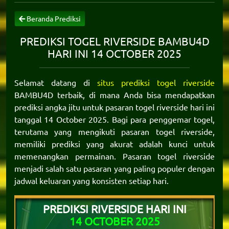
Beranda Prediksi
PREDIKSI TOGEL RIVERSIDE BAMBU4D
HARI INI 14 OCTOBER 2025
Selamat datang di
situs prediksi togel riverside
BAMBU4D terbaik, di mana Anda bisa mendapatkan
prediksi angka jitu untuk pasaran togel riverside hari ini
tanggal 14 October 2025. Bagi para penggemar togel,
terutama yang mengikuti pasaran togel riverside,
memiliki prediksi yang akurat adalah kunci untuk
memenangkan permainan. Pasaran togel riverside
menjadi salah satu pasaran yang paling populer dengan
jadwal keluaran yang konsisten setiap hari.
PREDIKSI RIVERSIDE HARI INI
14 OCTOBER 2025