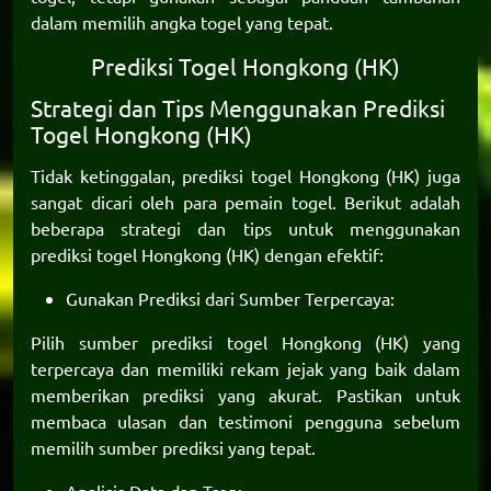
dalam memilih angka togel yang tepat.
Prediksi Togel Hongkong (HK)
Strategi dan Tips Menggunakan Prediksi
Togel Hongkong (HK)
Tidak ketinggalan,
prediksi togel Hongkong
(HK) juga
sangat dicari oleh para pemain togel. Berikut adalah
beberapa strategi dan tips untuk menggunakan
prediksi togel Hongkong (HK) dengan efektif:
Gunakan Prediksi dari Sumber Terpercaya:
Pilih sumber prediksi togel Hongkong (HK) yang
terpercaya dan memiliki rekam jejak yang baik dalam
memberikan prediksi yang akurat. Pastikan untuk
membaca ulasan dan testimoni pengguna sebelum
memilih sumber prediksi yang tepat.