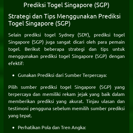
Prediksi Togel Singapore (SGP)
Strategi dan Tips Menggunakan Prediksi
Togel Singapore (SGP)
Selain prediksi togel Sydney (SDY), prediksi togel
Singapore (SGP) juga sangat dicari oleh para pemain
togel. Berikut beberapa strategi dan tips untuk
menggunakan prediksi togel Singapore (SGP) dengan
efektif:
Gunakan Prediksi dari Sumber Terpercaya:
Pilih sumber prediksi togel Singapore (SGP) yang
terpercaya dan memiliki rekam jejak yang baik dalam
memberikan prediksi yang akurat. Tinjau ulasan dan
testimoni pengguna sebelum memilih sumber prediksi
yang tepat.
Perhatikan Pola dan Tren Angka: