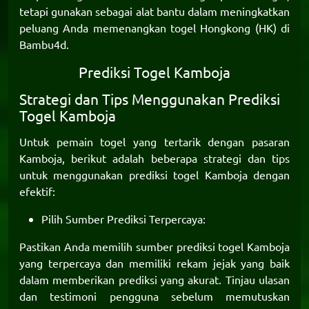
tetapi gunakan sebagai alat bantu dalam meningkatkan
peluang Anda memenangkan togel Hongkong (HK) di
Bambu4d
.
Prediksi Togel Kamboja
Strategi dan Tips Menggunakan Prediksi
Togel Kamboja
Untuk pemain togel yang tertarik dengan pasaran
Kamboja, berikut adalah beberapa strategi dan tips
untuk menggunakan
prediksi togel Kamboja
dengan
efektif:
Pilih Sumber Prediksi Terpercaya:
Pastikan Anda memilih sumber prediksi togel Kamboja
yang terpercaya dan memiliki rekam jejak yang baik
dalam memberikan prediksi yang akurat. Tinjau ulasan
dan testimoni pengguna sebelum memutuskan