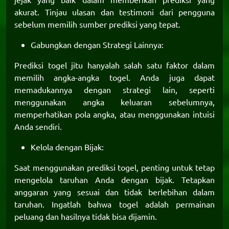
akurat. Tinjau ulasan dan testimoni dari pengguna
sebelum memilih sumber prediksi yang tepat.
Gabungkan dengan Strategi Lainnya:
Prediksi togel jitu
hanyalah salah satu faktor dalam
memilih angka-angka togel. Anda juga dapat
memadukannya dengan strategi lain, seperti
menggunakan angka keluaran sebelumnya,
memperhatikan pola angka, atau menggunakan intuisi
Anda sendiri.
Kelola dengan Bijak:
Saat menggunakan prediksi togel, penting untuk tetap
mengelola taruhan Anda dengan bijak. Tetapkan
anggaran yang sesuai dan tidak berlebihan dalam
taruhan. Ingatlah bahwa togel adalah permainan
peluang dan hasilnya tidak bisa dijamin.