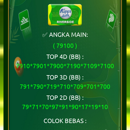
✅ ANGKA MAIN:
( 79100 )
TOP 4D (BB) :
7910*7901*7900*7190*7109*7100
TOP 3D (BB) :
791*790*719*710*709*701*700
TOP 2D (BB) :
79*71*70*97*91*90*17*19*10
COLOK BEBAS :