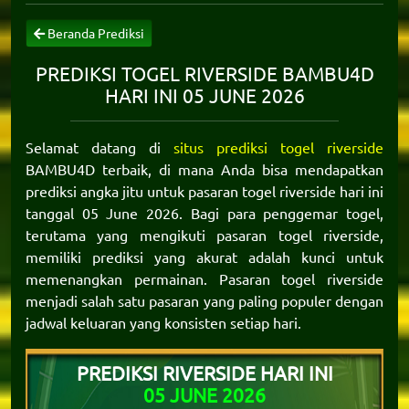
Beranda Prediksi
PREDIKSI TOGEL RIVERSIDE BAMBU4D
HARI INI 05 JUNE 2026
Selamat datang di
situs prediksi togel riverside
BAMBU4D terbaik, di mana Anda bisa mendapatkan
prediksi angka jitu untuk pasaran togel riverside hari ini
tanggal 05 June 2026. Bagi para penggemar togel,
terutama yang mengikuti pasaran togel riverside,
memiliki prediksi yang akurat adalah kunci untuk
memenangkan permainan. Pasaran togel riverside
menjadi salah satu pasaran yang paling populer dengan
jadwal keluaran yang konsisten setiap hari.
PREDIKSI RIVERSIDE HARI INI
05 JUNE 2026