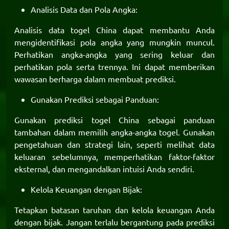
Analisis Data dan Pola Angka:
Analisis data togel China dapat membantu Anda
mengidentifikasi pola angka yang mungkin muncul.
Perhatikan angka-angka yang sering keluar dan
perhatikan pola serta trennya. Ini dapat memberikan
wawasan berharga dalam membuat prediksi.
Gunakan Prediksi sebagai Panduan:
Gunakan prediksi togel China sebagai panduan
tambahan dalam memilih angka-angka togel. Gunakan
pengetahuan dan strategi lain, seperti melihat data
keluaran sebelumnya, memperhatikan faktor-faktor
eksternal, dan mengandalkan intuisi Anda sendiri.
Kelola Keuangan dengan Bijak:
Tetapkan batasan taruhan dan kelola keuangan Anda
dengan bijak. Jangan terlalu bergantung pada prediksi