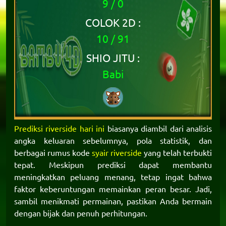
9 / 0
COLOK 2D :
10 / 91
SHIO JITU :
Babi
Prediksi riverside hari ini
biasanya diambil dari analisis
angka keluaran sebelumnya, pola statistik, dan
berbagai rumus kode
syair riverside
yang telah terbukti
tepat. Meskipun prediksi dapat membantu
meningkatkan peluang menang, tetap ingat bahwa
faktor keberuntungan memainkan peran besar. Jadi,
sambil menikmati permainan, pastikan Anda bermain
dengan bijak dan penuh perhitungan.