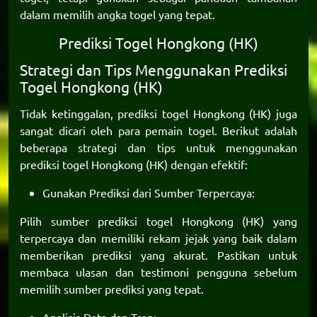
dalam memilih angka togel yang tepat.
Prediksi Togel Hongkong (HK)
Strategi dan Tips Menggunakan Prediksi
Togel Hongkong (HK)
Tidak ketinggalan,
prediksi togel Hongkong
(HK) juga
sangat dicari oleh para pemain togel. Berikut adalah
beberapa strategi dan tips untuk menggunakan
prediksi togel Hongkong (HK) dengan efektif:
Gunakan Prediksi dari Sumber Terpercaya:
Pilih sumber prediksi togel Hongkong (HK) yang
terpercaya dan memiliki rekam jejak yang baik dalam
memberikan prediksi yang akurat. Pastikan untuk
membaca ulasan dan testimoni pengguna sebelum
memilih sumber prediksi yang tepat.