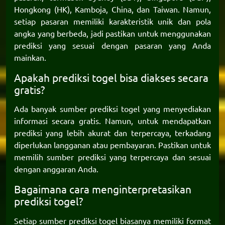
Hongkong (HK), Kamboja, China, dan Taiwan. Namun,
setiap pasaran memiliki karakteristik unik dan pola
angka yang berbeda, jadi pastikan untuk menggunakan
prediksi yang sesuai dengan pasaran yang Anda
mainkan.
Apakah prediksi togel bisa diakses secara
gratis?
Ada banyak sumber prediksi togel yang menyediakan
informasi secara gratis. Namun, untuk mendapatkan
prediksi yang lebih akurat dan terpercaya, terkadang
diperlukan langganan atau pembayaran. Pastikan untuk
memilih sumber prediksi yang terpercaya dan sesuai
dengan anggaran Anda.
Bagaimana cara menginterpretasikan
prediksi togel?
Setiap sumber prediksi togel biasanya memiliki format