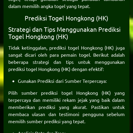
dalam memilih angka togel yang tepat.
Prediksi Togel Hongkong (HK)
Strategi dan Tips Menggunakan Prediksi
Togel Hongkong (HK)
Tidak ketinggalan,
prediksi togel Hongkong
(HK) juga
sangat dicari oleh para pemain togel. Berikut adalah
beberapa strategi dan tips untuk menggunakan
prediksi togel Hongkong (HK) dengan efektif:
Gunakan Prediksi dari Sumber Terpercaya:
Pilih sumber prediksi togel Hongkong (HK) yang
terpercaya dan memiliki rekam jejak yang baik dalam
memberikan prediksi yang akurat. Pastikan untuk
membaca ulasan dan testimoni pengguna sebelum
memilih sumber prediksi yang tepat.