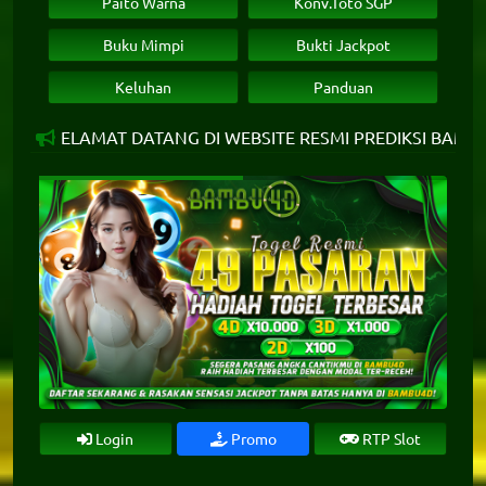
Paito Warna
Konv.Toto SGP
Buku Mimpi
Bukti Jackpot
Keluhan
Panduan
SELAMAT DATANG DI WEBSITE RESMI PREDIKSI BAMBU4D - P
Login
Promo
RTP Slot