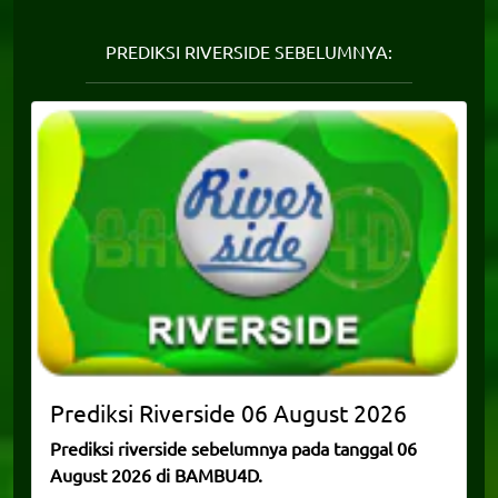
PREDIKSI RIVERSIDE SEBELUMNYA:
Prediksi
Riverside
06 August 2026
Prediksi riverside sebelumnya pada tanggal 06
August 2026 di BAMBU4D.