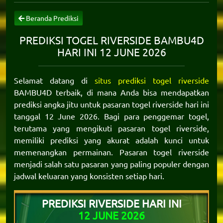
Beranda Prediksi
PREDIKSI TOGEL RIVERSIDE BAMBU4D
HARI INI 12 JUNE 2026
Selamat datang di
situs prediksi togel riverside
BAMBU4D terbaik, di mana Anda bisa mendapatkan
prediksi angka jitu untuk pasaran togel riverside hari ini
tanggal 12 June 2026. Bagi para penggemar togel,
terutama yang mengikuti pasaran togel riverside,
memiliki prediksi yang akurat adalah kunci untuk
memenangkan permainan. Pasaran togel riverside
menjadi salah satu pasaran yang paling populer dengan
jadwal keluaran yang konsisten setiap hari.
PREDIKSI RIVERSIDE HARI INI
12 JUNE 2026