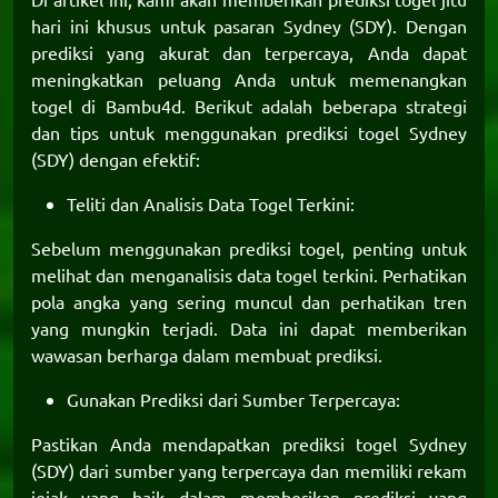
hari ini khusus untuk pasaran Sydney (SDY). Dengan
prediksi yang akurat dan terpercaya, Anda dapat
meningkatkan peluang Anda untuk memenangkan
togel di
Bambu4d
. Berikut adalah beberapa strategi
dan tips untuk menggunakan
prediksi togel Sydney
(SDY) dengan efektif:
Teliti dan Analisis Data Togel Terkini:
Sebelum menggunakan
prediksi togel
, penting untuk
melihat dan menganalisis data togel terkini. Perhatikan
pola angka yang sering muncul dan perhatikan tren
yang mungkin terjadi. Data ini dapat memberikan
wawasan berharga dalam membuat prediksi.
Gunakan Prediksi dari Sumber Terpercaya:
Pastikan Anda mendapatkan prediksi togel Sydney
(SDY) dari sumber yang terpercaya dan memiliki rekam
jejak yang baik dalam memberikan prediksi yang