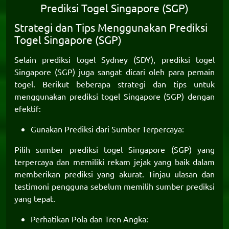
Prediksi Togel Singapore (SGP)
Strategi dan Tips Menggunakan Prediksi
Togel Singapore (SGP)
Selain prediksi togel Sydney (SDY), prediksi togel
Singapore (SGP) juga sangat dicari oleh para pemain
togel. Berikut beberapa strategi dan tips untuk
menggunakan prediksi togel Singapore (SGP) dengan
efektif:
Gunakan Prediksi dari Sumber Terpercaya:
Pilih sumber prediksi togel Singapore (SGP) yang
terpercaya dan memiliki rekam jejak yang baik dalam
memberikan prediksi yang akurat. Tinjau ulasan dan
testimoni pengguna sebelum memilih sumber prediksi
yang tepat.
Perhatikan Pola dan Tren Angka: