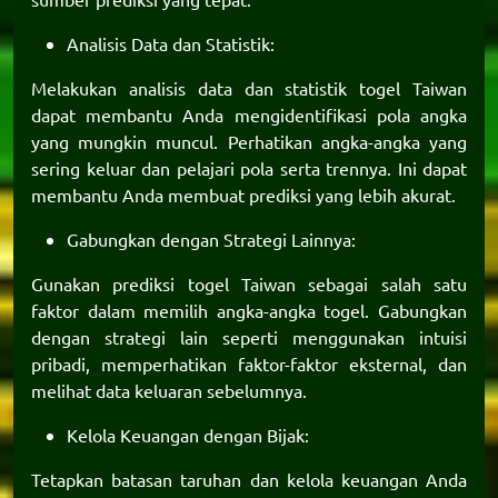
Analisis Data dan Statistik:
Melakukan analisis data dan statistik togel Taiwan
dapat membantu Anda mengidentifikasi pola angka
yang mungkin muncul. Perhatikan angka-angka yang
sering keluar dan pelajari pola serta trennya. Ini dapat
membantu Anda membuat prediksi yang lebih akurat.
Gabungkan dengan Strategi Lainnya:
Gunakan prediksi togel Taiwan sebagai salah satu
faktor dalam memilih angka-angka togel. Gabungkan
dengan strategi lain seperti menggunakan intuisi
pribadi, memperhatikan faktor-faktor eksternal, dan
melihat data keluaran sebelumnya.
Kelola Keuangan dengan Bijak:
Tetapkan batasan taruhan dan kelola keuangan Anda