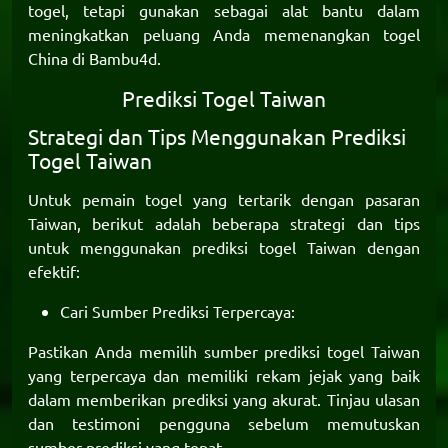
togel, tetapi gunakan sebagai alat bantu dalam
meningkatkan peluang Anda memenangkan togel
China di
Bambu4d
.
Prediksi Togel Taiwan
Strategi dan Tips Menggunakan Prediksi
Togel Taiwan
Untuk pemain togel yang tertarik dengan pasaran
Taiwan, berikut adalah beberapa strategi dan tips
untuk menggunakan
prediksi togel Taiwan
dengan
efektif:
Cari Sumber Prediksi Terpercaya:
Pastikan Anda memilih sumber prediksi togel Taiwan
yang terpercaya dan memiliki rekam jejak yang baik
dalam memberikan prediksi yang akurat. Tinjau ulasan
dan testimoni pengguna sebelum memutuskan
sumber prediksi yang tepat.