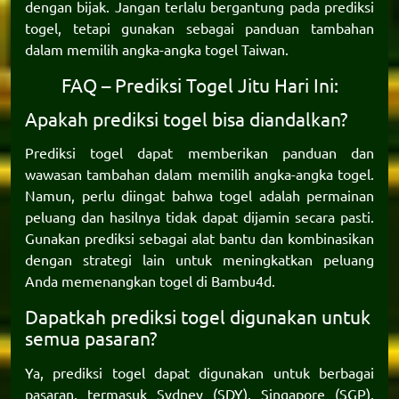
dengan bijak. Jangan terlalu bergantung pada prediksi
togel, tetapi gunakan sebagai panduan tambahan
dalam memilih angka-angka togel Taiwan.
FAQ – Prediksi Togel Jitu Hari Ini:
Apakah prediksi togel bisa diandalkan?
Prediksi togel dapat memberikan panduan dan
wawasan tambahan dalam memilih angka-angka togel.
Namun, perlu diingat bahwa togel adalah permainan
peluang dan hasilnya tidak dapat dijamin secara pasti.
Gunakan prediksi sebagai alat bantu dan kombinasikan
dengan strategi lain untuk meningkatkan peluang
Anda memenangkan togel di
Bambu4d
.
Dapatkah prediksi togel digunakan untuk
semua pasaran?
Ya, prediksi togel dapat digunakan untuk berbagai
pasaran, termasuk Sydney (SDY), Singapore (SGP),