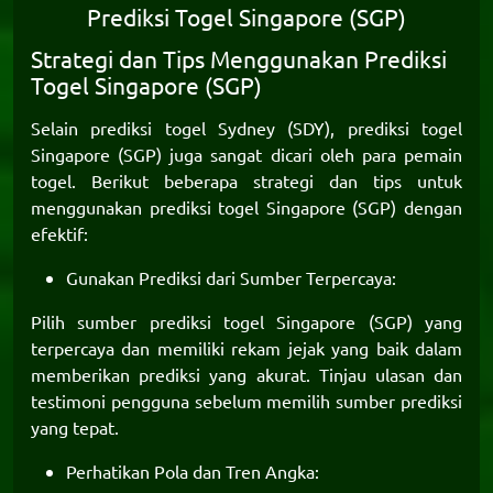
Prediksi Togel Singapore (SGP)
Strategi dan Tips Menggunakan Prediksi
Togel Singapore (SGP)
Selain prediksi togel Sydney (SDY), prediksi togel
Singapore (SGP) juga sangat dicari oleh para pemain
togel. Berikut beberapa strategi dan tips untuk
menggunakan prediksi togel Singapore (SGP) dengan
efektif:
Gunakan Prediksi dari Sumber Terpercaya:
Pilih sumber prediksi togel Singapore (SGP) yang
terpercaya dan memiliki rekam jejak yang baik dalam
memberikan prediksi yang akurat. Tinjau ulasan dan
testimoni pengguna sebelum memilih sumber prediksi
yang tepat.
Perhatikan Pola dan Tren Angka: