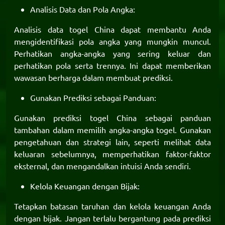
Analisis Data dan Pola Angka:
Analisis data togel China dapat membantu Anda
mengidentifikasi pola angka yang mungkin muncul.
Perhatikan angka-angka yang sering keluar dan
perhatikan pola serta trennya. Ini dapat memberikan
wawasan berharga dalam membuat prediksi.
Gunakan Prediksi sebagai Panduan:
Gunakan prediksi togel China sebagai panduan
tambahan dalam memilih angka-angka togel. Gunakan
pengetahuan dan strategi lain, seperti melihat data
keluaran sebelumnya, memperhatikan faktor-faktor
eksternal, dan mengandalkan intuisi Anda sendiri.
Kelola Keuangan dengan Bijak:
Tetapkan batasan taruhan dan kelola keuangan Anda
dengan bijak. Jangan terlalu bergantung pada prediksi