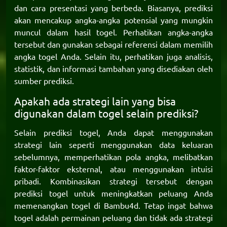
dan cara presentasi yang berbeda. Biasanya, prediksi
akan mencakup angka-angka potensial yang mungkin
muncul dalam hasil togel. Perhatikan angka-angka
tersebut dan gunakan sebagai referensi dalam memilih
angka togel Anda. Selain itu, perhatikan juga analisis,
statistik, dan informasi tambahan yang disediakan oleh
sumber prediksi.
Apakah ada strategi lain yang bisa
digunakan dalam togel selain prediksi?
Selain prediksi togel, Anda dapat menggunakan
strategi lain seperti menggunakan data keluaran
sebelumnya, memperhatikan pola angka, melibatkan
faktor-faktor eksternal, atau menggunakan intuisi
pribadi. Kombinasikan strategi tersebut dengan
prediksi togel untuk meningkatkan peluang Anda
memenangkan togel di
Bambu4d
. Tetap ingat bahwa
togel adalah permainan peluang dan tidak ada strategi