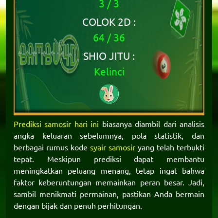
3 / 3
COLOK 2D :
64 / 36
SHIO JITU :
Kelinci
Prediksi samosir hari ini
biasanya diambil dari analisis
angka keluaran sebelumnya, pola statistik, dan
berbagai rumus kode
syair samosir
yang telah terbukti
tepat. Meskipun prediksi dapat membantu
meningkatkan peluang menang, tetap ingat bahwa
faktor keberuntungan memainkan peran besar. Jadi,
sambil menikmati permainan, pastikan Anda bermain
dengan bijak dan penuh perhitungan.