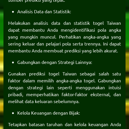
Analisis Data dan Statistik:
Melakukan analisis data dan statistik togel Taiwan
dapat membantu Anda mengidentifikasi pola angka
yang mungkin muncul. Perhatikan angka-angka yang
sering keluar dan pelajari pola serta trennya. Ini dapat
membantu Anda membuat prediksi yang lebih akurat.
Gabungkan dengan Strategi Lainnya:
Gunakan prediksi togel Taiwan sebagai salah satu
faktor dalam memilih angka-angka togel. Gabungkan
dengan strategi lain seperti menggunakan intuisi
pribadi, memperhatikan faktor-faktor eksternal, dan
melihat data keluaran sebelumnya.
Kelola Keuangan dengan Bijak:
Tetapkan batasan taruhan dan kelola keuangan Anda