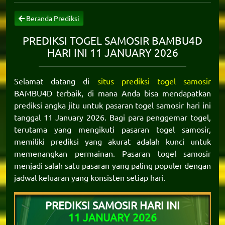
Beranda Prediksi
PREDIKSI TOGEL SAMOSIR BAMBU4D
HARI INI 11 JANUARY 2026
Selamat datang di
situs prediksi togel samosir
BAMBU4D terbaik, di mana Anda bisa mendapatkan
prediksi angka jitu untuk pasaran togel samosir hari ini
tanggal 11 January 2026. Bagi para penggemar togel,
terutama yang mengikuti pasaran togel samosir,
memiliki prediksi yang akurat adalah kunci untuk
memenangkan permainan. Pasaran togel samosir
menjadi salah satu pasaran yang paling populer dengan
jadwal keluaran yang konsisten setiap hari.
PREDIKSI SAMOSIR HARI INI
11 JANUARY 2026