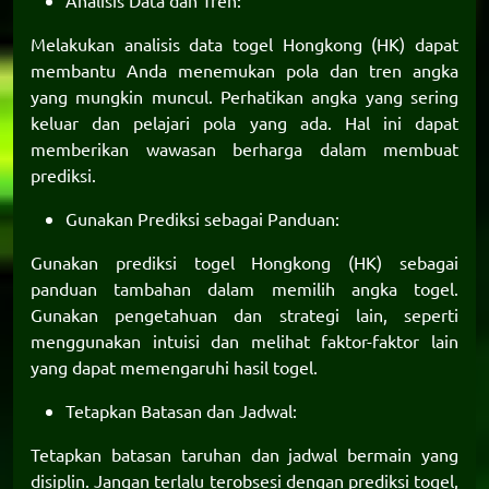
Analisis Data dan Tren:
Melakukan analisis data togel Hongkong (HK) dapat
membantu Anda menemukan pola dan tren angka
yang mungkin muncul. Perhatikan angka yang sering
keluar dan pelajari pola yang ada. Hal ini dapat
memberikan wawasan berharga dalam membuat
prediksi.
Gunakan Prediksi sebagai Panduan:
Gunakan prediksi togel Hongkong (HK) sebagai
panduan tambahan dalam memilih angka togel.
Gunakan pengetahuan dan strategi lain, seperti
menggunakan intuisi dan melihat faktor-faktor lain
yang dapat memengaruhi hasil togel.
Tetapkan Batasan dan Jadwal:
Tetapkan batasan taruhan dan jadwal bermain yang
disiplin. Jangan terlalu terobsesi dengan prediksi togel,