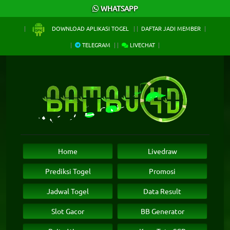
×
WHATSAPP
DOWNLOAD APLIKASI TOGEL
DAFTAR JADI MEMBER
TELEGRAM
LIVECHAT
Home
Livedraw
Prediksi Togel
Promosi
Jadwal Togel
Data Result
Slot Gacor
BB Generator