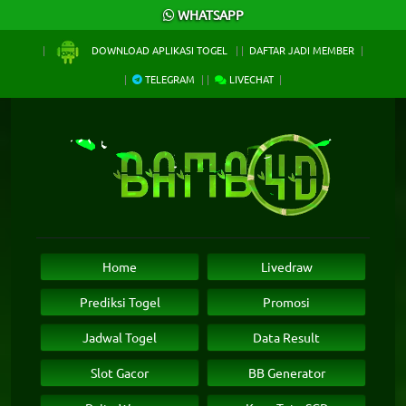
×
WHATSAPP
DOWNLOAD APLIKASI TOGEL
DAFTAR JADI MEMBER
TELEGRAM
LIVECHAT
Home
Livedraw
Prediksi Togel
Promosi
Jadwal Togel
Data Result
Slot Gacor
BB Generator