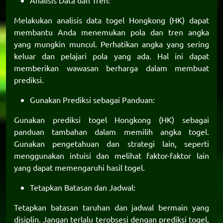
Analisis Data dan Tren:
Melakukan analisis data togel Hongkong (HK) dapat
membantu Anda menemukan pola dan tren angka
yang mungkin muncul. Perhatikan angka yang sering
keluar dan pelajari pola yang ada. Hal ini dapat
memberikan wawasan berharga dalam membuat
prediksi.
Gunakan Prediksi sebagai Panduan:
Gunakan prediksi togel Hongkong (HK) sebagai
panduan tambahan dalam memilih angka togel.
Gunakan pengetahuan dan strategi lain, seperti
menggunakan intuisi dan melihat faktor-faktor lain
yang dapat memengaruhi hasil togel.
Tetapkan Batasan dan Jadwal:
Tetapkan batasan taruhan dan jadwal bermain yang
disiplin. Jangan terlalu terobsesi dengan prediksi togel,