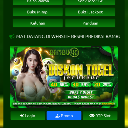
Paito Warna
Konv.Toto SGP
Buku Mimpi
Bukti Jackpot
Keluhan
Panduan
LAMAT DATANG DI WEBSITE RESMI PREDIKSI BAMBU4D - PREDI
Login
Promo
RTP Slot