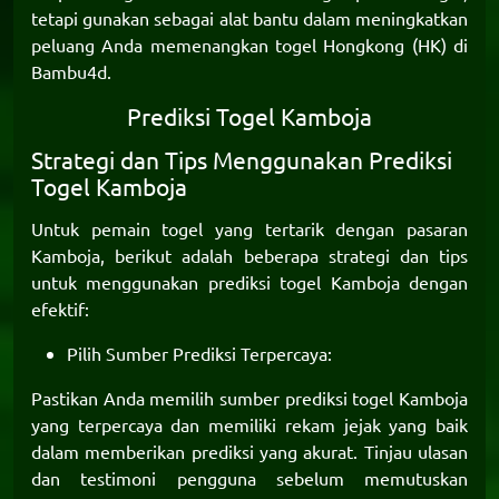
tetapi gunakan sebagai alat bantu dalam meningkatkan
peluang Anda memenangkan togel Hongkong (HK) di
Bambu4d
.
Prediksi Togel Kamboja
Strategi dan Tips Menggunakan Prediksi
Togel Kamboja
Untuk pemain togel yang tertarik dengan pasaran
Kamboja, berikut adalah beberapa strategi dan tips
untuk menggunakan
prediksi togel Kamboja
dengan
efektif:
Pilih Sumber Prediksi Terpercaya:
Pastikan Anda memilih sumber prediksi togel Kamboja
yang terpercaya dan memiliki rekam jejak yang baik
dalam memberikan prediksi yang akurat. Tinjau ulasan
dan testimoni pengguna sebelum memutuskan