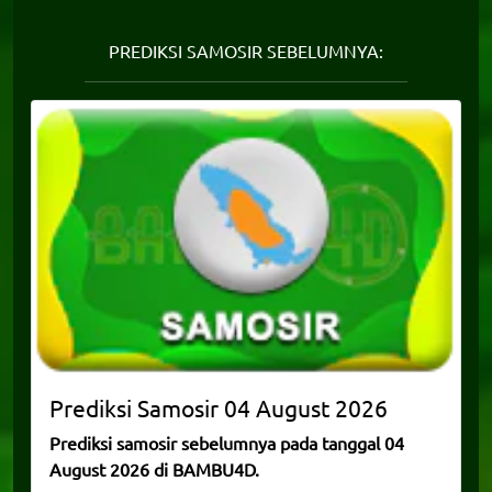
PREDIKSI SAMOSIR SEBELUMNYA:
Prediksi
Samosir
04 August 2026
Prediksi samosir sebelumnya pada tanggal 04
August 2026 di BAMBU4D.