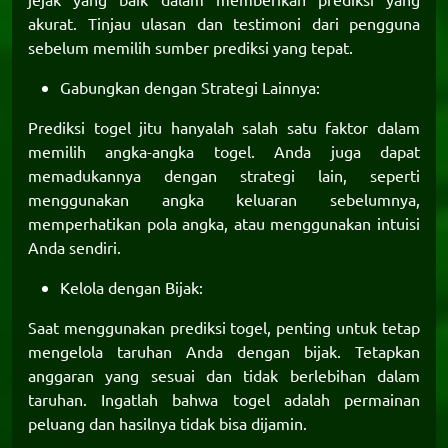
akurat. Tinjau ulasan dan testimoni dari pengguna
sebelum memilih sumber prediksi yang tepat.
Gabungkan dengan Strategi Lainnya:
Prediksi togel jitu
hanyalah salah satu faktor dalam
memilih angka-angka togel. Anda juga dapat
memadukannya dengan strategi lain, seperti
menggunakan angka keluaran sebelumnya,
memperhatikan pola angka, atau menggunakan intuisi
Anda sendiri.
Kelola dengan Bijak:
Saat menggunakan prediksi togel, penting untuk tetap
mengelola taruhan Anda dengan bijak. Tetapkan
anggaran yang sesuai dan tidak berlebihan dalam
taruhan. Ingatlah bahwa togel adalah permainan
peluang dan hasilnya tidak bisa dijamin.