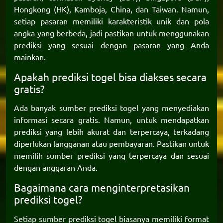
Hongkong (HK), Kamboja, China, dan Taiwan. Namun,
setiap pasaran memiliki karakteristik unik dan pola
angka yang berbeda, jadi pastikan untuk menggunakan
prediksi yang sesuai dengan pasaran yang Anda
mainkan.
Apakah prediksi togel bisa diakses secara
gratis?
Ada banyak sumber prediksi togel yang menyediakan
informasi secara gratis. Namun, untuk mendapatkan
prediksi yang lebih akurat dan terpercaya, terkadang
diperlukan langganan atau pembayaran. Pastikan untuk
memilih sumber prediksi yang terpercaya dan sesuai
dengan anggaran Anda.
Bagaimana cara menginterpretasikan
prediksi togel?
Setiap sumber prediksi togel biasanya memiliki format