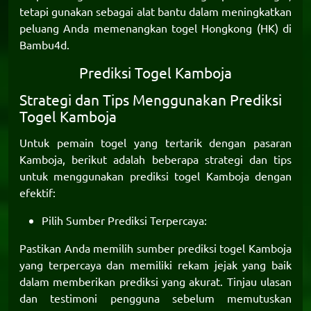
tetapi gunakan sebagai alat bantu dalam meningkatkan
peluang Anda memenangkan togel Hongkong (HK) di
Bambu4d
.
Prediksi Togel Kamboja
Strategi dan Tips Menggunakan Prediksi
Togel Kamboja
Untuk pemain togel yang tertarik dengan pasaran
Kamboja, berikut adalah beberapa strategi dan tips
untuk menggunakan
prediksi togel Kamboja
dengan
efektif:
Pilih Sumber Prediksi Terpercaya:
Pastikan Anda memilih sumber prediksi togel Kamboja
yang terpercaya dan memiliki rekam jejak yang baik
dalam memberikan prediksi yang akurat. Tinjau ulasan
dan testimoni pengguna sebelum memutuskan