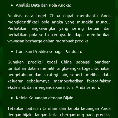
Analisis Data dan Pola Angka:
Analisis data togel China dapat membantu Anda
mengidentifikasi pola angka yang mungkin muncul.
Perhatikan angka-angka yang sering keluar dan
perhatikan pola serta trennya. Ini dapat memberikan
wawasan berharga dalam membuat prediksi.
Gunakan Prediksi sebagai Panduan:
Gunakan prediksi togel China sebagai panduan
tambahan dalam memilih angka-angka togel. Gunakan
pengetahuan dan strategi lain, seperti melihat data
keluaran sebelumnya, memperhatikan faktor-faktor
eksternal, dan mengandalkan intuisi Anda sendiri.
Kelola Keuangan dengan Bijak:
Tetapkan batasan taruhan dan kelola keuangan Anda
dengan bijak. Jangan terlalu bergantung pada prediksi