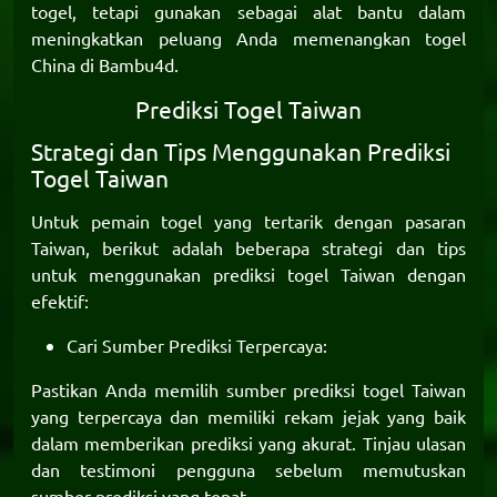
togel, tetapi gunakan sebagai alat bantu dalam
meningkatkan peluang Anda memenangkan togel
China di
Bambu4d
.
Prediksi Togel Taiwan
Strategi dan Tips Menggunakan Prediksi
Togel Taiwan
Untuk pemain togel yang tertarik dengan pasaran
Taiwan, berikut adalah beberapa strategi dan tips
untuk menggunakan
prediksi togel Taiwan
dengan
efektif:
Cari Sumber Prediksi Terpercaya:
Pastikan Anda memilih sumber prediksi togel Taiwan
yang terpercaya dan memiliki rekam jejak yang baik
dalam memberikan prediksi yang akurat. Tinjau ulasan
dan testimoni pengguna sebelum memutuskan
sumber prediksi yang tepat.