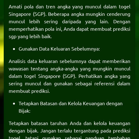
Amati pola dan tren angka yang muncul dalam togel
Singapore (SGP). Beberapa angka mungkin cenderung
muncul lebih sering daripada yang lain. Dengan
memperhatikan pola ini, Anda dapat membuat
prediksi
sgp
yang lebih baik.
Gunakan Data Keluaran Sebelumnya:
Analisis data keluaran sebelumnya dapat memberikan
wawasan tentang angka-angka yang mungkin muncul
dalam togel Singapore (SGP). Perhatikan angka yang
sering muncul dan gunakan sebagai referensi dalam
membuat prediksi.
Tetapkan Batasan dan Kelola Keuangan dengan
Bijak:
Tetapkan batasan taruhan Anda dan kelola keuangan
dengan bijak. Jangan terlalu tergantung pada prediksi
togel, tetapi gunakan sebagai panduan tambahan