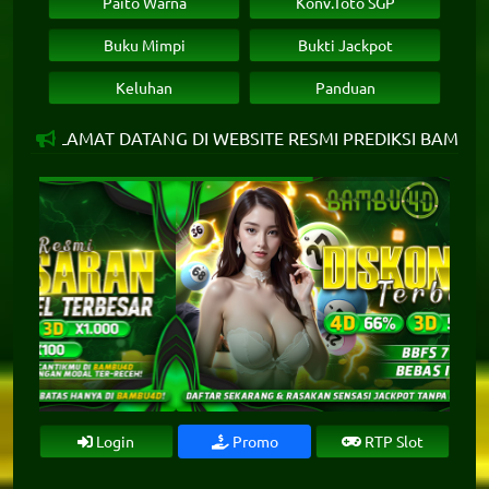
Paito Warna
Konv.Toto SGP
Buku Mimpi
Bukti Jackpot
Keluhan
Panduan
SELAMAT DATANG DI WEBSITE RESMI PREDIKSI BAMBU4D - PRE
Login
Promo
RTP Slot