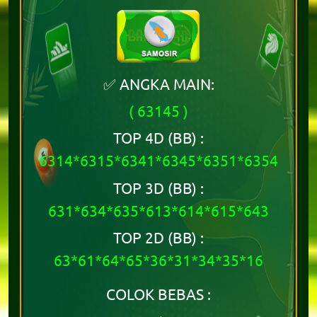
✅ ANGKA MAIN:
( 63145 )
TOP 4D (BB) :
6314*6315*6341*6345*6351*6354
TOP 3D (BB) :
631*634*635*613*614*615*643
TOP 2D (BB) :
63*61*64*65*36*31*34*35*16
COLOK BEBAS :