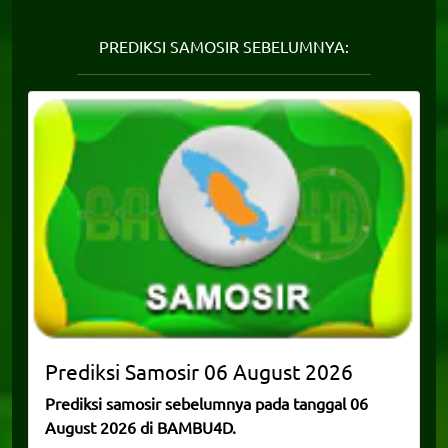
PREDIKSI SAMOSIR SEBELUMNYA:
Prediksi
Samosir
06 August 2026
Prediksi samosir sebelumnya pada tanggal 06
August 2026 di BAMBU4D.