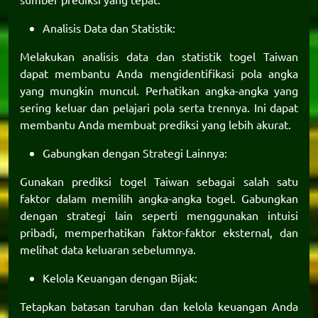
Analisis Data dan Statistik:
Melakukan analisis data dan statistik togel Taiwan
dapat membantu Anda mengidentifikasi pola angka
yang mungkin muncul. Perhatikan angka-angka yang
sering keluar dan pelajari pola serta trennya. Ini dapat
membantu Anda membuat prediksi yang lebih akurat.
Gabungkan dengan Strategi Lainnya:
Gunakan prediksi togel Taiwan sebagai salah satu
faktor dalam memilih angka-angka togel. Gabungkan
dengan strategi lain seperti menggunakan intuisi
pribadi, memperhatikan faktor-faktor eksternal, dan
melihat data keluaran sebelumnya.
Kelola Keuangan dengan Bijak:
Tetapkan batasan taruhan dan kelola keuangan Anda