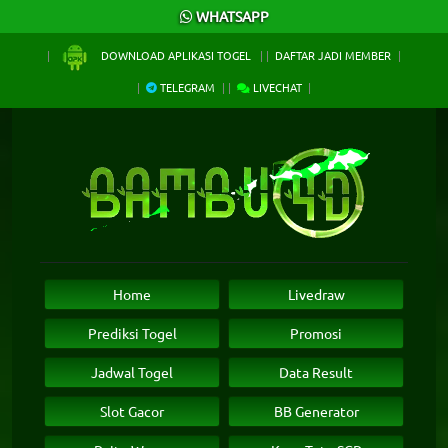
×
WHATSAPP
DOWNLOAD APLIKASI TOGEL
DAFTAR JADI MEMBER
TELEGRAM
LIVECHAT
Home
Livedraw
Prediksi Togel
Promosi
Jadwal Togel
Data Result
Slot Gacor
BB Generator