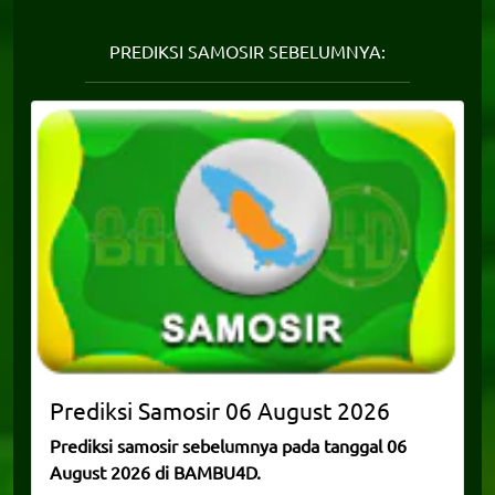
PREDIKSI SAMOSIR SEBELUMNYA:
Prediksi
Samosir
06 August 2026
Prediksi samosir sebelumnya pada tanggal 06
August 2026 di BAMBU4D.