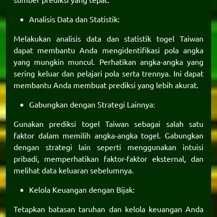
Analisis Data dan Statistik:
Melakukan analisis data dan statistik togel Taiwan
dapat membantu Anda mengidentifikasi pola angka
yang mungkin muncul. Perhatikan angka-angka yang
sering keluar dan pelajari pola serta trennya. Ini dapat
membantu Anda membuat prediksi yang lebih akurat.
Gabungkan dengan Strategi Lainnya:
Gunakan prediksi togel Taiwan sebagai salah satu
faktor dalam memilih angka-angka togel. Gabungkan
dengan strategi lain seperti menggunakan intuisi
pribadi, memperhatikan faktor-faktor eksternal, dan
melihat data keluaran sebelumnya.
Kelola Keuangan dengan Bijak:
Tetapkan batasan taruhan dan kelola keuangan Anda