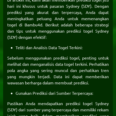
hari ini khusus untuk pasaran Sydney (SDY). Dengan
prediksi yang akurat dan terpercaya, Anda dapat
meningkatkan peluang Anda untuk memenangkan
togel di
Bambu4d
. Berikut adalah beberapa strategi
dan tips untuk menggunakan
prediksi togel Sydney
(SDY) dengan efektif:
Teliti dan Analisis Data Togel Terkini:
Sebelum menggunakan
prediksi togel
, penting untuk
melihat dan menganalisis data togel terkini. Perhatikan
pola angka yang sering muncul dan perhatikan tren
yang mungkin terjadi. Data ini dapat memberikan
wawasan berharga dalam membuat prediksi.
Gunakan Prediksi dari Sumber Terpercaya:
Pastikan Anda mendapatkan prediksi togel Sydney
(SDY) dari sumber yang terpercaya dan memiliki rekam
jejak yang baik dalam memberikan prediksi yang