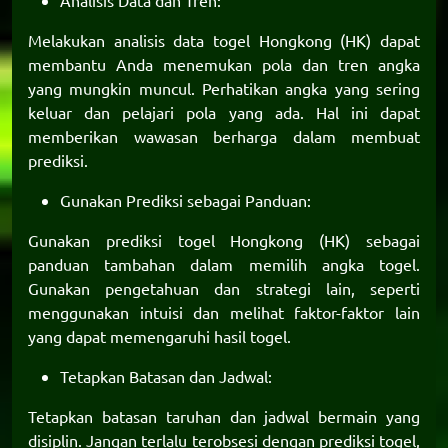
Analisis Data dan Tren:
Melakukan analisis data togel Hongkong (HK) dapat
membantu Anda menemukan pola dan tren angka
yang mungkin muncul. Perhatikan angka yang sering
keluar dan pelajari pola yang ada. Hal ini dapat
memberikan wawasan berharga dalam membuat
prediksi.
Gunakan Prediksi sebagai Panduan:
Gunakan prediksi togel Hongkong (HK) sebagai
panduan tambahan dalam memilih angka togel.
Gunakan pengetahuan dan strategi lain, seperti
menggunakan intuisi dan melihat faktor-faktor lain
yang dapat memengaruhi hasil togel.
Tetapkan Batasan dan Jadwal:
Tetapkan batasan taruhan dan jadwal bermain yang
disiplin. Jangan terlalu terobsesi dengan prediksi togel,