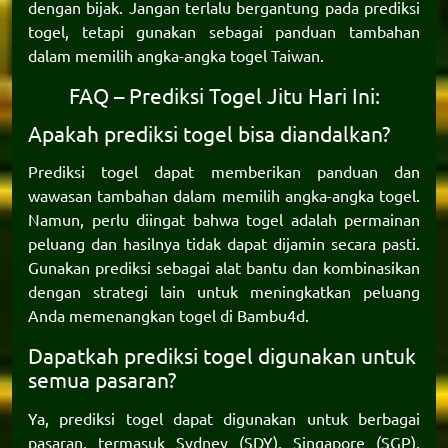
dengan bijak. Jangan terlalu bergantung pada prediksi
togel, tetapi gunakan sebagai panduan tambahan
dalam memilih angka-angka togel Taiwan.
FAQ – Prediksi Togel Jitu Hari Ini:
Apakah prediksi togel bisa diandalkan?
Prediksi togel dapat memberikan panduan dan
wawasan tambahan dalam memilih angka-angka togel.
Namun, perlu diingat bahwa togel adalah permainan
peluang dan hasilnya tidak dapat dijamin secara pasti.
Gunakan prediksi sebagai alat bantu dan kombinasikan
dengan strategi lain untuk meningkatkan peluang
Anda memenangkan togel di
Bambu4d
.
Dapatkah prediksi togel digunakan untuk
semua pasaran?
Ya, prediksi togel dapat digunakan untuk berbagai
pasaran, termasuk Sydney (SDY), Singapore (SGP),