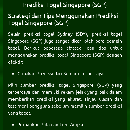
Prediksi Togel Singapore (SGP)
Strategi dan Tips Menggunakan Prediksi
Togel Singapore (SGP)
Selain prediksi togel Sydney (SDY), prediksi togel
Singapore (SGP) juga sangat dicari oleh para pemain
togel. Berikut beberapa strategi dan tips untuk
menggunakan prediksi togel Singapore (SGP) dengan
efektif:
Gunakan Prediksi dari Sumber Terpercaya:
Pilih sumber prediksi togel Singapore (SGP) yang
terpercaya dan memiliki rekam jejak yang baik dalam
memberikan prediksi yang akurat. Tinjau ulasan dan
testimoni pengguna sebelum memilih sumber prediksi
yang tepat.
Perhatikan Pola dan Tren Angka: