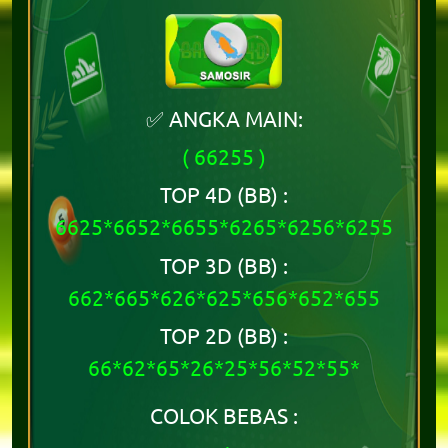
✅ ANGKA MAIN:
( 66255 )
TOP 4D (BB) :
6625*6652*6655*6265*6256*6255
TOP 3D (BB) :
662*665*626*625*656*652*655
TOP 2D (BB) :
66*62*65*26*25*56*52*55*
COLOK BEBAS :