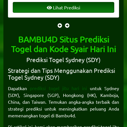
Lihat Prediksi
BAMBU4D Situs Prediksi
Togel dan Kode Syair Hari Ini
Prediksi Togel Sydney (SDY)
Strategi dan Tips Menggunakan Prediksi
Togel Sydney (SDY)
Dapatkan
prediksi togel jitu hari ini
untuk Sydney
(SDY), Singapore (SGP), Hongkong (HK), Kamboja,
China, dan Taiwan. Temukan angka-angka terbaik dan
strategi prediksi untuk meningkatkan peluang Anda
memenangkan togel di
Bambu4d
.
Di artikel ini, kami akan memberikan prediksi togel jitu