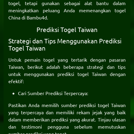
togel, tetapi gunakan sebagai alat bantu dalam
meningkatkan peluang Anda memenangkan togel
China di
Bambu4d
.
Prediksi Togel Taiwan
Strategi dan Tips Menggunakan Prediksi
Togel Taiwan
Untuk pemain togel yang tertarik dengan pasaran
Taiwan, berikut adalah beberapa strategi dan tips
untuk menggunakan
prediksi togel Taiwan
dengan
efektif:
Cari Sumber Prediksi Terpercaya:
Pastikan Anda memilih sumber prediksi togel Taiwan
yang terpercaya dan memiliki rekam jejak yang baik
dalam memberikan prediksi yang akurat. Tinjau ulasan
dan testimoni pengguna sebelum memutuskan
sumber prediksi yang tepat.