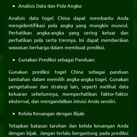
Analisis Data dan Pola Angka:
Analisis data togel China dapat membantu Anda
mengidentifikasi pola angka yang mungkin muncul.
Perhatikan angka-angka yang sering keluar dan
perhatikan pola serta trennya. Ini dapat memberikan
wawasan berharga dalam membuat prediksi.
Gunakan Prediksi sebagai Panduan:
Gunakan prediksi togel China sebagai panduan
tambahan dalam memilih angka-angka togel. Gunakan
pengetahuan dan strategi lain, seperti melihat data
keluaran sebelumnya, memperhatikan faktor-faktor
eksternal, dan mengandalkan intuisi Anda sendiri.
Kelola Keuangan dengan Bijak:
Tetapkan batasan taruhan dan kelola keuangan Anda
dengan bijak. Jangan terlalu bergantung pada prediksi