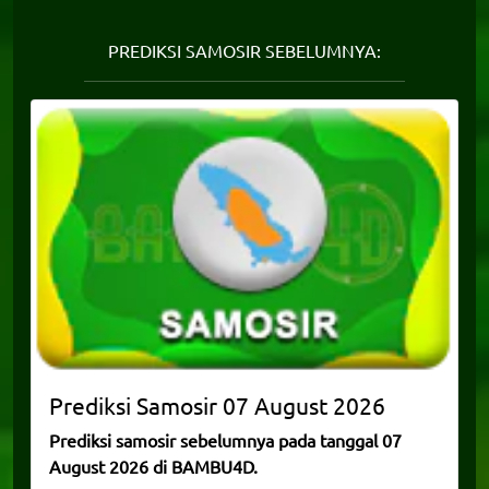
PREDIKSI SAMOSIR SEBELUMNYA:
Prediksi
Samosir
07 August 2026
Prediksi samosir sebelumnya pada tanggal 07
August 2026 di BAMBU4D.