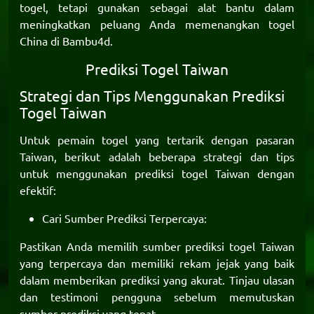
togel, tetapi gunakan sebagai alat bantu dalam
meningkatkan peluang Anda memenangkan togel
China di
Bambu4d
.
Prediksi Togel Taiwan
Strategi dan Tips Menggunakan Prediksi
Togel Taiwan
Untuk pemain togel yang tertarik dengan pasaran
Taiwan, berikut adalah beberapa strategi dan tips
untuk menggunakan
prediksi togel Taiwan
dengan
efektif:
Cari Sumber Prediksi Terpercaya:
Pastikan Anda memilih sumber prediksi togel Taiwan
yang terpercaya dan memiliki rekam jejak yang baik
dalam memberikan prediksi yang akurat. Tinjau ulasan
dan testimoni pengguna sebelum memutuskan
sumber prediksi yang tepat.