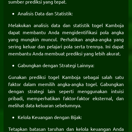
sumber prediksi yang tepat.
Analisis Data dan Statistik:
Melakukan analisis data dan statistik togel Kamboja
dapat membantu Anda mengidentifikasi pola angka
yang mungkin muncul. Perhatikan angka-angka yang
sering keluar dan pelajari pola serta trennya. Ini dapat
membantu Anda membuat prediksi yang lebih akurat.
Gabungkan dengan Strategi Lainnya:
Gunakan prediksi togel Kamboja sebagai salah satu
faktor dalam memilih angka-angka togel. Gabungkan
dengan strategi lain seperti menggunakan intuisi
pribadi, memperhatikan faktor-faktor eksternal, dan
melihat data keluaran sebelumnya.
Kelola Keuangan dengan Bijak:
Tetapkan batasan taruhan dan kelola keuangan Anda