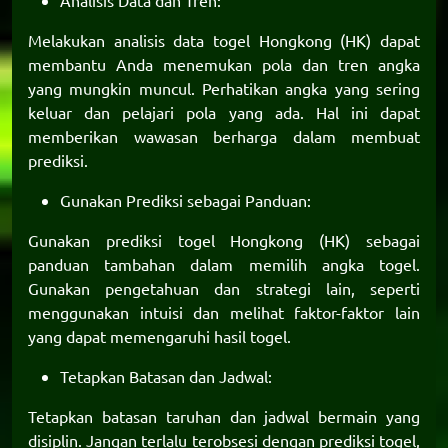
Analisis Data dan Tren:
Melakukan analisis data togel Hongkong (HK) dapat
membantu Anda menemukan pola dan tren angka
yang mungkin muncul. Perhatikan angka yang sering
keluar dan pelajari pola yang ada. Hal ini dapat
memberikan wawasan berharga dalam membuat
prediksi.
Gunakan Prediksi sebagai Panduan:
Gunakan prediksi togel Hongkong (HK) sebagai
panduan tambahan dalam memilih angka togel.
Gunakan pengetahuan dan strategi lain, seperti
menggunakan intuisi dan melihat faktor-faktor lain
yang dapat memengaruhi hasil togel.
Tetapkan Batasan dan Jadwal:
Tetapkan batasan taruhan dan jadwal bermain yang
disiplin. Jangan terlalu terobsesi dengan prediksi togel,