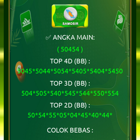
✅ ANGKA MAIN:
( 50454 )
TOP 4D (BB) :
5045*5044*5054*5405*5404*5450
TOP 3D (BB) :
504*505*540*545*544*550*554
TOP 2D (BB) :
50*54*55*05*04*45*40*44*
COLOK BEBAS :