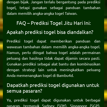
dengan bijak. Jangan terlalu bergantung pada prediksi
togel, tetapi gunakan sebagai panduan tambahan
dalam memilih angka-angka togel Taiwan.
FAQ – Prediksi Togel Jitu Hari Ini:
Apakah prediksi togel bisa diandalkan?
Prediksi togel dapat memberikan panduan dan
wawasan tambahan dalam memilih angka-angka togel.
Namun, perlu diingat bahwa togel adalah permainan
peluang dan hasilnya tidak dapat dijamin secara pasti.
Gunakan prediksi sebagai alat bantu dan kombinasikan
dengan strategi lain untuk meningkatkan peluang
Anda memenangkan togel di
Bambu4d
.
Dapatkah prediksi togel digunakan untuk
semua pasaran?
Ya, prediksi togel dapat digunakan untuk berbagai
pasaran, termasuk Sydney (SDY), Singapore (SGP),