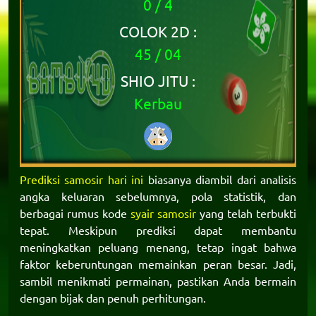
0 / 4
COLOK 2D :
45 / 04
SHIO JITU :
Kerbau
Prediksi samosir hari ini
biasanya diambil dari analisis
angka keluaran sebelumnya, pola statistik, dan
berbagai rumus kode
syair samosir
yang telah terbukti
tepat. Meskipun prediksi dapat membantu
meningkatkan peluang menang, tetap ingat bahwa
faktor keberuntungan memainkan peran besar. Jadi,
sambil menikmati permainan, pastikan Anda bermain
dengan bijak dan penuh perhitungan.