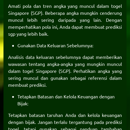
Amati pola dan tren angka yang muncul dalam togel
Singapore (SGP). Beberapa angka mungkin cenderung
muncul lebih sering daripada yang lain. Dengan
memperhatikan pola ini, Anda dapat membuat
prediksi
sgp
yang lebih baik.
Gunakan Data Keluaran Sebelumnya:
Analisis data keluaran sebelumnya dapat memberikan
wawasan tentang angka-angka yang mungkin muncul
dalam togel Singapore (SGP). Perhatikan angka yang
sering muncul dan gunakan sebagai referensi dalam
membuat prediksi.
Tetapkan Batasan dan Kelola Keuangan dengan
Bijak:
Tetapkan batasan taruhan Anda dan kelola keuangan
dengan bijak. Jangan terlalu tergantung pada prediksi
togel, tetapi gunakan sebagai panduan tambahan