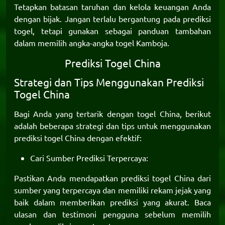
Tetapkan batasan taruhan dan kelola keuangan Anda
dengan bijak. Jangan terlalu bergantung pada prediksi
togel, tetapi gunakan sebagai panduan tambahan
dalam memilih angka-angka togel Kamboja.
Prediksi Togel China
Strategi dan Tips Menggunakan Prediksi
Togel China
Bagi Anda yang tertarik dengan togel China, berikut
adalah beberapa strategi dan tips untuk menggunakan
prediksi togel China
dengan efektif:
Cari Sumber Prediksi Terpercaya:
Pastikan Anda mendapatkan prediksi togel China dari
sumber yang terpercaya dan memiliki rekam jejak yang
baik dalam memberikan prediksi yang akurat. Baca
ulasan dan testimoni pengguna sebelum memilih