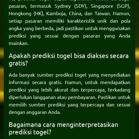
pasaran, termasuk Sydney (SDY), Singapore (SGP),
Hongkong (HK), Kamboja, China, dan Taiwan. Namun,
setiap pasaran memiliki karakteristik unik dan pola
angka yang berbeda, jadi pastikan untuk menggunakan
prediksi yang sesuai dengan pasaran yang Anda
mainkan.
Apakah prediksi togel bisa diakses secara
gratis?
Ada banyak sumber prediksi togel yang menyediakan
informasi secara gratis. Namun, untuk mendapatkan
prediksi yang lebih akurat dan terpercaya, terkadang
diperlukan langganan atau pembayaran. Pastikan untuk
memilih sumber prediksi yang terpercaya dan sesuai
dengan anggaran Anda.
Bagaimana cara menginterpretasikan
prediksi togel?