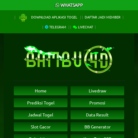
×
WHATSAPP
DOWNLOAD APLIKASI TOGEL
DAFTAR JADI MEMBER
TELEGRAM
LIVECHAT
Home
Livedraw
Prediksi Togel
Promosi
Jadwal Togel
Data Result
Slot Gacor
BB Generator