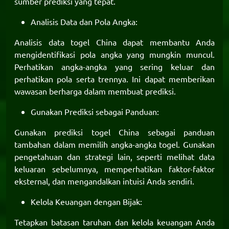
sumber prediksi yang tepat.
Analisis Data dan Pola Angka:
Analisis data togel China dapat membantu Anda
mengidentifikasi pola angka yang mungkin muncul.
Perhatikan angka-angka yang sering keluar dan
perhatikan pola serta trennya. Ini dapat memberikan
wawasan berharga dalam membuat prediksi.
Gunakan Prediksi sebagai Panduan:
Gunakan prediksi togel China sebagai panduan
tambahan dalam memilih angka-angka togel. Gunakan
pengetahuan dan strategi lain, seperti melihat data
keluaran sebelumnya, memperhatikan faktor-faktor
eksternal, dan mengandalkan intuisi Anda sendiri.
Kelola Keuangan dengan Bijak:
Tetapkan batasan taruhan dan kelola keuangan Anda