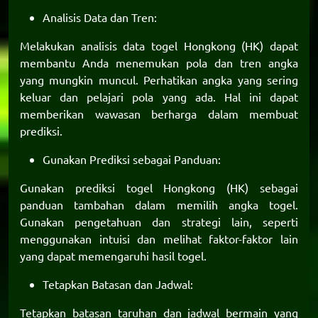
Analisis Data dan Tren:
Melakukan analisis data togel Hongkong (HK) dapat
membantu Anda menemukan pola dan tren angka
yang mungkin muncul. Perhatikan angka yang sering
keluar dan pelajari pola yang ada. Hal ini dapat
memberikan wawasan berharga dalam membuat
prediksi.
Gunakan Prediksi sebagai Panduan:
Gunakan prediksi togel Hongkong (HK) sebagai
panduan tambahan dalam memilih angka togel.
Gunakan pengetahuan dan strategi lain, seperti
menggunakan intuisi dan melihat faktor-faktor lain
yang dapat memengaruhi hasil togel.
Tetapkan Batasan dan Jadwal:
Tetapkan batasan taruhan dan jadwal bermain yang