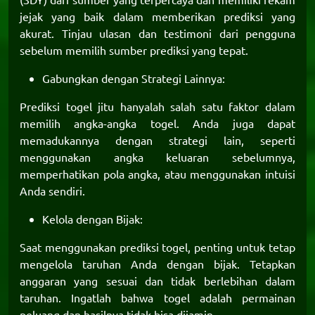
jejak yang baik dalam memberikan prediksi yang
akurat. Tinjau ulasan dan testimoni dari pengguna
sebelum memilih sumber prediksi yang tepat.
Gabungkan dengan Strategi Lainnya:
Prediksi togel jitu
hanyalah salah satu faktor dalam
memilih angka-angka togel. Anda juga dapat
memadukannya dengan strategi lain, seperti
menggunakan angka keluaran sebelumnya,
memperhatikan pola angka, atau menggunakan intuisi
Anda sendiri.
Kelola dengan Bijak:
Saat menggunakan prediksi togel, penting untuk tetap
mengelola taruhan Anda dengan bijak. Tetapkan
anggaran yang sesuai dan tidak berlebihan dalam
taruhan. Ingatlah bahwa togel adalah permainan
peluang dan hasilnya tidak bisa dijamin.