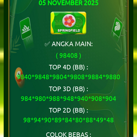
05 NOVEMBER 2025
✅ ANGKA MAIN:
( 98408 )
TOP 4D (BB) :
9840*9848*9804*9808*9884*9880
TOP 3D (BB) :
984*980*988*948*940*908*904
TOP 2D (BB) :
98*94*90*89*84*80*88*49*48
COLOK BEBAS :