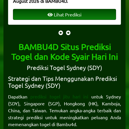
August 2026 di BAMBU4D.
Lihat Prediksi
BAMBU4D Situs Prediksi
Togel dan Kode Syair Hari Ini
Prediksi Togel Sydney (SDY)
Strategi dan Tips Menggunakan Prediksi
Togel Sydney (SDY)
Dapatkan
prediksi togel jitu hari ini
untuk Sydney
(SDY), Singapore (SGP), Hongkong (HK), Kamboja,
China, dan Taiwan. Temukan angka-angka terbaik dan
strategi prediksi untuk meningkatkan peluang Anda
memenangkan togel di
Bambu4d
.