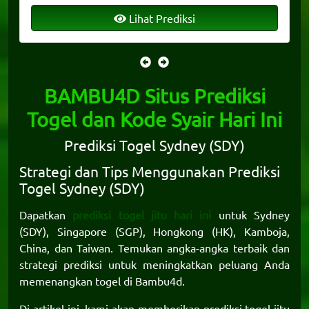
Lihat Prediksi
BAMBU4D Situs Prediksi
Togel dan Kode Syair Hari Ini
Prediksi Togel Sydney (SDY)
Strategi dan Tips Menggunakan Prediksi
Togel Sydney (SDY)
Dapatkan
prediksi togel jitu hari ini
untuk Sydney
(SDY), Singapore (SGP), Hongkong (HK), Kamboja,
China, dan Taiwan. Temukan angka-angka terbaik dan
strategi prediksi untuk meningkatkan peluang Anda
memenangkan togel di
Bambu4d
.
Di artikel ini, kami akan memberikan prediksi togel jitu