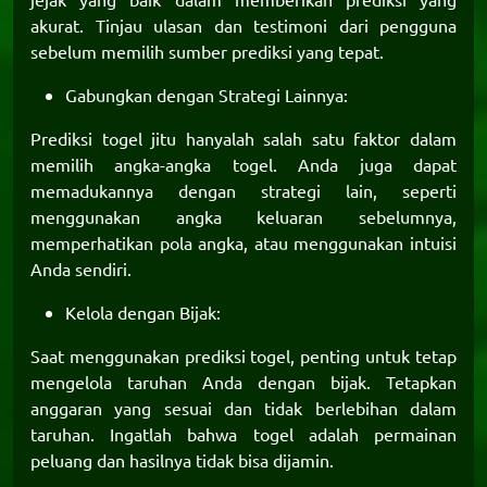
akurat. Tinjau ulasan dan testimoni dari pengguna
sebelum memilih sumber prediksi yang tepat.
Gabungkan dengan Strategi Lainnya:
Prediksi togel jitu
hanyalah salah satu faktor dalam
memilih angka-angka togel. Anda juga dapat
memadukannya dengan strategi lain, seperti
menggunakan angka keluaran sebelumnya,
memperhatikan pola angka, atau menggunakan intuisi
Anda sendiri.
Kelola dengan Bijak:
Saat menggunakan prediksi togel, penting untuk tetap
mengelola taruhan Anda dengan bijak. Tetapkan
anggaran yang sesuai dan tidak berlebihan dalam
taruhan. Ingatlah bahwa togel adalah permainan
peluang dan hasilnya tidak bisa dijamin.