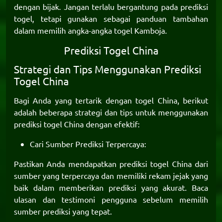
dengan bijak. Jangan terlalu bergantung pada prediksi
togel, tetapi gunakan sebagai panduan tambahan
dalam memilih angka-angka togel Kamboja.
Prediksi Togel China
Strategi dan Tips Menggunakan Prediksi
Togel China
Bagi Anda yang tertarik dengan togel China, berikut
adalah beberapa strategi dan tips untuk menggunakan
prediksi togel China
dengan efektif:
Cari Sumber Prediksi Terpercaya:
Pastikan Anda mendapatkan prediksi togel China dari
sumber yang terpercaya dan memiliki rekam jejak yang
baik dalam memberikan prediksi yang akurat. Baca
ulasan dan testimoni pengguna sebelum memilih
sumber prediksi yang tepat.