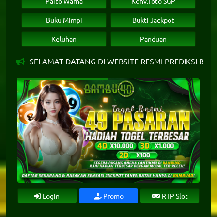
Paito Warna
Konv.Toto SGP
Buku Mimpi
Bukti Jackpot
Keluhan
Panduan
SELAMAT DATANG DI WEBSITE RESMI PREDIKSI BAMBU4D -
Login
Promo
RTP Slot