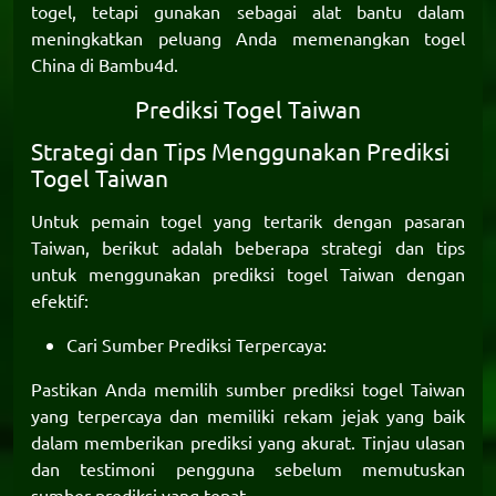
togel, tetapi gunakan sebagai alat bantu dalam
meningkatkan peluang Anda memenangkan togel
China di
Bambu4d
.
Prediksi Togel Taiwan
Strategi dan Tips Menggunakan Prediksi
Togel Taiwan
Untuk pemain togel yang tertarik dengan pasaran
Taiwan, berikut adalah beberapa strategi dan tips
untuk menggunakan
prediksi togel Taiwan
dengan
efektif:
Cari Sumber Prediksi Terpercaya:
Pastikan Anda memilih sumber prediksi togel Taiwan
yang terpercaya dan memiliki rekam jejak yang baik
dalam memberikan prediksi yang akurat. Tinjau ulasan
dan testimoni pengguna sebelum memutuskan
sumber prediksi yang tepat.