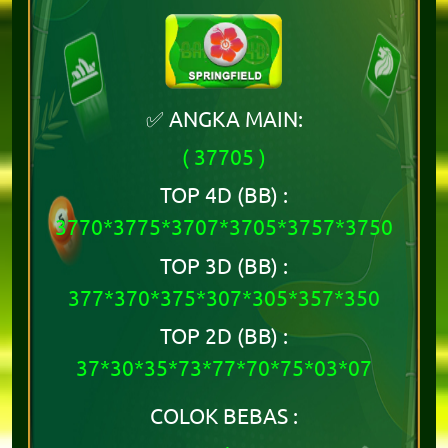
✅ ANGKA MAIN:
( 37705 )
TOP 4D (BB) :
3770*3775*3707*3705*3757*3750
TOP 3D (BB) :
377*370*375*307*305*357*350
TOP 2D (BB) :
37*30*35*73*77*70*75*03*07
COLOK BEBAS :