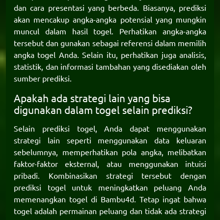
dan cara presentasi yang berbeda. Biasanya, prediksi
akan mencakup angka-angka potensial yang mungkin
muncul dalam hasil togel. Perhatikan angka-angka
tersebut dan gunakan sebagai referensi dalam memilih
angka togel Anda. Selain itu, perhatikan juga analisis,
statistik, dan informasi tambahan yang disediakan oleh
sumber prediksi.
Apakah ada strategi lain yang bisa
digunakan dalam togel selain prediksi?
Selain prediksi togel, Anda dapat menggunakan
strategi lain seperti menggunakan data keluaran
sebelumnya, memperhatikan pola angka, melibatkan
faktor-faktor eksternal, atau menggunakan intuisi
pribadi. Kombinasikan strategi tersebut dengan
prediksi togel untuk meningkatkan peluang Anda
memenangkan togel di
Bambu4d
. Tetap ingat bahwa
togel adalah permainan peluang dan tidak ada strategi