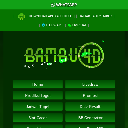
×
WHATSAPP
DOWNLOAD APLIKASI TOGEL
DAFTAR JADI MEMBER
TELEGRAM
LIVECHAT
Home
Livedraw
Prediksi Togel
Promosi
Jadwal Togel
Data Result
Slot Gacor
BB Generator