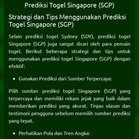
Prediksi Togel Singapore (SGP)
Strategi dan Tips Menggunakan Prediksi
Togel Singapore (SGP)
Selain prediksi togel Sydney (SDY), prediksi togel
Singapore (SGP) juga sangat dicari oleh para pemain
togel. Berikut beberapa strategi dan tips untuk
menggunakan prediksi togel Singapore (SGP) dengan
efektif:
Gunakan Prediksi dari Sumber Terpercaya:
Pilih sumber prediksi togel Singapore (SGP) yang
terpercaya dan memiliki rekam jejak yang baik dalam
memberikan prediksi yang akurat. Tinjau ulasan dan
testimoni pengguna sebelum memilih sumber prediksi
yang tepat.
Perhatikan Pola dan Tren Angka: