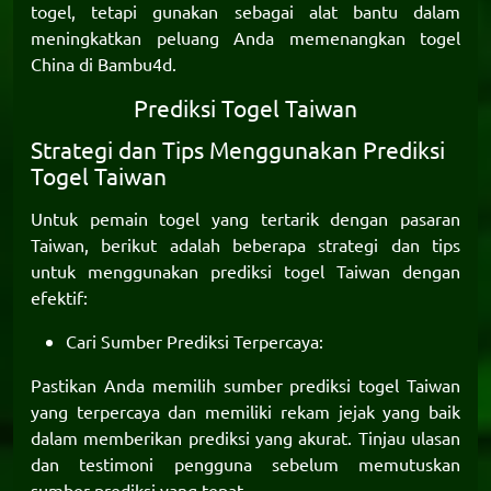
togel, tetapi gunakan sebagai alat bantu dalam
meningkatkan peluang Anda memenangkan togel
China di
Bambu4d
.
Prediksi Togel Taiwan
Strategi dan Tips Menggunakan Prediksi
Togel Taiwan
Untuk pemain togel yang tertarik dengan pasaran
Taiwan, berikut adalah beberapa strategi dan tips
untuk menggunakan
prediksi togel Taiwan
dengan
efektif:
Cari Sumber Prediksi Terpercaya:
Pastikan Anda memilih sumber prediksi togel Taiwan
yang terpercaya dan memiliki rekam jejak yang baik
dalam memberikan prediksi yang akurat. Tinjau ulasan
dan testimoni pengguna sebelum memutuskan
sumber prediksi yang tepat.