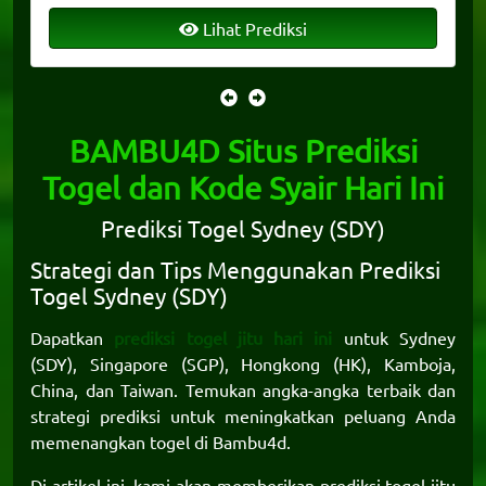
Lihat Prediksi
BAMBU4D Situs Prediksi
Togel dan Kode Syair Hari Ini
Prediksi Togel Sydney (SDY)
Strategi dan Tips Menggunakan Prediksi
Togel Sydney (SDY)
Dapatkan
prediksi togel jitu hari ini
untuk Sydney
(SDY), Singapore (SGP), Hongkong (HK), Kamboja,
China, dan Taiwan. Temukan angka-angka terbaik dan
strategi prediksi untuk meningkatkan peluang Anda
memenangkan togel di
Bambu4d
.
Di artikel ini, kami akan memberikan prediksi togel jitu