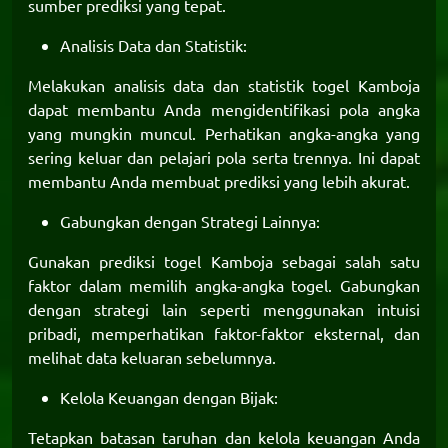
sumber prediksi yang tepat.
Analisis Data dan Statistik:
Melakukan analisis data dan statistik togel Kamboja
dapat membantu Anda mengidentifikasi pola angka
yang mungkin muncul. Perhatikan angka-angka yang
sering keluar dan pelajari pola serta trennya. Ini dapat
membantu Anda membuat prediksi yang lebih akurat.
Gabungkan dengan Strategi Lainnya:
Gunakan prediksi togel Kamboja sebagai salah satu
faktor dalam memilih angka-angka togel. Gabungkan
dengan strategi lain seperti menggunakan intuisi
pribadi, memperhatikan faktor-faktor eksternal, dan
melihat data keluaran sebelumnya.
Kelola Keuangan dengan Bijak:
Tetapkan batasan taruhan dan kelola keuangan Anda