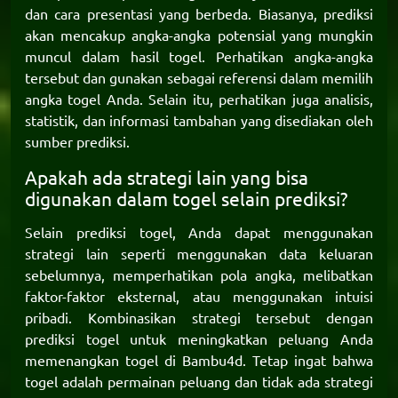
dan cara presentasi yang berbeda. Biasanya, prediksi
akan mencakup angka-angka potensial yang mungkin
muncul dalam hasil togel. Perhatikan angka-angka
tersebut dan gunakan sebagai referensi dalam memilih
angka togel Anda. Selain itu, perhatikan juga analisis,
statistik, dan informasi tambahan yang disediakan oleh
sumber prediksi.
Apakah ada strategi lain yang bisa
digunakan dalam togel selain prediksi?
Selain prediksi togel, Anda dapat menggunakan
strategi lain seperti menggunakan data keluaran
sebelumnya, memperhatikan pola angka, melibatkan
faktor-faktor eksternal, atau menggunakan intuisi
pribadi. Kombinasikan strategi tersebut dengan
prediksi togel untuk meningkatkan peluang Anda
memenangkan togel di
Bambu4d
. Tetap ingat bahwa
togel adalah permainan peluang dan tidak ada strategi