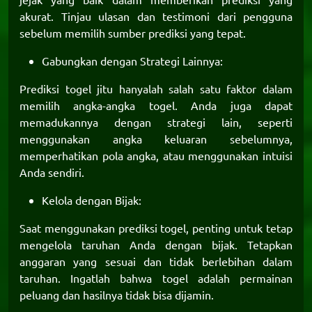
akurat. Tinjau ulasan dan testimoni dari pengguna
sebelum memilih sumber prediksi yang tepat.
Gabungkan dengan Strategi Lainnya:
Prediksi togel jitu
hanyalah salah satu faktor dalam
memilih angka-angka togel. Anda juga dapat
memadukannya dengan strategi lain, seperti
menggunakan angka keluaran sebelumnya,
memperhatikan pola angka, atau menggunakan intuisi
Anda sendiri.
Kelola dengan Bijak:
Saat menggunakan prediksi togel, penting untuk tetap
mengelola taruhan Anda dengan bijak. Tetapkan
anggaran yang sesuai dan tidak berlebihan dalam
taruhan. Ingatlah bahwa togel adalah permainan
peluang dan hasilnya tidak bisa dijamin.