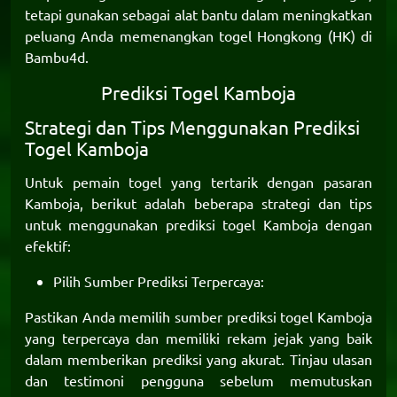
tetapi gunakan sebagai alat bantu dalam meningkatkan
peluang Anda memenangkan togel Hongkong (HK) di
Bambu4d
.
Prediksi Togel Kamboja
Strategi dan Tips Menggunakan Prediksi
Togel Kamboja
Untuk pemain togel yang tertarik dengan pasaran
Kamboja, berikut adalah beberapa strategi dan tips
untuk menggunakan
prediksi togel Kamboja
dengan
efektif:
Pilih Sumber Prediksi Terpercaya:
Pastikan Anda memilih sumber prediksi togel Kamboja
yang terpercaya dan memiliki rekam jejak yang baik
dalam memberikan prediksi yang akurat. Tinjau ulasan
dan testimoni pengguna sebelum memutuskan