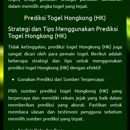
dalam memilih angka togel yang tepat.
Prediksi Togel Hongkong (HK)
Strategi dan Tips Menggunakan Prediksi
Togel Hongkong (HK)
Tidak ketinggalan,
prediksi togel Hongkong
(HK) juga
sangat dicari oleh para pemain togel. Berikut adalah
beberapa strategi dan tips untuk menggunakan
prediksi togel Hongkong (HK) dengan efektif:
Gunakan Prediksi dari Sumber Terpercaya:
Pilih sumber prediksi togel Hongkong (HK) yang
terpercaya dan memiliki rekam jejak yang baik dalam
memberikan prediksi yang akurat. Pastikan untuk
membaca ulasan dan testimoni pengguna sebelum
memilih sumber prediksi yang tepat.