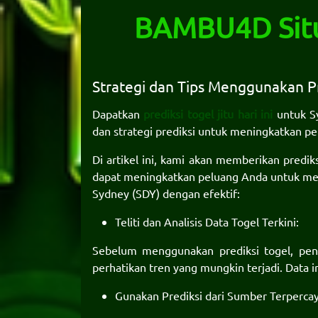
BAMBU4D Situs
Strategi dan Tips Menggunakan Pr
Dapatkan
prediksi togel jitu hari ini
untuk Sy
dan strategi prediksi untuk meningkatkan 
Di artikel ini, kami akan memberikan predik
dapat meningkatkan peluang Anda untuk m
Sydney
(SDY) dengan efektif:
Teliti dan Analisis Data Togel Terkini:
Sebelum menggunakan
prediksi togel
, pen
perhatikan tren yang mungkin terjadi. Data
Gunakan Prediksi dari Sumber Terpercay