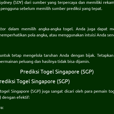
Sydney (SDY) dari sumber yang terpercaya dan memiliki rekam
ri pengguna sebelum memilih sumber prediksi yang tepat.
ktor dalam memilih angka-angka togel. Anda juga dapat me
mperhatikan pola angka, atau menggunakan intuisi Anda send
untuk tetap mengelola taruhan Anda dengan bijak. Tetapkan
ermainan peluang dan hasilnya tidak bisa dijamin.
Prediksi Togel Singapore (SGP)
ediksi Togel Singapore (SGP)
 togel Singapore (SGP) juga sangat dicari oleh para pemain to
 dengan efektif:
a: