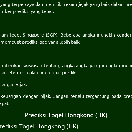
 yang terpercaya dan memiliki rekam jejak yang baik dalam me
mber prediksi yang tepat.
lam togel Singapore (SGP). Beberapa angka mungkin cenderun
at membuat
prediksi sgp
yang lebih baik.
memberikan wawasan tentang angka-angka yang mungkin muncu
ai referensi dalam membuat prediksi.
dengan Bijak:
keuangan dengan bijak. Jangan terlalu tergantung pada pred
epat.
Prediksi Togel Hongkong (HK)
rediksi Togel Hongkong (HK)