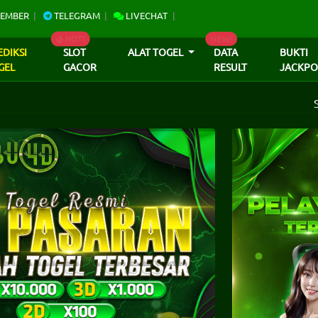
MEMBER
TELEGRAM
LIVECHAT
HOT!
NEW!
EDIKSI
SLOT
ALAT TOGEL
DATA
BUKTI
GEL
GACOR
RESULT
JACKPO
SELAMAT