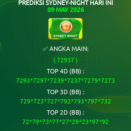
PREDIKSI SYDNEY-NIGHT HARI INI
09 MAY 2026
✅ ANGKA MAIN:
( 72937 )
TOP 4D (BB) :
7293*7297*7239*7237*7279*7273
TOP 3D (BB) :
729*723*727*792*793*797*732
TOP 2D (BB) :
72*79*73*77*27*29*23*97*92