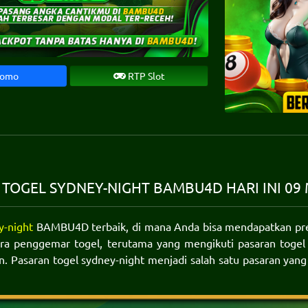
omo
RTP Slot
 TOGEL SYDNEY-NIGHT BAMBU4D HARI INI 09
y-night
BAMBU4D terbaik, di mana Anda bisa mendapatkan predi
ara penggemar togel, terutama yang mengikuti pasaran togel 
 Pasaran togel sydney-night menjadi salah satu pasaran yang 