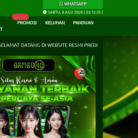
WHATSAPP
SABTU
, 8 AGU 2026
(
03
:
12
:
37
)
HOT!
PROMOSI
KELUHAN
PANDUAN
T
 DATANG DI WEBSITE RESMI PREDIKSI BAMBU4D - PREDIKSI S