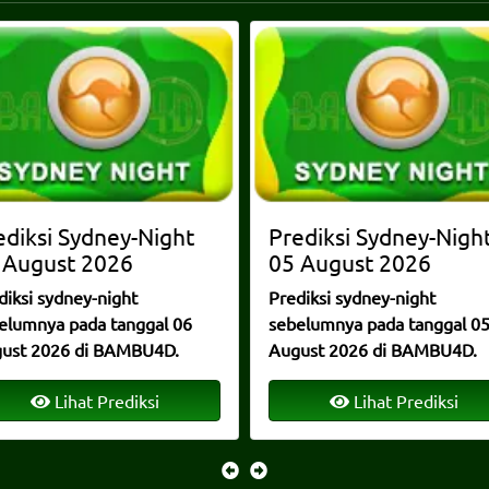
ediksi
Sydney-Night
Prediksi
Sydney-Nigh
 August 2026
05 August 2026
diksi sydney-night
Prediksi sydney-night
elumnya pada tanggal 06
sebelumnya pada tanggal 0
ust 2026 di BAMBU4D.
August 2026 di BAMBU4D.
Lihat Prediksi
Lihat Prediksi