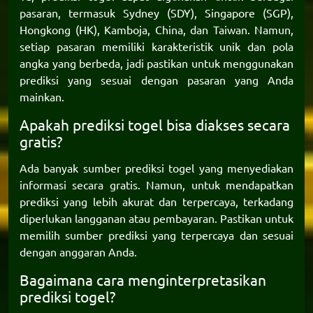
pasaran, termasuk Sydney (SDY), Singapore (SGP),
Hongkong (HK), Kamboja, China, dan Taiwan. Namun,
setiap pasaran memiliki karakteristik unik dan pola
angka yang berbeda, jadi pastikan untuk menggunakan
prediksi yang sesuai dengan pasaran yang Anda
mainkan.
Apakah prediksi togel bisa diakses secara
gratis?
Ada banyak sumber prediksi togel yang menyediakan
informasi secara gratis. Namun, untuk mendapatkan
prediksi yang lebih akurat dan terpercaya, terkadang
diperlukan langganan atau pembayaran. Pastikan untuk
memilih sumber prediksi yang terpercaya dan sesuai
dengan anggaran Anda.
Bagaimana cara menginterpretasikan
prediksi togel?