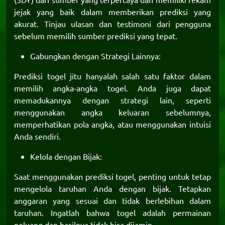
jejak yang baik dalam memberikan prediksi yang
akurat. Tinjau ulasan dan testimoni dari pengguna
sebelum memilih sumber prediksi yang tepat.
Gabungkan dengan Strategi Lainnya:
Prediksi togel jitu
hanyalah salah satu faktor dalam
memilih angka-angka togel. Anda juga dapat
memadukannya dengan strategi lain, seperti
menggunakan angka keluaran sebelumnya,
memperhatikan pola angka, atau menggunakan intuisi
Anda sendiri.
Kelola dengan Bijak:
Saat menggunakan prediksi togel, penting untuk tetap
mengelola taruhan Anda dengan bijak. Tetapkan
anggaran yang sesuai dan tidak berlebihan dalam
taruhan. Ingatlah bahwa togel adalah permainan
peluang dan hasilnya tidak bisa dijamin.