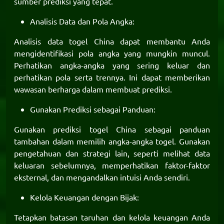
sumber prediksi yang tepat.
Analisis Data dan Pola Angka:
Analisis data togel China dapat membantu Anda
mengidentifikasi pola angka yang mungkin muncul.
Perhatikan angka-angka yang sering keluar dan
perhatikan pola serta trennya. Ini dapat memberikan
wawasan berharga dalam membuat prediksi.
Gunakan Prediksi sebagai Panduan:
Gunakan prediksi togel China sebagai panduan
tambahan dalam memilih angka-angka togel. Gunakan
pengetahuan dan strategi lain, seperti melihat data
keluaran sebelumnya, memperhatikan faktor-faktor
eksternal, dan mengandalkan intuisi Anda sendiri.
Kelola Keuangan dengan Bijak:
Tetapkan batasan taruhan dan kelola keuangan Anda