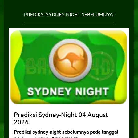
PREDIKSI SYDNEY-NIGHT SEBELUMNYA:
Prediksi
Sydney-Night
03 August
2026
Prediksi sydney-night sebelumnya pada tanggal