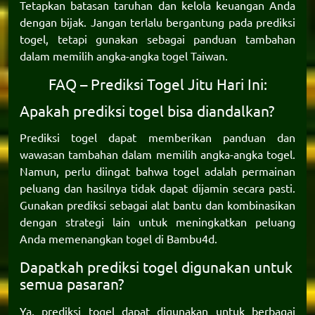
Tetapkan batasan taruhan dan kelola keuangan Anda
dengan bijak. Jangan terlalu bergantung pada prediksi
togel, tetapi gunakan sebagai panduan tambahan
dalam memilih angka-angka togel Taiwan.
FAQ – Prediksi Togel Jitu Hari Ini:
Apakah prediksi togel bisa diandalkan?
Prediksi togel dapat memberikan panduan dan
wawasan tambahan dalam memilih angka-angka togel.
Namun, perlu diingat bahwa togel adalah permainan
peluang dan hasilnya tidak dapat dijamin secara pasti.
Gunakan prediksi sebagai alat bantu dan kombinasikan
dengan strategi lain untuk meningkatkan peluang
Anda memenangkan togel di
Bambu4d
.
Dapatkah prediksi togel digunakan untuk
semua pasaran?
Ya, prediksi togel dapat digunakan untuk berbagai