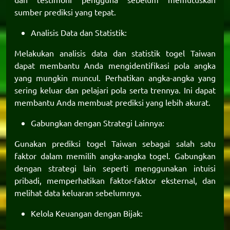
sumber prediksi yang tepat.
Analisis Data dan Statistik:
Melakukan analisis data dan statistik togel Taiwan
dapat membantu Anda mengidentifikasi pola angka
yang mungkin muncul. Perhatikan angka-angka yang
sering keluar dan pelajari pola serta trennya. Ini dapat
membantu Anda membuat prediksi yang lebih akurat.
Gabungkan dengan Strategi Lainnya:
Gunakan prediksi togel Taiwan sebagai salah satu
faktor dalam memilih angka-angka togel. Gabungkan
dengan strategi lain seperti menggunakan intuisi
pribadi, memperhatikan faktor-faktor eksternal, dan
melihat data keluaran sebelumnya.
Kelola Keuangan dengan Bijak: