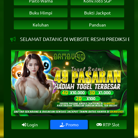
Paito Warna
Konv.Toto SGP
Buku Mimpi
Bukti Jackpot
Keluhan
Panduan
SELAMAT DATANG DI WEBSITE RESMI PREDIKSI BAMBU4D -
Login
Promo
RTP Slot