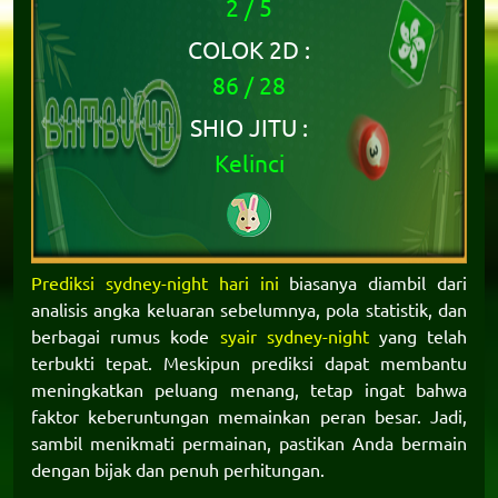
2 / 5
COLOK 2D :
86 / 28
SHIO JITU :
Kelinci
Prediksi sydney-night hari ini
biasanya diambil dari
analisis angka keluaran sebelumnya, pola statistik, dan
berbagai rumus kode
syair sydney-night
yang telah
terbukti tepat. Meskipun prediksi dapat membantu
meningkatkan peluang menang, tetap ingat bahwa
faktor keberuntungan memainkan peran besar. Jadi,
sambil menikmati permainan, pastikan Anda bermain
dengan bijak dan penuh perhitungan.