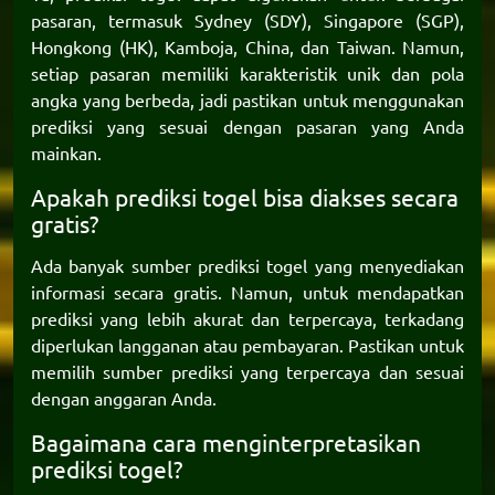
pasaran, termasuk Sydney (SDY), Singapore (SGP),
Hongkong (HK), Kamboja, China, dan Taiwan. Namun,
setiap pasaran memiliki karakteristik unik dan pola
angka yang berbeda, jadi pastikan untuk menggunakan
prediksi yang sesuai dengan pasaran yang Anda
mainkan.
Apakah prediksi togel bisa diakses secara
gratis?
Ada banyak sumber prediksi togel yang menyediakan
informasi secara gratis. Namun, untuk mendapatkan
prediksi yang lebih akurat dan terpercaya, terkadang
diperlukan langganan atau pembayaran. Pastikan untuk
memilih sumber prediksi yang terpercaya dan sesuai
dengan anggaran Anda.
Bagaimana cara menginterpretasikan
prediksi togel?