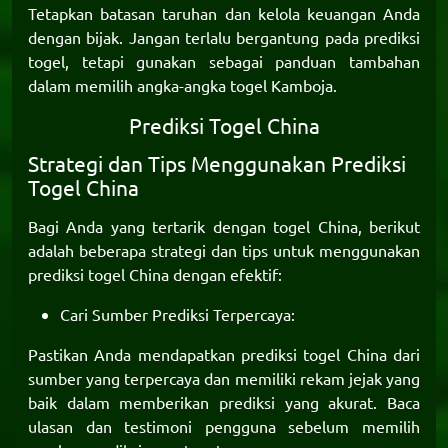
Tetapkan batasan taruhan dan kelola keuangan Anda
dengan bijak. Jangan terlalu bergantung pada prediksi
togel, tetapi gunakan sebagai panduan tambahan
dalam memilih angka-angka togel Kamboja.
Prediksi Togel China
Strategi dan Tips Menggunakan Prediksi
Togel China
Bagi Anda yang tertarik dengan togel China, berikut
adalah beberapa strategi dan tips untuk menggunakan
prediksi togel China
dengan efektif:
Cari Sumber Prediksi Terpercaya:
Pastikan Anda mendapatkan prediksi togel China dari
sumber yang terpercaya dan memiliki rekam jejak yang
baik dalam memberikan prediksi yang akurat. Baca
ulasan dan testimoni pengguna sebelum memilih