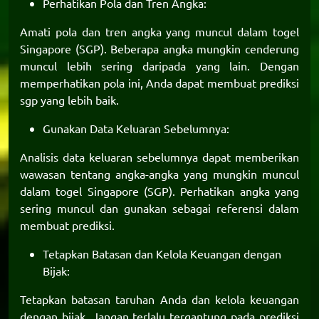
Perhatikan Pola dan Tren Angka:
Amati pola dan tren angka yang muncul dalam togel
Singapore (SGP). Beberapa angka mungkin cenderung
muncul lebih sering daripada yang lain. Dengan
memperhatikan pola ini, Anda dapat membuat
prediksi
sgp
yang lebih baik.
Gunakan Data Keluaran Sebelumnya:
Analisis data keluaran sebelumnya dapat memberikan
wawasan tentang angka-angka yang mungkin muncul
dalam togel Singapore (SGP). Perhatikan angka yang
sering muncul dan gunakan sebagai referensi dalam
membuat prediksi.
Tetapkan Batasan dan Kelola Keuangan dengan
Bijak:
Tetapkan batasan taruhan Anda dan kelola keuangan
dengan bijak. Jangan terlalu tergantung pada prediksi