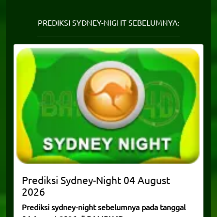
PREDIKSI SYDNEY-NIGHT SEBELUMNYA:
Prediksi
Sydney-Night
04 August
2026
Prediksi sydney-night sebelumnya pada tanggal