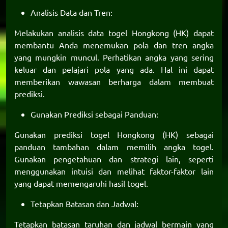
Analisis Data dan Tren:
Melakukan analisis data togel Hongkong (HK) dapat
membantu Anda menemukan pola dan tren angka
yang mungkin muncul. Perhatikan angka yang sering
keluar dan pelajari pola yang ada. Hal ini dapat
memberikan wawasan berharga dalam membuat
prediksi.
Gunakan Prediksi sebagai Panduan:
Gunakan prediksi togel Hongkong (HK) sebagai
panduan tambahan dalam memilih angka togel.
Gunakan pengetahuan dan strategi lain, seperti
menggunakan intuisi dan melihat faktor-faktor lain
yang dapat memengaruhi hasil togel.
Tetapkan Batasan dan Jadwal:
Tetapkan batasan taruhan dan jadwal bermain yang