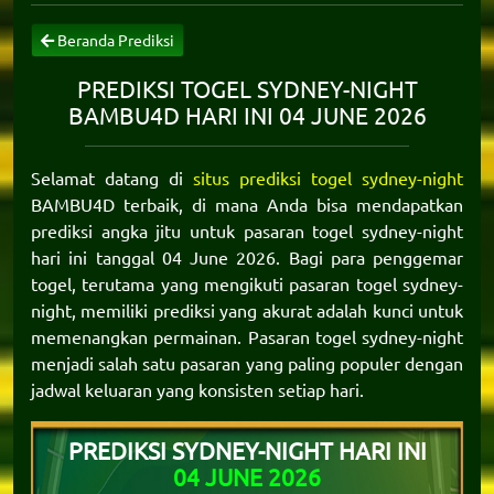
Beranda Prediksi
PREDIKSI TOGEL SYDNEY-NIGHT
BAMBU4D HARI INI 04 JUNE 2026
Selamat datang di
situs prediksi togel sydney-night
BAMBU4D terbaik, di mana Anda bisa mendapatkan
prediksi angka jitu untuk pasaran togel sydney-night
hari ini tanggal 04 June 2026. Bagi para penggemar
togel, terutama yang mengikuti pasaran togel sydney-
night, memiliki prediksi yang akurat adalah kunci untuk
memenangkan permainan. Pasaran togel sydney-night
menjadi salah satu pasaran yang paling populer dengan
jadwal keluaran yang konsisten setiap hari.
PREDIKSI SYDNEY-NIGHT HARI INI
04 JUNE 2026