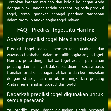
Tetapkan batasan taruhan dan kelola keuangan Anda
dengan bijak. Jangan terlalu bergantung pada prediksi
togel, tetapi gunakan sebagai panduan tambahan
dalam memilih angka-angka togel Taiwan.
FAQ – Prediksi Togel Jitu Hari Ini:
Apakah prediksi togel bisa diandalkan?
Prediksi togel dapat memberikan panduan dan
wawasan tambahan dalam memilih angka-angka togel.
Namun, perlu diingat bahwa togel adalah permainan
peluang dan hasilnya tidak dapat dijamin secara pasti.
Gunakan prediksi sebagai alat bantu dan kombinasikan
dengan strategi lain untuk meningkatkan peluang
Anda memenangkan togel di
Bambu4d
.
Dapatkah prediksi togel digunakan untuk
semua pasaran?
Ya, prediksi togel dapat digunakan untuk berbagai