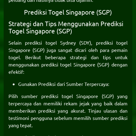
Prediksi Togel Singapore (SGP)
Strategi dan Tips Menggunakan Prediksi
Togel Singapore (SGP)
Selain prediksi togel Sydney (SDY), prediksi togel
Singapore (SGP) juga sangat dicari oleh para pemain
togel. Berikut beberapa strategi dan tips untuk
menggunakan prediksi togel Singapore (SGP) dengan
efektif:
Gunakan Prediksi dari Sumber Terpercaya:
Pilih sumber prediksi togel Singapore (SGP) yang
terpercaya dan memiliki rekam jejak yang baik dalam
memberikan prediksi yang akurat. Tinjau ulasan dan
testimoni pengguna sebelum memilih sumber prediksi
yang tepat.