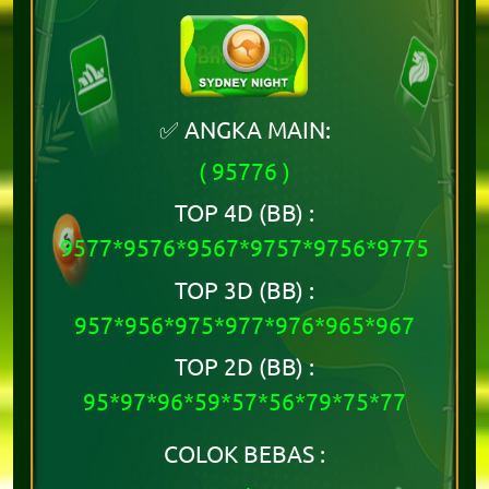
✅ ANGKA MAIN:
( 95776 )
TOP 4D (BB) :
9577*9576*9567*9757*9756*9775
TOP 3D (BB) :
957*956*975*977*976*965*967
TOP 2D (BB) :
95*97*96*59*57*56*79*75*77
COLOK BEBAS :