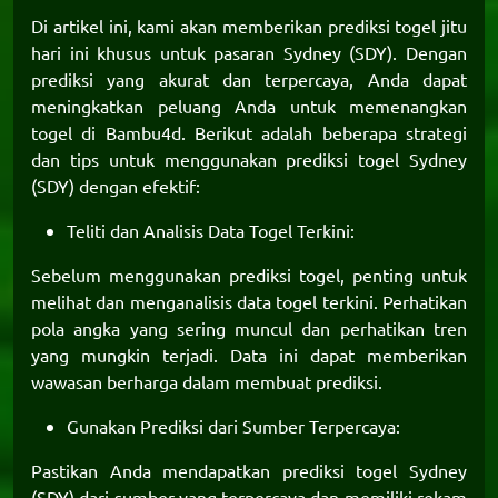
Di artikel ini, kami akan memberikan prediksi togel jitu
hari ini khusus untuk pasaran Sydney (SDY). Dengan
prediksi yang akurat dan terpercaya, Anda dapat
meningkatkan peluang Anda untuk memenangkan
togel di
Bambu4d
. Berikut adalah beberapa strategi
dan tips untuk menggunakan
prediksi togel Sydney
(SDY) dengan efektif:
Teliti dan Analisis Data Togel Terkini:
Sebelum menggunakan
prediksi togel
, penting untuk
melihat dan menganalisis data togel terkini. Perhatikan
pola angka yang sering muncul dan perhatikan tren
yang mungkin terjadi. Data ini dapat memberikan
wawasan berharga dalam membuat prediksi.
Gunakan Prediksi dari Sumber Terpercaya:
Pastikan Anda mendapatkan prediksi togel Sydney
(SDY) dari sumber yang terpercaya dan memiliki rekam