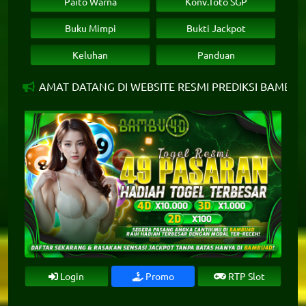
Paito Warna
Konv.Toto SGP
Buku Mimpi
Bukti Jackpot
Keluhan
Panduan
ELAMAT DATANG DI WEBSITE RESMI PREDIKSI BAMBU4D - PRE
Login
Promo
RTP Slot