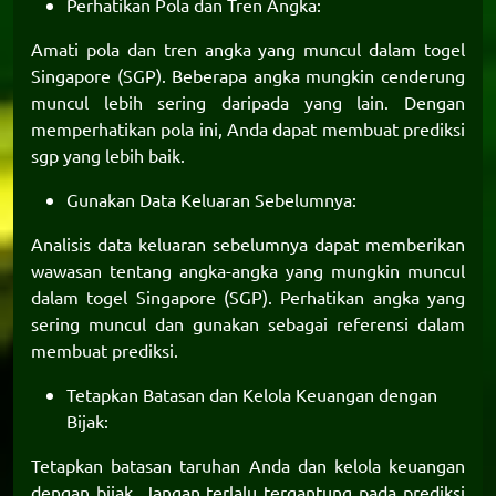
Perhatikan Pola dan Tren Angka:
Amati pola dan tren angka yang muncul dalam togel
Singapore (SGP). Beberapa angka mungkin cenderung
muncul lebih sering daripada yang lain. Dengan
memperhatikan pola ini, Anda dapat membuat
prediksi
sgp
yang lebih baik.
Gunakan Data Keluaran Sebelumnya:
Analisis data keluaran sebelumnya dapat memberikan
wawasan tentang angka-angka yang mungkin muncul
dalam togel Singapore (SGP). Perhatikan angka yang
sering muncul dan gunakan sebagai referensi dalam
membuat prediksi.
Tetapkan Batasan dan Kelola Keuangan dengan
Bijak:
Tetapkan batasan taruhan Anda dan kelola keuangan
dengan bijak. Jangan terlalu tergantung pada prediksi