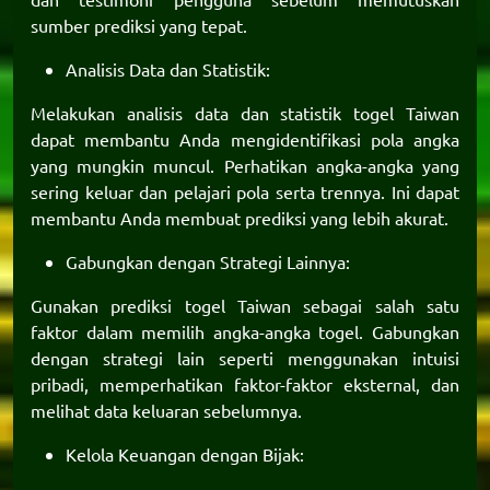
sumber prediksi yang tepat.
Analisis Data dan Statistik:
Melakukan analisis data dan statistik togel Taiwan
dapat membantu Anda mengidentifikasi pola angka
yang mungkin muncul. Perhatikan angka-angka yang
sering keluar dan pelajari pola serta trennya. Ini dapat
membantu Anda membuat prediksi yang lebih akurat.
Gabungkan dengan Strategi Lainnya:
Gunakan prediksi togel Taiwan sebagai salah satu
faktor dalam memilih angka-angka togel. Gabungkan
dengan strategi lain seperti menggunakan intuisi
pribadi, memperhatikan faktor-faktor eksternal, dan
melihat data keluaran sebelumnya.
Kelola Keuangan dengan Bijak: