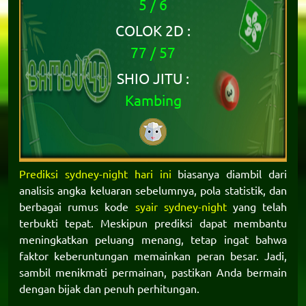
5 / 6
COLOK 2D :
77 / 57
SHIO JITU :
Kambing
Prediksi sydney-night hari ini
biasanya diambil dari
analisis angka keluaran sebelumnya, pola statistik, dan
berbagai rumus kode
syair sydney-night
yang telah
terbukti tepat. Meskipun prediksi dapat membantu
meningkatkan peluang menang, tetap ingat bahwa
faktor keberuntungan memainkan peran besar. Jadi,
sambil menikmati permainan, pastikan Anda bermain
dengan bijak dan penuh perhitungan.