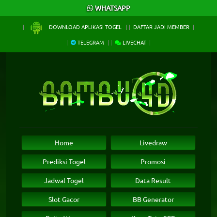
×
WHATSAPP
DOWNLOAD APLIKASI TOGEL
DAFTAR JADI MEMBER
TELEGRAM
LIVECHAT
Home
Livedraw
Prediksi Togel
Promosi
Jadwal Togel
Data Result
Slot Gacor
BB Generator