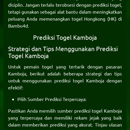
disiplin. Jangan terlalu terobsesi dengan prediksi togel,
tetapi gunakan sebagai alat bantu dalam meningkatkan
peluang Anda memenangkan togel Hongkong (HK) di
Bambu4d
.
Prediksi Togel Kamboja
Strategi dan Tips Menggunakan Prediksi
Togel Kamboja
Untuk pemain togel yang tertarik dengan pasaran
Kamboja, berikut adalah beberapa strategi dan tips
untuk menggunakan
prediksi togel Kamboja
dengan
efektif:
Pilih Sumber Prediksi Terpercaya:
Pastikan Anda memilih sumber prediksi togel Kamboja
yang terpercaya dan memiliki rekam jejak yang baik
dalam memberikan prediksi yang akurat. Tinjau ulasan